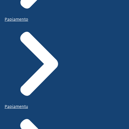
Papiamento
Papiamentu