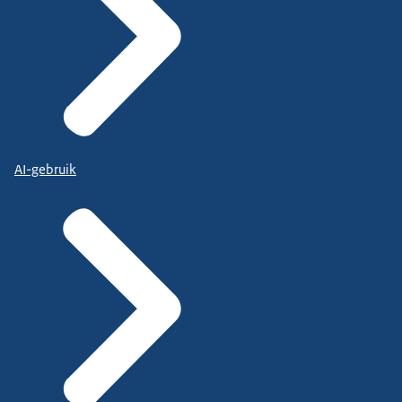
AI-gebruik