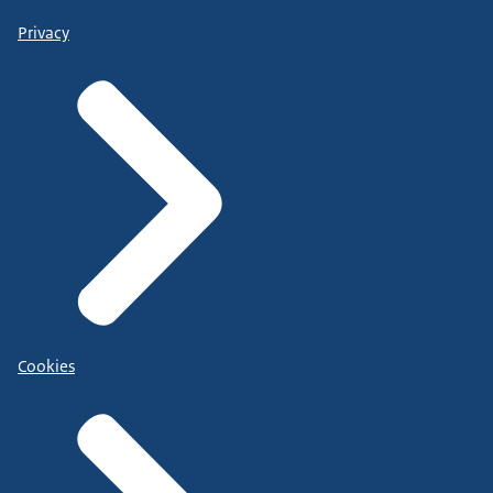
Privacy
Cookies