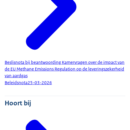
Beslisnota bij beantwoording Kamervragen over de impact van
de EU Methane Emissions Regulation op de leveringszekerheid
van aardgas
Beleidsnota
25-03-2026
Hoort bij