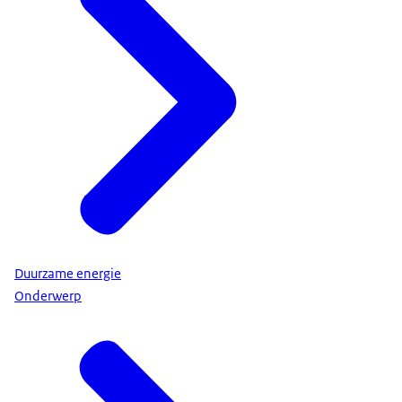
Duurzame energie
Onderwerp