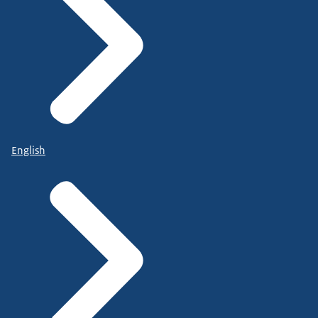
English