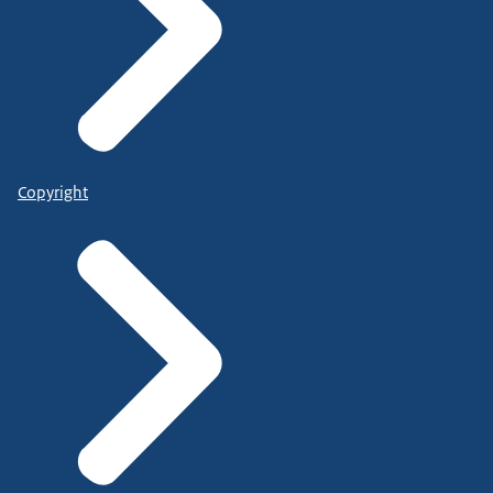
Copyright