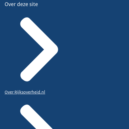
Over deze site
Over Rijksoverheid.nl