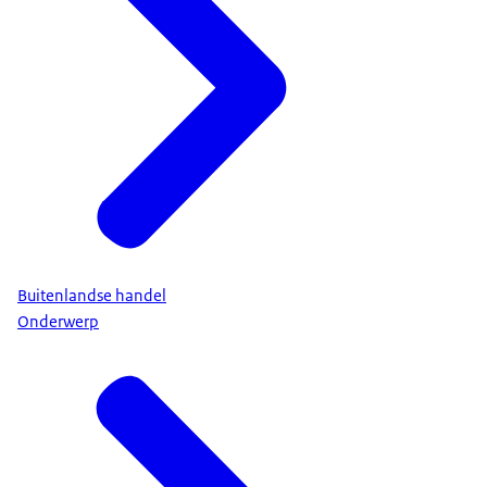
Buitenlandse handel
Onderwerp