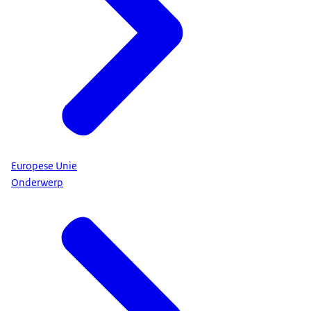
Europese Unie
Onderwerp