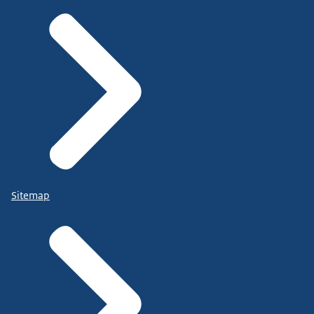
Sitemap