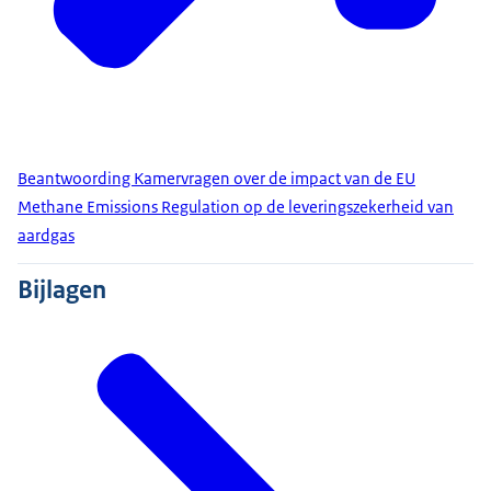
Beantwoording Kamervragen over de impact van de EU
Methane Emissions Regulation op de leveringszekerheid van
aardgas
Bijlagen