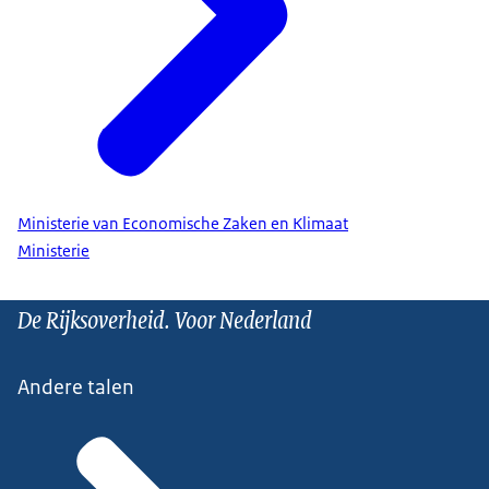
Ministerie van Economische Zaken en Klimaat
Ministerie
De Rijksoverheid. Voor Nederland
Andere talen