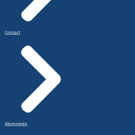
Contact
Abonneren