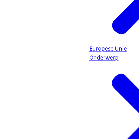
Europese Unie
Onderwerp