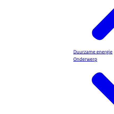
Duurzame energie
Onderwerp