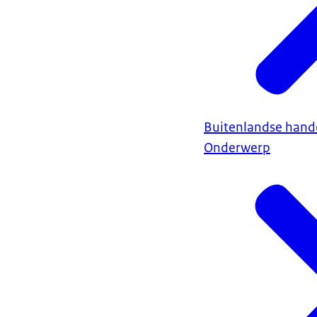
Buitenlandse hand
Onderwerp