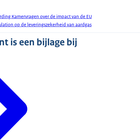
ording Kamervragen over de impact van de EU
lation op de leveringszekerheid van aardgas
 is een bijlage bij