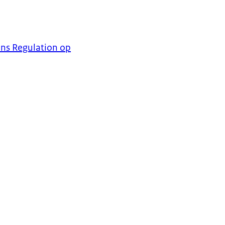
ns Regulation op