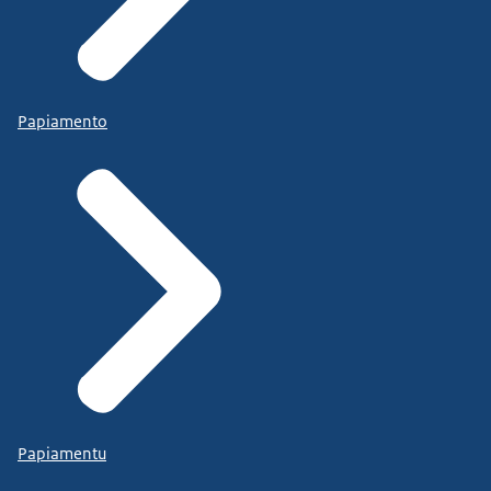
Papiamento
Papiamentu