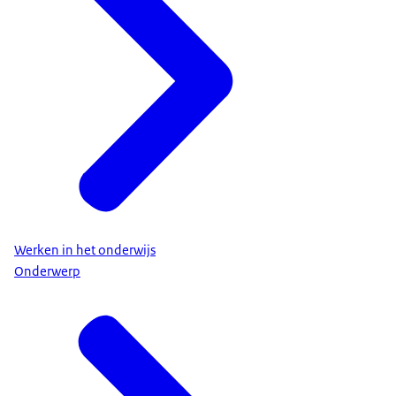
Werken in het onderwijs
Onderwerp