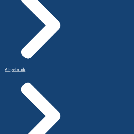
AI-gebruik