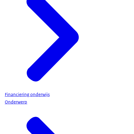
Financiering onderwijs
Onderwerp