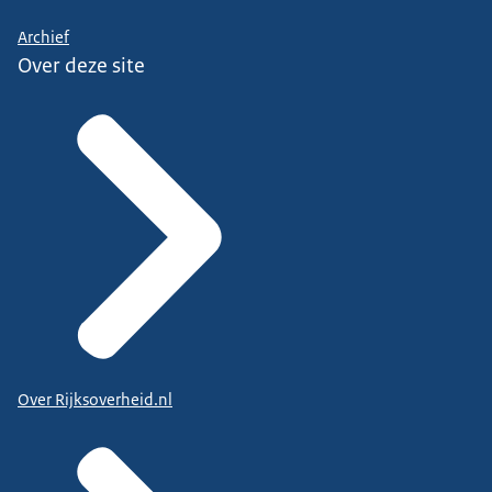
Archief
Over deze site
Over Rijksoverheid.nl