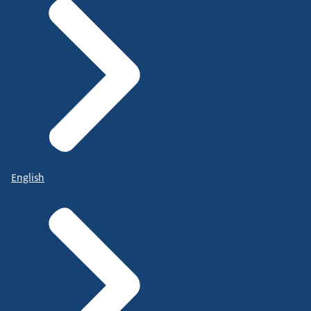
English