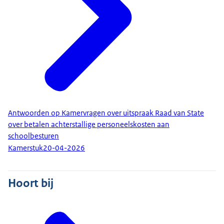
Antwoorden op Kamervragen over uitspraak Raad van State
over betalen achterstallige personeelskosten aan
schoolbesturen
Kamerstuk
20-04-2026
Hoort bij