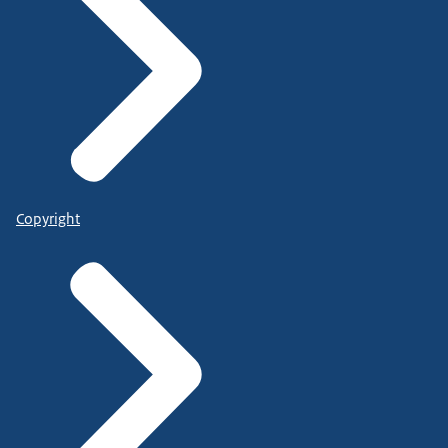
Copyright