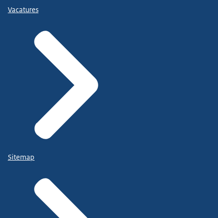
Vacatures
Sitemap