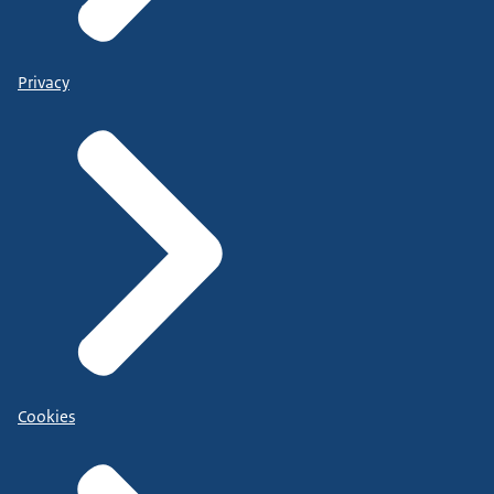
Privacy
Cookies