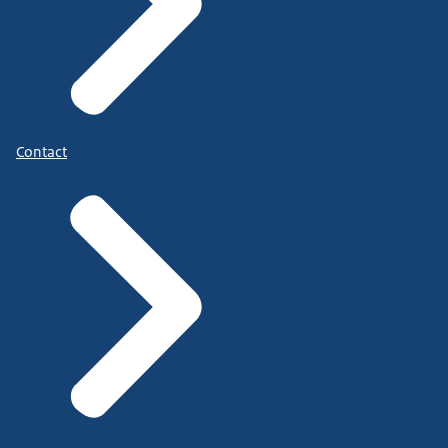
Contact