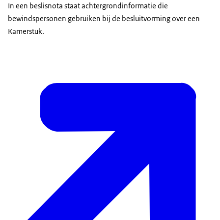
In een beslisnota staat achtergrondinformatie die
bewindspersonen gebruiken bij de besluitvorming over een
Kamerstuk.