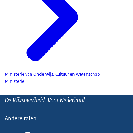
Ministerie van Onderwijs, Cultuur en Wetenschap
Ministerie
De Rijksoverheid. Voor Nederland
Andere talen