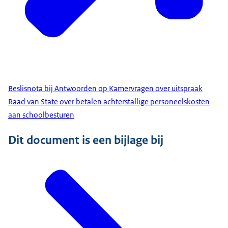
Beslisnota bij Antwoorden op Kamervragen over uitspraak
Raad van State over betalen achterstallige personeelskosten
aan schoolbesturen
Dit document is een bijlage bij