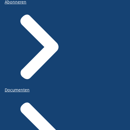
Abonneren
Documenten