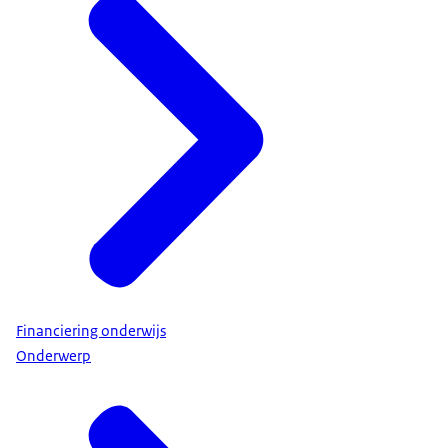
Financiering onderwijs
Onderwerp