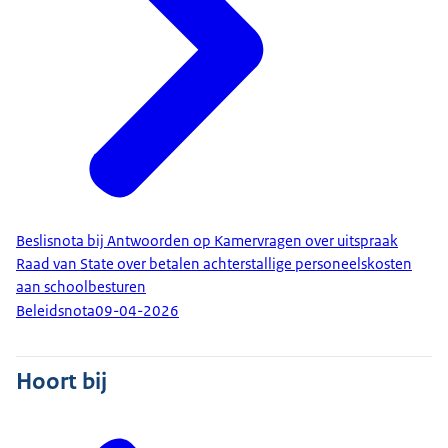
Beslisnota bij Antwoorden op Kamervragen over uitspraak
Raad van State over betalen achterstallige personeelskosten
aan schoolbesturen
Beleidsnota
09-04-2026
Hoort bij