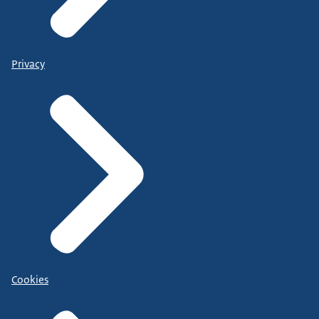
Privacy
Cookies