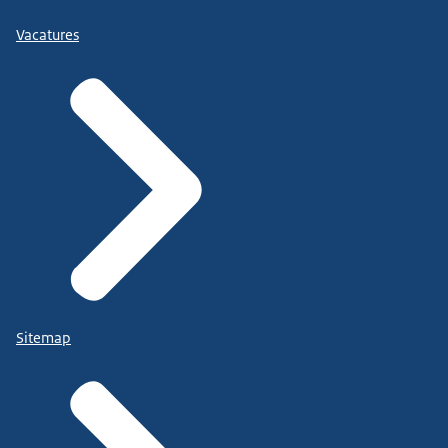
Vacatures
Sitemap