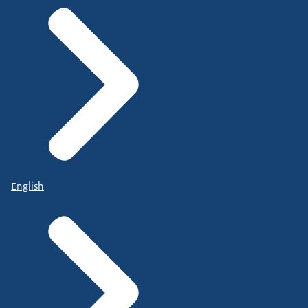
English