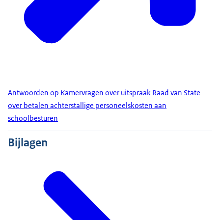
Antwoorden op Kamervragen over uitspraak Raad van State
over betalen achterstallige personeelskosten aan
schoolbesturen
Bijlagen