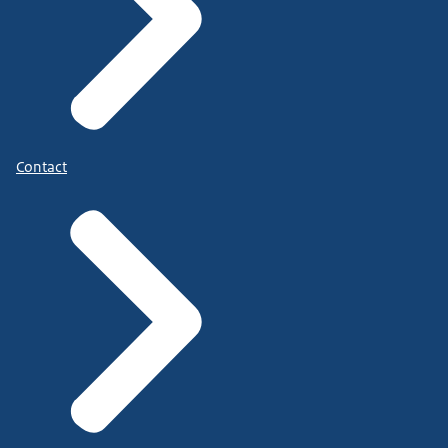
Contact