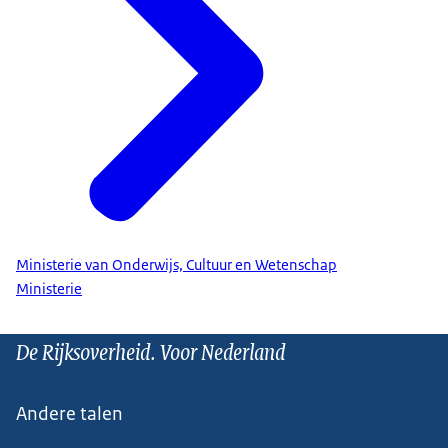
Ministerie van Onderwijs, Cultuur en Wetenschap
Ministerie
De Rijksoverheid. Voor Nederland
Andere talen