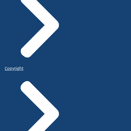
Copyright