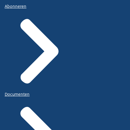
Abonneren
Documenten