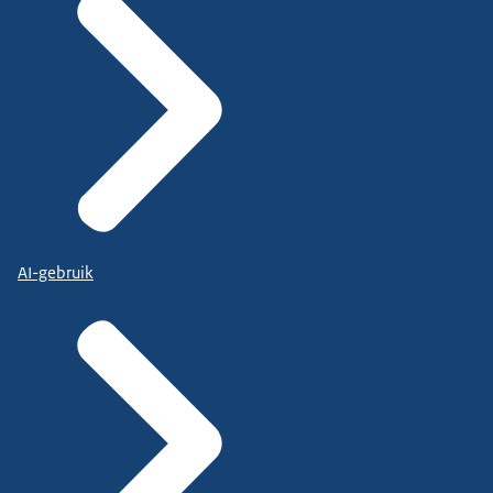
AI-gebruik