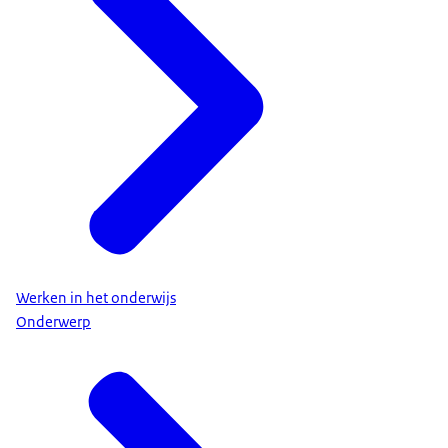
Werken in het onderwijs
Onderwerp