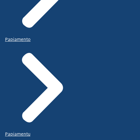
Papiamento
Papiamentu