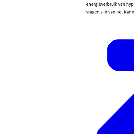
energieverbruik van hyp
vragen zijn van het Kamer