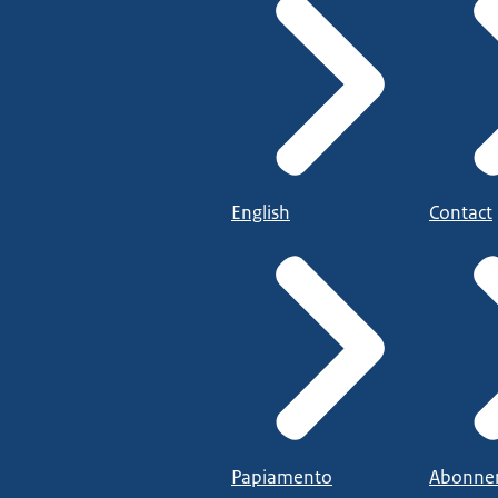
English
Contact
Papiamento
Abonne