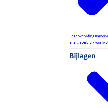
Beantwoording Kamervra
energieverbruik van hyp
Bijlagen