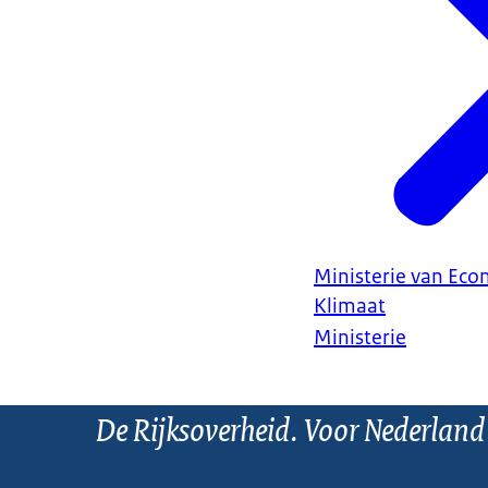
Ministerie van Ec
Klimaat
Ministerie
De Rijksoverheid. Voor Nederland