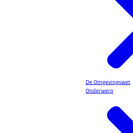
De Omgevingswet
Onderwerp