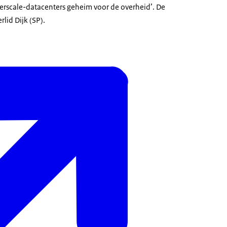
erscale-datacenters geheim voor de overheid’. De
lid Dijk (SP).