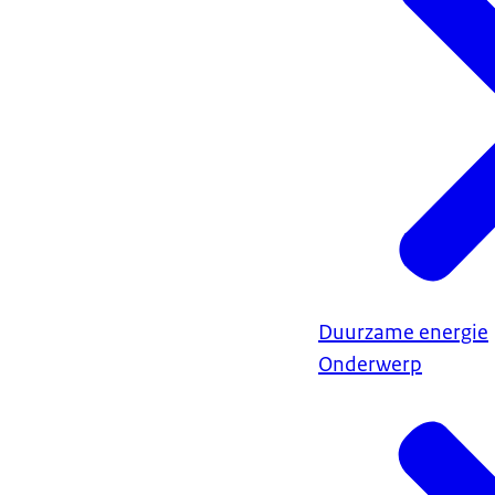
Duurzame energie
Onderwerp