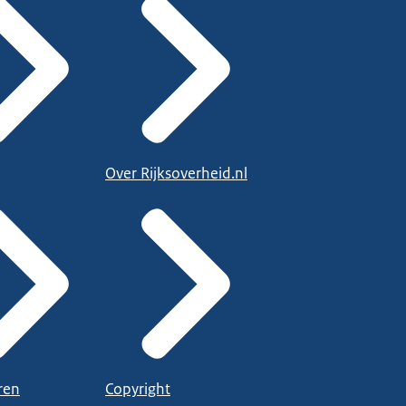
Over Rijksoverheid.nl
ren
Copyright