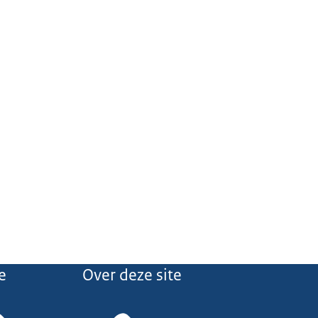
e
Over deze site