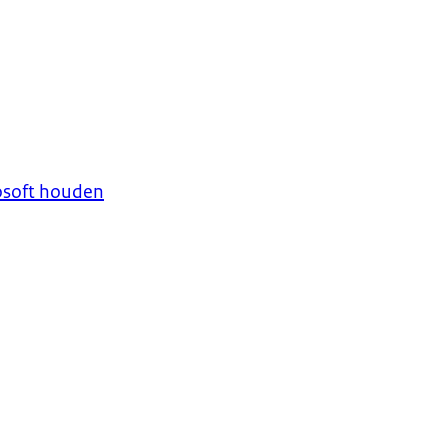
osoft houden