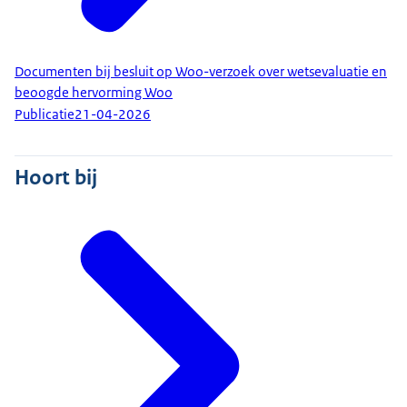
Documenten bij besluit op Woo-verzoek over wetsevaluatie en
beoogde hervorming Woo
Publicatie
21-04-2026
Hoort bij