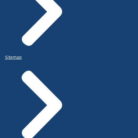
Sitemap