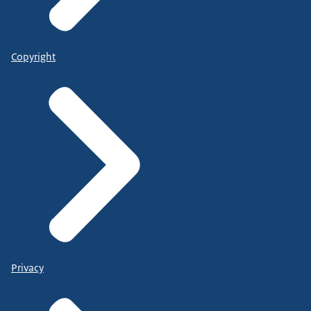
Copyright
Privacy