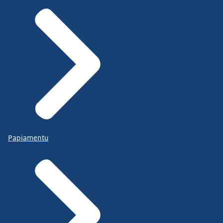
Papiamentu