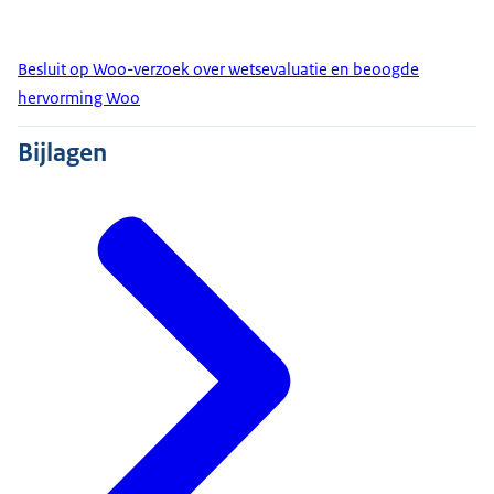
Besluit op Woo-verzoek over wetsevaluatie en beoogde
hervorming Woo
Bijlagen