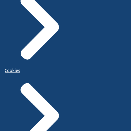
Cookies