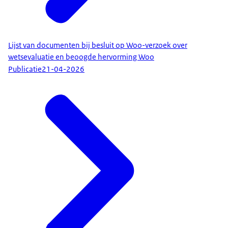
Lijst van documenten bij besluit op Woo-verzoek over
wetsevaluatie en beoogde hervorming Woo
Publicatie
21-04-2026