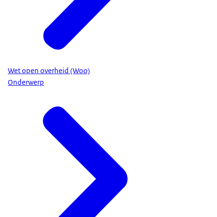
Wet open overheid (Woo)
Onderwerp