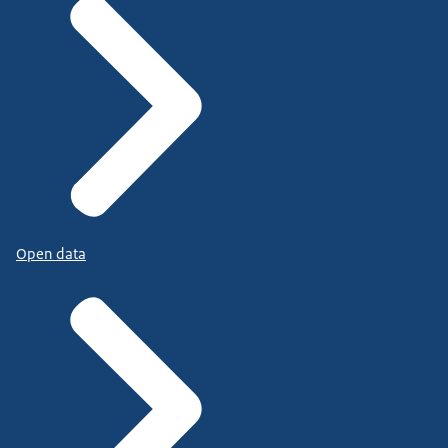
Open data