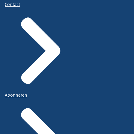
Contact
Abonneren