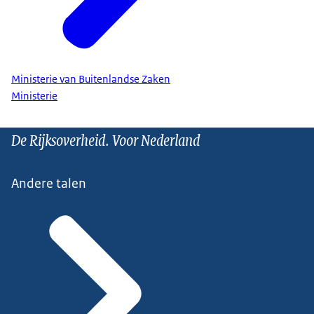
Ministerie van Buitenlandse Zaken
Ministerie
De Rijksoverheid. Voor Nederland
Andere talen