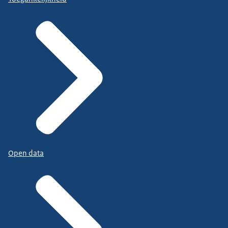
Open data