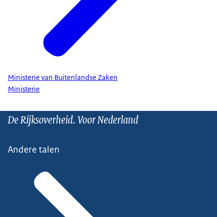
Ministerie van Buitenlandse Zaken
Ministerie
De Rijksoverheid. Voor Nederland
Andere talen