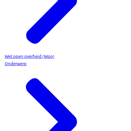
Wet open overheid (Woo)
Onderwerp