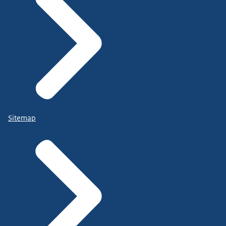
Sitemap