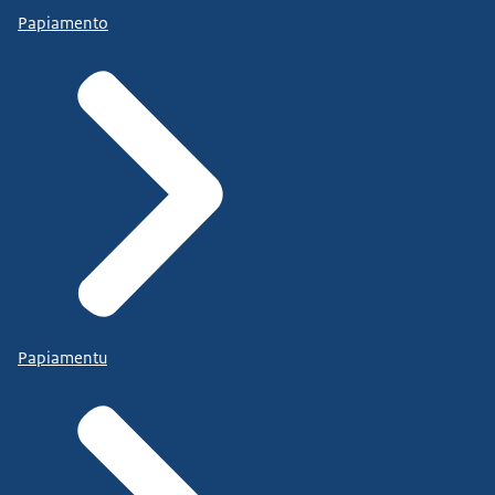
Papiamento
Papiamentu