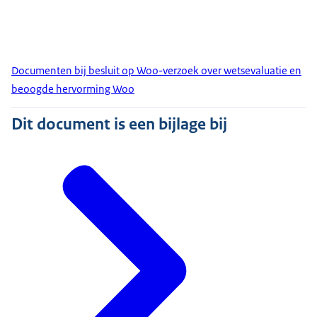
Documenten bij besluit op Woo-verzoek over wetsevaluatie en
beoogde hervorming Woo
Dit document is een bijlage bij