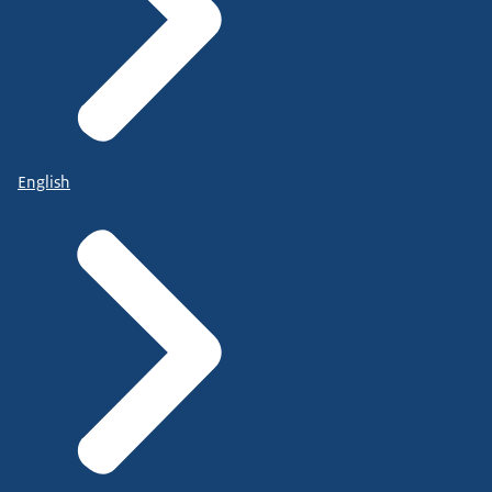
English