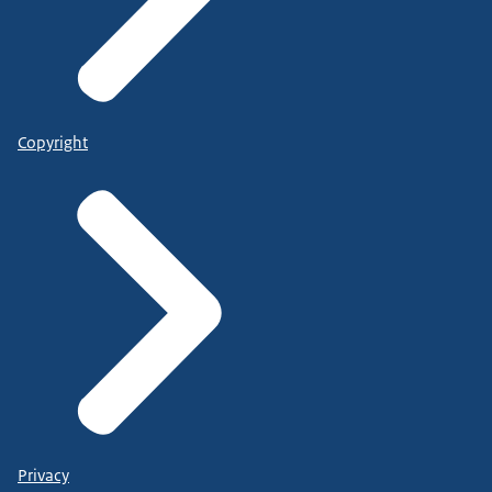
Copyright
Privacy