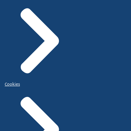
Cookies