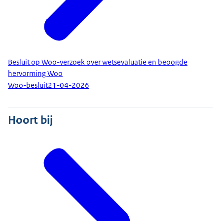
Besluit op Woo-verzoek over wetsevaluatie en beoogde
hervorming Woo
Woo-besluit
21-04-2026
Hoort bij