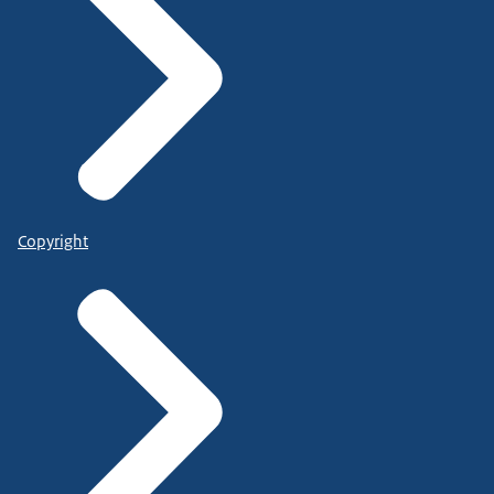
Copyright