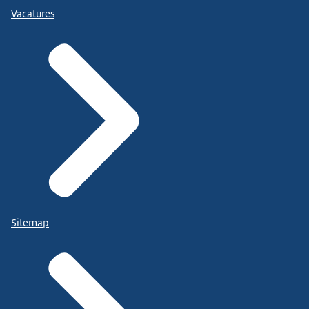
Vacatures
Sitemap