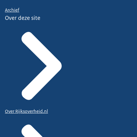
Archief
Over deze site
Over Rijksoverheid.nl