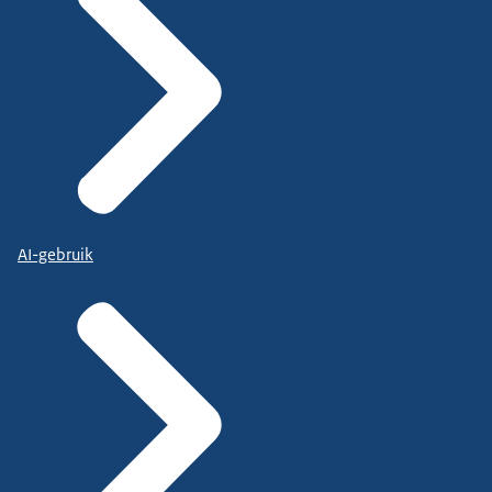
AI-gebruik