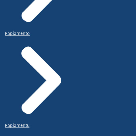
Papiamento
Papiamentu