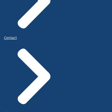
Contact