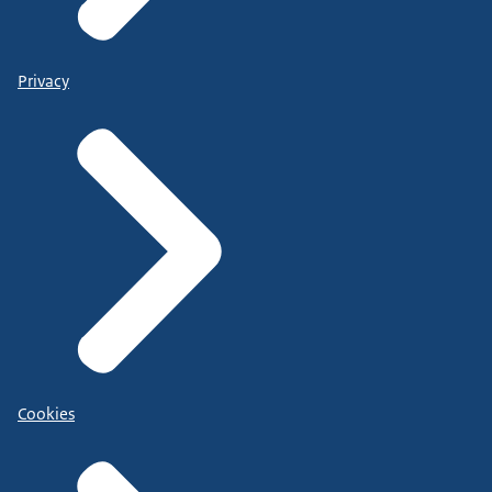
Privacy
Cookies