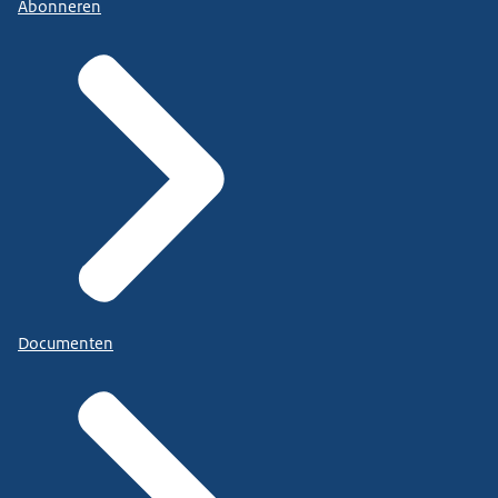
Abonneren
Documenten