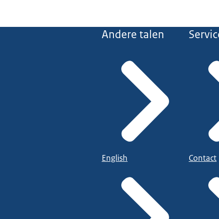
Andere talen
Servic
English
Contact