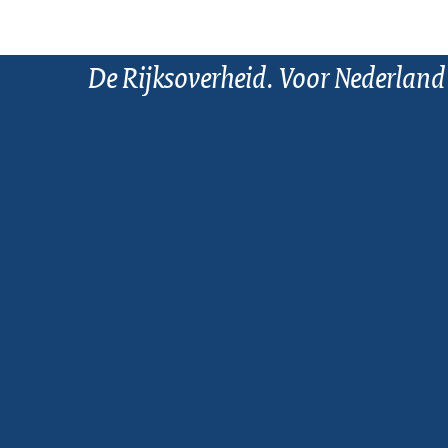
De Rijksoverheid. Voor Nederland