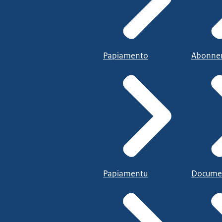
Papiamento
Abonne
Papiamentu
Docume