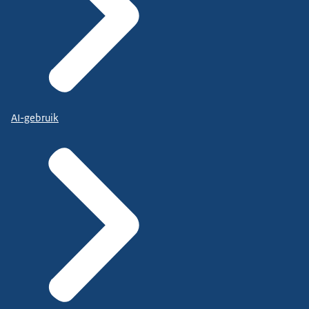
AI-gebruik