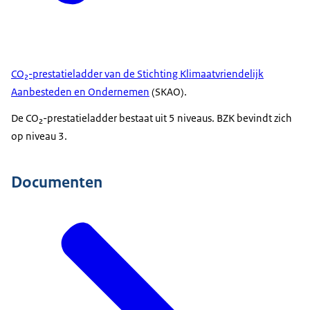
CO₂-prestatieladder van de Stichting Klimaatvriendelijk
Aanbesteden en Ondernemen
(SKAO).
De CO₂-prestatieladder bestaat uit 5 niveaus. BZK bevindt zich
op niveau 3.
Documenten