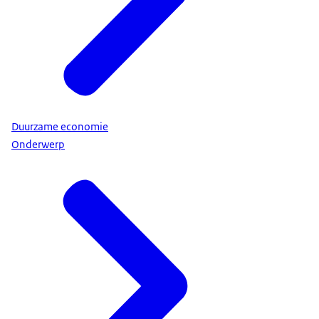
Duurzame economie
Onderwerp