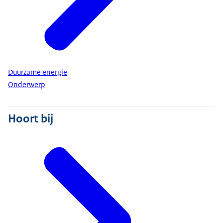
Duurzame energie
Onderwerp
Hoort bij