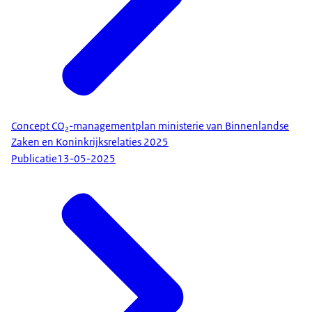
Concept CO₂-managementplan ministerie van Binnenlandse
Zaken en Koninkrijksrelaties 2025
Publicatie
13-05-2025