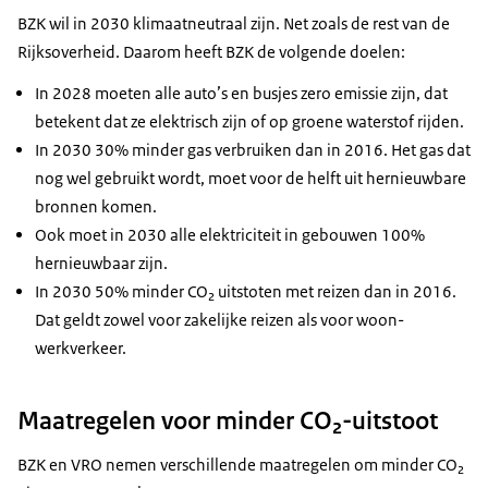
BZK wil in 2030 klimaatneutraal zijn. Net zoals de rest van de
Rijksoverheid. Daarom heeft BZK de volgende doelen:
In 2028 moeten alle auto’s en busjes zero emissie zijn, dat
betekent dat ze elektrisch zijn of op groene waterstof rijden.
In 2030 30% minder gas verbruiken dan in 2016. Het gas dat
nog wel gebruikt wordt, moet voor de helft uit hernieuwbare
bronnen komen.
Ook moet in 2030 alle elektriciteit in gebouwen 100%
hernieuwbaar zijn.
In 2030 50% minder CO₂ uitstoten met reizen dan in 2016.
Dat geldt zowel voor zakelijke reizen als voor woon-
werkverkeer.
Maatregelen voor minder CO₂-uitstoot
BZK en VRO nemen verschillende maatregelen om minder CO₂