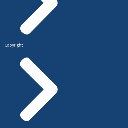
Copyright