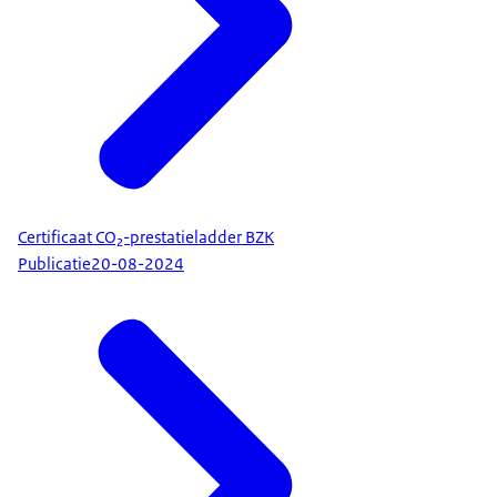
Certificaat CO₂-prestatieladder BZK
Publicatie
20-08-2024