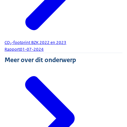
CO₂-footprint BZK 2022 en 2023
Rapport
01-07-2024
Meer over dit onderwerp