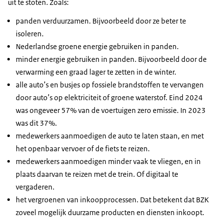
uit te stoten. Zoals:
panden verduurzamen. Bijvoorbeeld door ze beter te
isoleren.
Nederlandse groene energie gebruiken in panden.
minder energie gebruiken in panden. Bijvoorbeeld door de
verwarming een graad lager te zetten in de winter.
alle auto’s en busjes op fossiele brandstoffen te vervangen
door auto’s op elektriciteit of groene waterstof. Eind 2024
was ongeveer 57% van de voertuigen zero emissie. In 2023
was dit 37%.
medewerkers aanmoedigen de auto te laten staan, en met
het openbaar vervoer of de fiets te reizen.
medewerkers aanmoedigen minder vaak te vliegen, en in
plaats daarvan te reizen met de trein. Of digitaal te
vergaderen.
het vergroenen van inkoopprocessen. Dat betekent dat BZK
zoveel mogelijk duurzame producten en diensten inkoopt.