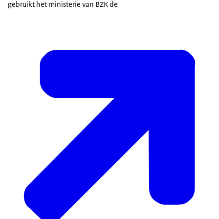
gebruikt het ministerie van BZK de