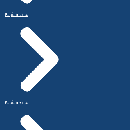
Papiamento
Papiamentu