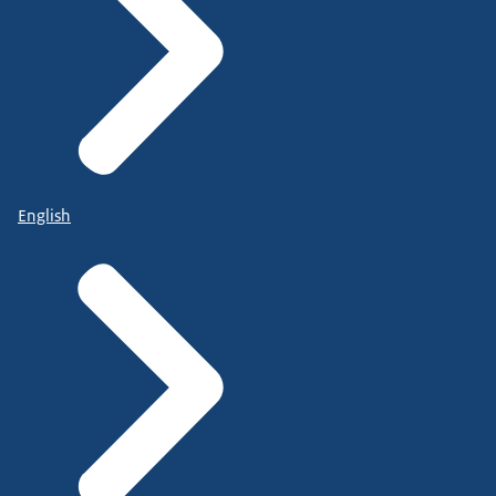
English