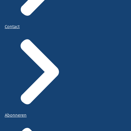
Contact
Abonneren