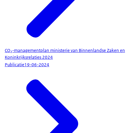
CO₂-managementplan ministerie van Binnenlandse Zaken en
Koninkrijksrelaties 2024
Publicatie
19-06-2024