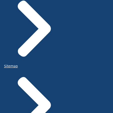
Sitemap