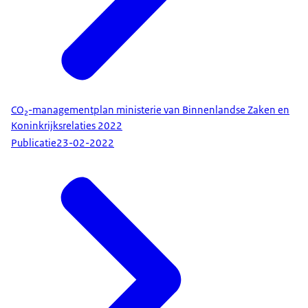
CO₂-managementplan ministerie van Binnenlandse Zaken en
Koninkrijksrelaties 2022
Publicatie
23-02-2022