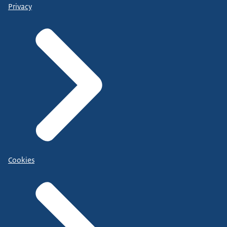
Privacy
Cookies