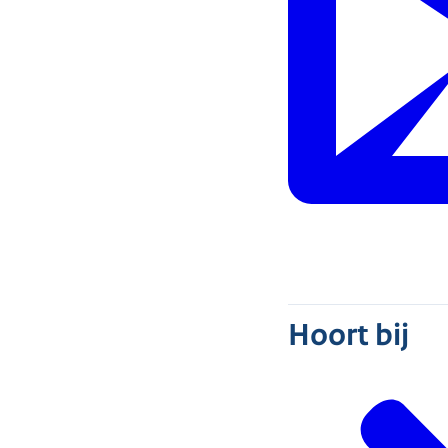
Hoort bij