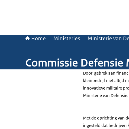
Home
Ministeries
Ministerie van D
Commissie Defensie 
Door gebrek aan financi
kleinbedrijf niet altijd
innovatieve militaire pr
Ministerie van Defensie
Met de oprichting van 
ingesteld dat bedrijven