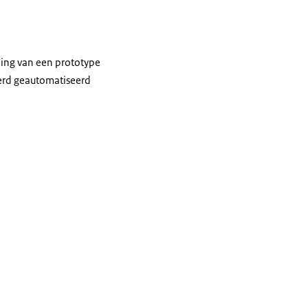
ing van een prototype
eerd geautomatiseerd