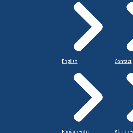
English
Contact
Papiamento
Abonne