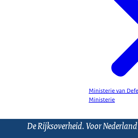
Ministerie van Def
Ministerie
De Rijksoverheid. Voor Nederland