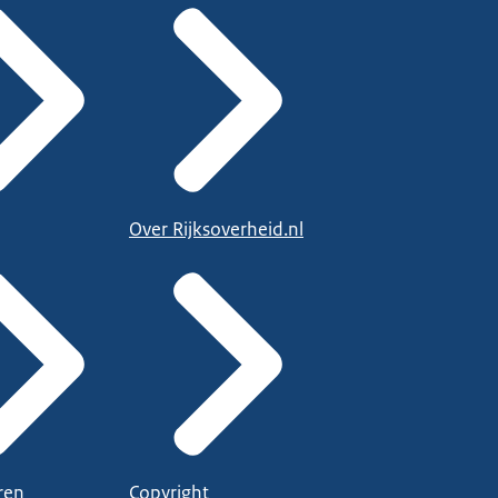
Over Rijksoverheid.nl
ren
Copyright