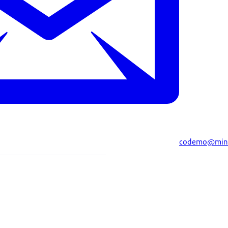
codemo@mind