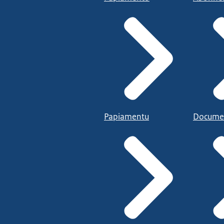
Papiamentu
Docume