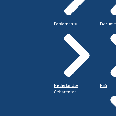
Papiamentu
Docume
Nederlandse
RSS
Gebarentaal