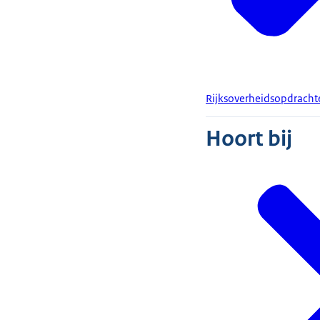
Rijksoverheidsopdracht
Hoort bij