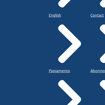
English
Contact
Papiamento
Abonne