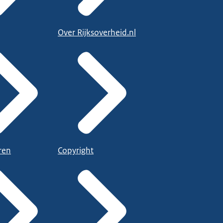
Over Rijksoverheid.nl
ren
Copyright