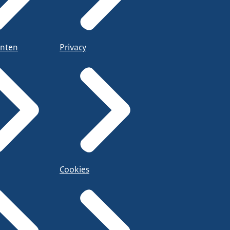
nten
Privacy
Cookies