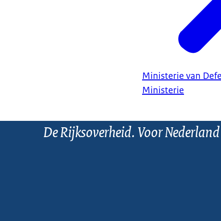
Ministerie van Def
Ministerie
De Rijksoverheid. Voor Nederland