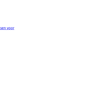
isen voor