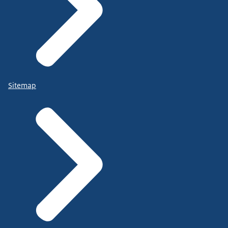
Sitemap