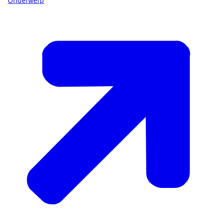
Onderwerp