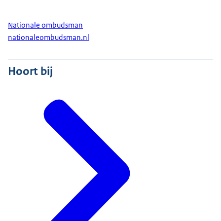
Nationale ombudsman
nationaleombudsman.nl
Hoort bij