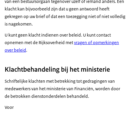
van een bestuursorgaan tegenover uzelf of iemand anders. Een
klacht kan bijvoorbeeld zijn dat u geen antwoord heeft
gekregen op uw brief of dat een toezegging niet of niet volledig
is nagekomen.
U kunt geen klacht indienen over beleid. U kunt contact
opnemen met de Rijksoverheid met
vragen of opmerkingen
over beleid
.
Klachtbehandeling bij het ministerie
Schriftelijke klachten met betrekking tot gedragingen van
medewerkers van het ministerie van Financiën, worden door
de betrokken dienstonderdelen behandeld.
Voor