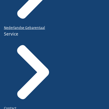
Nederlandse Gebarentaal
Service
Contact