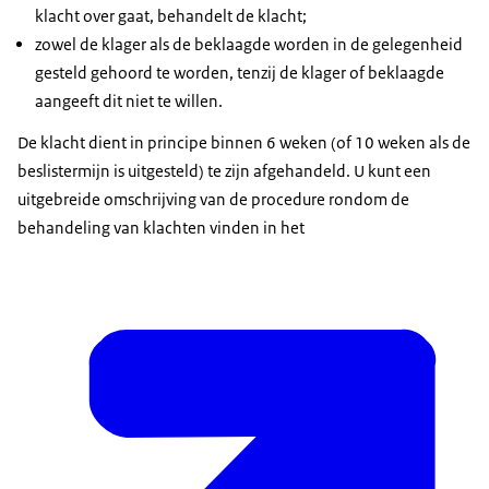
klacht over gaat, behandelt de klacht;
zowel de klager als de beklaagde worden in de gelegenheid
gesteld gehoord te worden, tenzij de klager of beklaagde
aangeeft dit niet te willen.
De klacht dient in principe binnen 6 weken (of 10 weken als de
beslistermijn is uitgesteld) te zijn afgehandeld. U kunt een
uitgebreide omschrijving van de procedure rondom de
behandeling van klachten vinden in het