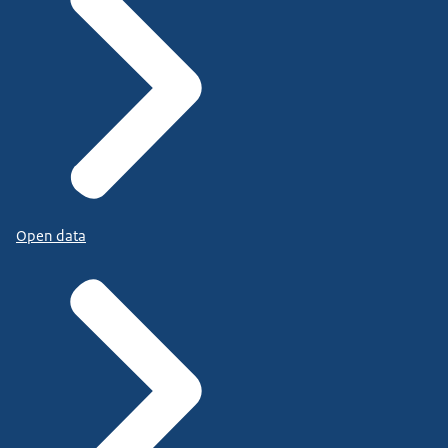
Open data