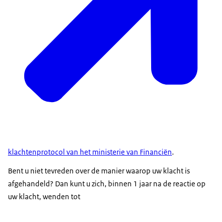
klachtenprotocol van het ministerie van Financiën
.
Bent u niet tevreden over de manier waarop uw klacht is
afgehandeld? Dan kunt u zich, binnen 1 jaar na de reactie op
uw klacht, wenden tot