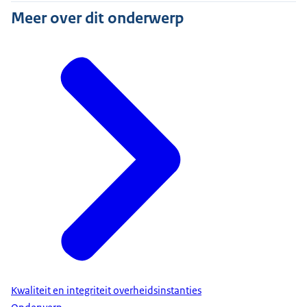
Meer over dit onderwerp
Kwaliteit en integriteit overheidsinstanties