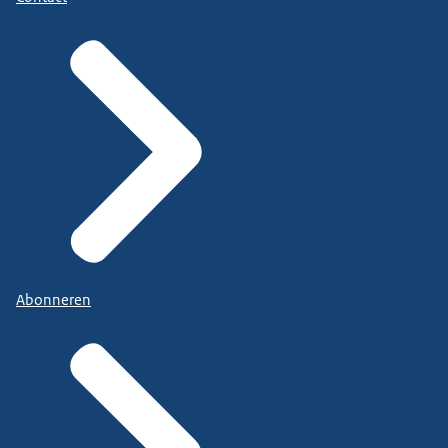
Abonneren