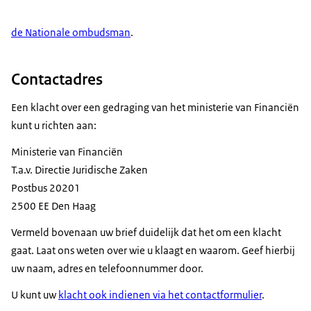
de Nationale ombudsman
.
Contactadres
Een klacht over een gedraging van het ministerie van Financiën
kunt u richten aan:
Ministerie van Financiën
T.a.v. Directie Juridische Zaken
Postbus 20201
2500 EE Den Haag
Vermeld bovenaan uw brief duidelijk dat het om een klacht
gaat. Laat ons weten over wie u klaagt en waarom. Geef hierbij
uw naam, adres en telefoonnummer door.
U kunt uw
klacht ook indienen via het contactformulier
.