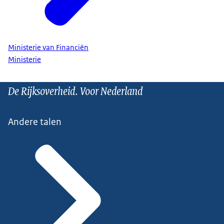
Ministerie van Financiën
Ministerie
De Rijksoverheid. Voor Nederland
Andere talen