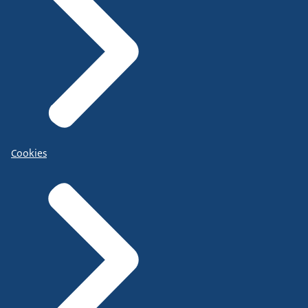
Cookies