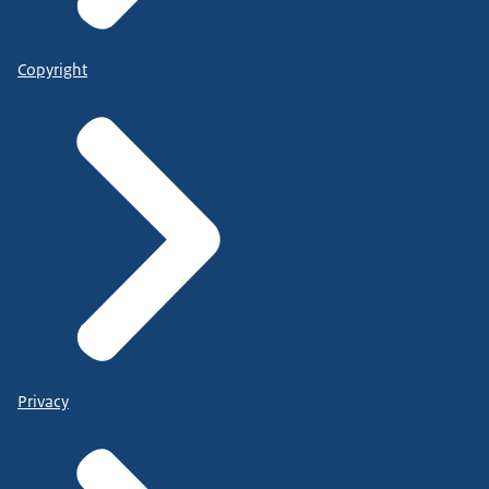
Copyright
Privacy