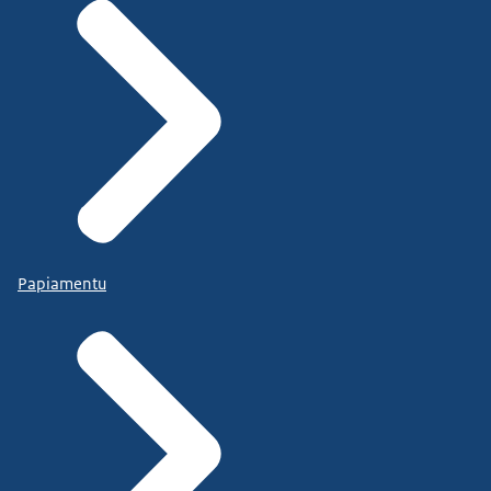
Papiamentu