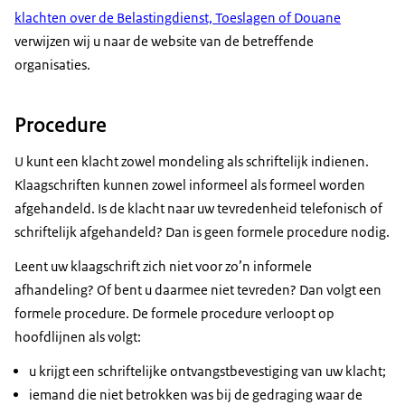
klachten over de Belastingdienst, Toeslagen of Douane
verwijzen wij u naar de website van de betreffende
organisaties.
Procedure
U kunt een klacht zowel mondeling als schriftelijk indienen.
Klaagschriften kunnen zowel informeel als formeel worden
afgehandeld. Is de klacht naar uw tevredenheid telefonisch of
schriftelijk afgehandeld? Dan is geen formele procedure nodig.
Leent uw klaagschrift zich niet voor zo’n informele
afhandeling? Of bent u daarmee niet tevreden? Dan volgt een
formele procedure. De formele procedure verloopt op
hoofdlijnen als volgt:
u krijgt een schriftelijke ontvangstbevestiging van uw klacht;
iemand die niet betrokken was bij de gedraging waar de