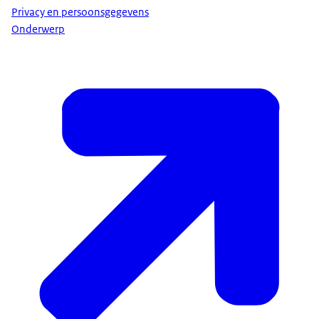
Privacy en persoonsgegevens
Onderwerp