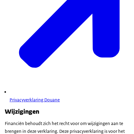
Privacyverklaring Douane
Wijzigingen
Financiën behoudt zich het recht voor om wijzigingen aan te
brengen in deze verklaring. Deze privacyverklaring is voor het