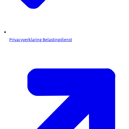
Privacyverklaring Belastingdienst