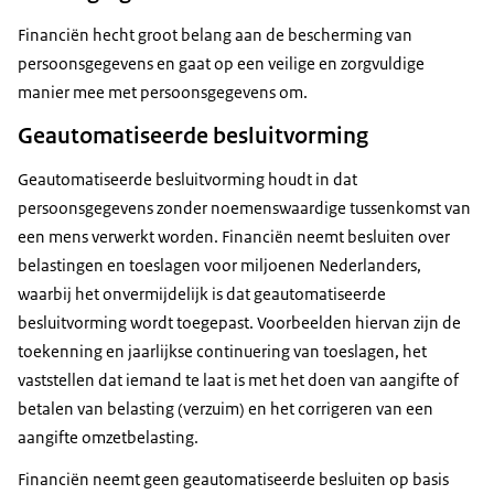
Financiën hecht groot belang aan de bescherming van
persoonsgegevens en gaat op een veilige en zorgvuldige
manier mee met persoonsgegevens om.
Geautomatiseerde besluitvorming
Geautomatiseerde besluitvorming houdt in dat
persoonsgegevens zonder noemenswaardige tussenkomst van
een mens verwerkt worden. Financiën neemt besluiten over
belastingen en toeslagen voor miljoenen Nederlanders,
waarbij het onvermijdelijk is dat geautomatiseerde
besluitvorming wordt toegepast. Voorbeelden hiervan zijn de
toekenning en jaarlijkse continuering van toeslagen, het
vaststellen dat iemand te laat is met het doen van aangifte of
betalen van belasting (verzuim) en het corrigeren van een
aangifte omzetbelasting.
Financiën neemt geen geautomatiseerde besluiten op basis