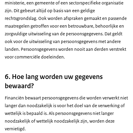
ministerie, een gemeente of een sectorspecifieke organisatie
zijn. Dit gebeurt altijd op basis van een geldige
rechtsgrondslag. Ook worden afspraken gemaakt en passende
maatregelen getroffen voor een betrouwbare, behoorlijke en
zorgvuldige uitwisseling van de persoonsgegevens. Dat geldt
ook voor de uitwisseling van persoonsgegevens met andere
landen. Persoonsgegevens worden nooit aan derden verstrekt
voor commerciële doeleinden.
6. Hoe lang worden uw gegevens
bewaard?
Financiën bewaart persoonsgegevens die worden verwerkt niet
langer dan noodzakelijk is voor het doel van de verwerking of
wettelijk is bepaald is. Als persoonsgegevens niet langer
noodzakelijk of wettelijk noodzakelijk zijn, worden deze
vernietigd.