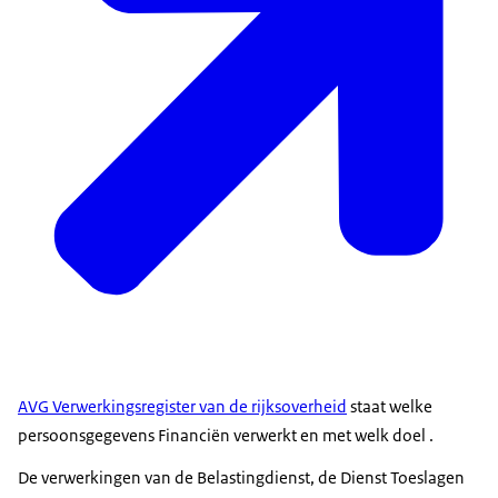
AVG Verwerkingsregister van de rijksoverheid
staat welke
persoonsgegevens Financiën verwerkt en met welk doel .
De verwerkingen van de Belastingdienst, de Dienst Toeslagen