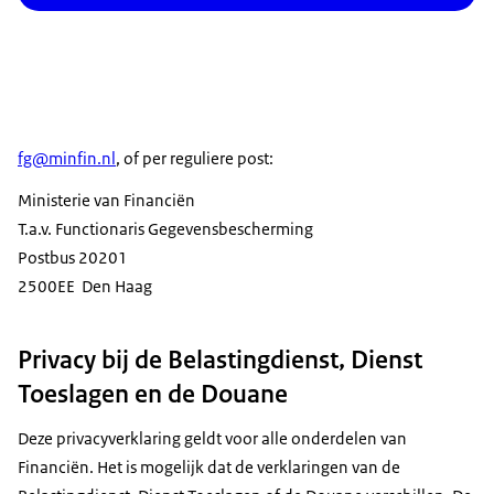
fg@minfin.nl
, of per reguliere post:
Ministerie van Financiën
T.a.v. Functionaris Gegevensbescherming
Postbus 20201
2500EE Den Haag
Privacy bij de Belastingdienst, Dienst
Toeslagen en de Douane
Deze privacyverklaring geldt voor alle onderdelen van
Financiën. Het is mogelijk dat de verklaringen van de