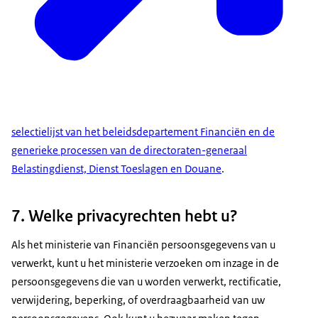
selectielijst van het beleidsdepartement Financiën en de
generieke processen van de directoraten-generaal
Belastingdienst, Dienst Toeslagen en Douane
.
7. Welke privacyrechten hebt u?
Als het ministerie van Financiën persoonsgegevens van u
verwerkt, kunt u het ministerie verzoeken om inzage in de
persoonsgegevens die van u worden verwerkt, rectificatie,
verwijdering, beperking, of overdraagbaarheid van uw