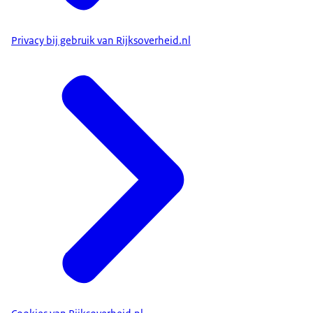
Privacy bij gebruik van Rijksoverheid.nl