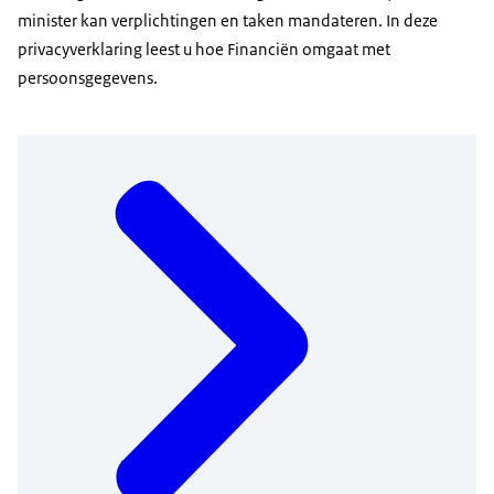
minister kan verplichtingen en taken mandateren. In deze
privacyverklaring leest u hoe Financiën omgaat met
persoonsgegevens.