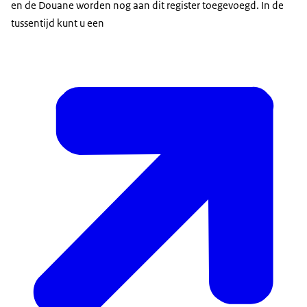
en de Douane worden nog aan dit register toegevoegd. In de
tussentijd kunt u een