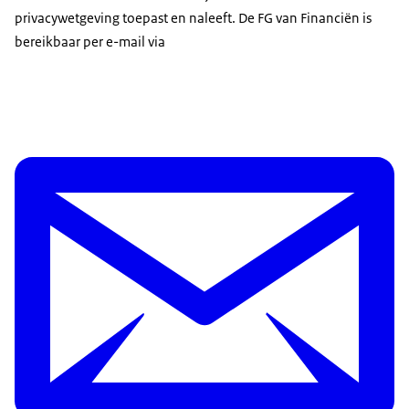
privacywetgeving toepast en naleeft. De FG van Financiën is
bereikbaar per e-mail via