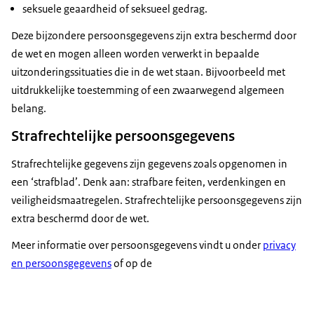
seksuele geaardheid of seksueel gedrag.
Deze bijzondere persoonsgegevens zijn extra beschermd door
de wet en mogen alleen worden verwerkt in bepaalde
uitzonderingssituaties die in de wet staan. Bijvoorbeeld met
uitdrukkelijke toestemming of een zwaarwegend algemeen
belang.
Strafrechtelijke persoonsgegevens
Strafrechtelijke gegevens zijn gegevens zoals opgenomen in
een ‘strafblad’. Denk aan: strafbare feiten, verdenkingen en
veiligheidsmaatregelen. Strafrechtelijke persoonsgegevens zijn
extra beschermd door de wet.
Meer informatie over persoonsgegevens vindt u onder
privacy
en persoonsgegevens
of op de