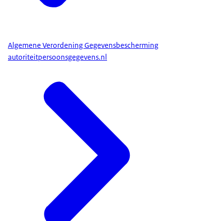
Algemene Verordening Gegevensbescherming
autoriteitpersoonsgegevens.nl