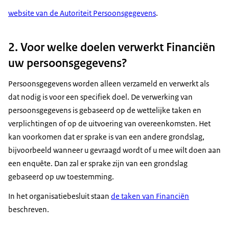
website van de Autoriteit Persoonsgegevens
.
2. Voor welke doelen verwerkt Financiën
uw persoonsgegevens?
Persoonsgegevens worden alleen verzameld en verwerkt als
dat nodig is voor een specifiek doel. De verwerking van
persoonsgegevens is gebaseerd op de wettelijke taken en
verplichtingen of op de uitvoering van overeenkomsten. Het
kan voorkomen dat er sprake is van een andere grondslag,
bijvoorbeeld wanneer u gevraagd wordt of u mee wilt doen aan
een enquête. Dan zal er sprake zijn van een grondslag
gebaseerd op uw toestemming.
In het organisatiebesluit staan
de taken van Financiën
beschreven.