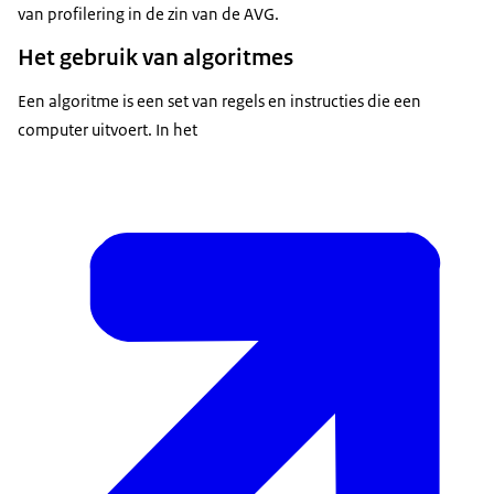
van profilering in de zin van de AVG.
Het gebruik van algoritmes
Een algoritme is een set van regels en instructies die een
computer uitvoert. In het