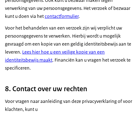
persoonsgegevens. Ook kunt u bezwaar maken tegen
verwerking van uw persoonsgegevens. Het verzoek of bezwaar
kunt u doen via het
contactformulier
.
Voor het behandelen van een verzoek zijn wij verplicht uw
persoonsgegevens te verwerken. Hierbij wordt u mogelijk
gevraagd om een kopie van een geldig identiteitsbewijs aan te
leveren.
Lees hier hoe u een veilige kopie van een
identiteitsbewijs maakt
. Financiën kan u vragen het verzoek te
specificeren.
8. Contact over uw rechten
Voor vragen naar aanleiding van deze privacyverklaring of voor
klachten, kunt u