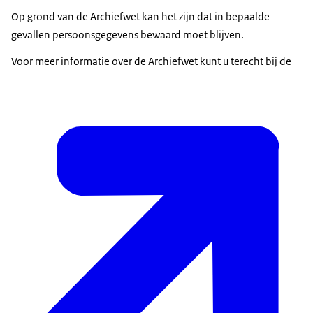
Op grond van de Archiefwet kan het zijn dat in bepaalde
gevallen persoonsgegevens bewaard moet blijven.
Voor meer informatie over de Archiefwet kunt u terecht bij de