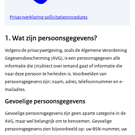
Privacyverklaring sollicitatieprocedures
1. Wat zijn persoonsgegevens?
Volgens de privacywetgeving, zoals de Algemene Verordening
Gegevensbescherming (AVG), is een persoonsgegeven alle
informatie die (in)direct over iemand gaat of informatie die
naar deze persoon te herleiden is. Voorbeelden van
persoonsgegevens zijn: naam, adres, telefoonnummer en e-
mailadres.
Gevoelige persoonsgegevens
Gevoelige persoonsgegevens zijn geen aparte categorie in de
AVG, maar wel belangrijk om te benoemen. Gevoelige
persoonsgegevens zien bijvoorbeeld op: uw BSN-nummer, uw