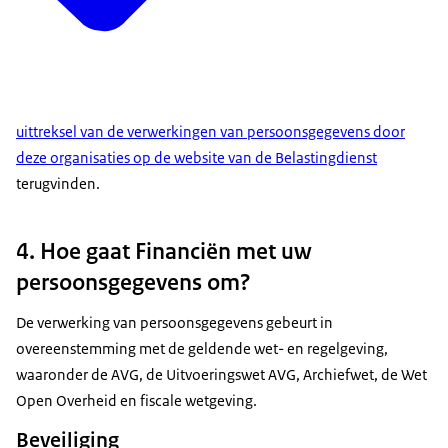
uittreksel van de verwerkingen van persoonsgegevens door
deze organisaties op de website van de Belastingdienst
terugvinden.
4. Hoe gaat Financiën met uw
persoonsgegevens om?
De verwerking van persoonsgegevens gebeurt in
overeenstemming met de geldende wet- en regelgeving,
waaronder de AVG, de Uitvoeringswet AVG, Archiefwet, de Wet
Open Overheid en fiscale wetgeving.
Beveiliging