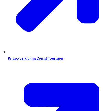
Privacyverklaring Dienst Toeslagen