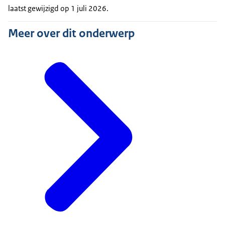
laatst gewijzigd op 1 juli 2026.
Meer over dit onderwerp