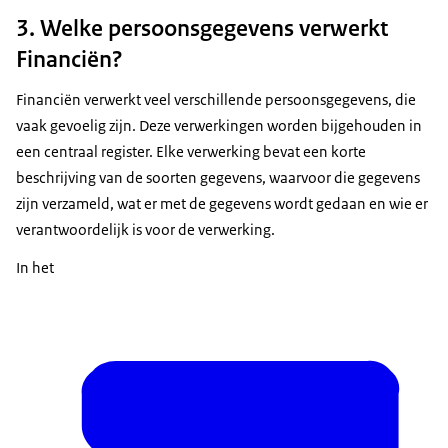
3. Welke persoonsgegevens verwerkt
Financiën?
Financiën verwerkt veel verschillende persoonsgegevens, die
vaak gevoelig zijn. Deze verwerkingen worden bijgehouden in
een centraal register. Elke verwerking bevat een korte
beschrijving van de soorten gegevens, waarvoor die gegevens
zijn verzameld, wat er met de gegevens wordt gedaan en wie er
verantwoordelijk is voor de verwerking.
In het