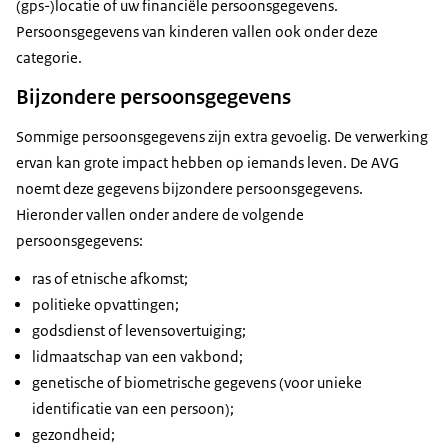
(gps-)locatie of uw financiële persoonsgegevens.
Persoonsgegevens van kinderen vallen ook onder deze
categorie.
Bijzondere persoonsgegevens
Sommige persoonsgegevens zijn extra gevoelig. De verwerking
ervan kan grote impact hebben op iemands leven. De AVG
noemt deze gegevens bijzondere persoonsgegevens.
Hieronder vallen onder andere de volgende
persoonsgegevens:
ras of etnische afkomst;
politieke opvattingen;
godsdienst of levensovertuiging;
lidmaatschap van een vakbond;
genetische of biometrische gegevens (voor unieke
identificatie van een persoon);
gezondheid;