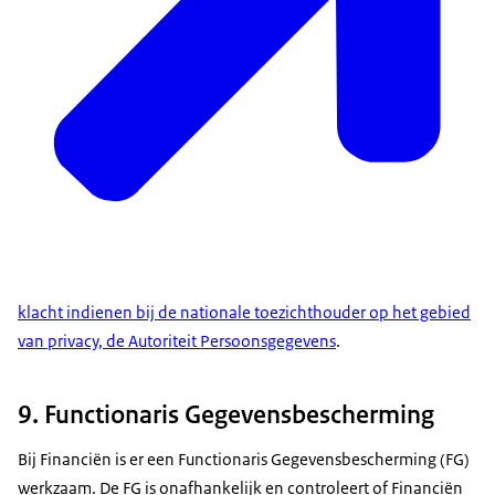
klacht indienen bij de nationale toezichthouder op het gebied
van privacy, de Autoriteit Persoonsgegevens
.
9. Functionaris Gegevensbescherming
Bij Financiën is er een Functionaris Gegevensbescherming (FG)
werkzaam. De FG is onafhankelijk en controleert of Financiën