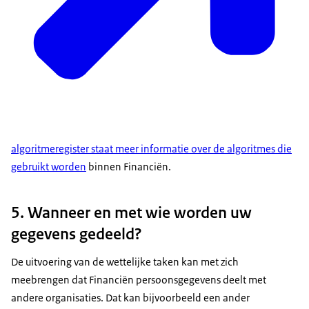
algoritmeregister staat meer informatie over de algoritmes die
gebruikt worden
binnen Financiën.
5. Wanneer en met wie worden uw
gegevens gedeeld?
De uitvoering van de wettelijke taken kan met zich
meebrengen dat Financiën persoonsgegevens deelt met
andere organisaties. Dat kan bijvoorbeeld een ander