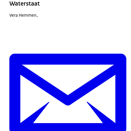
Waterstaat
Vera Hemmen,