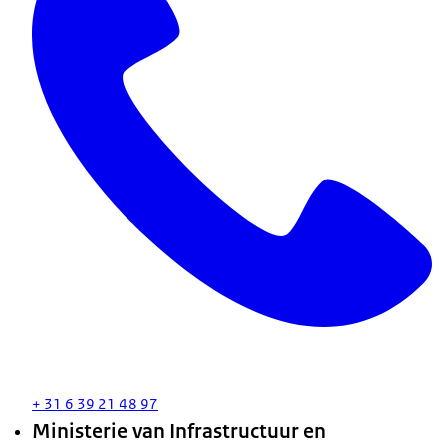
+ 31 6 39 21 48 97
Ministerie van Infrastructuur en