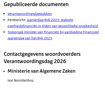
Gepubliceerde documenten
Verantwoordingsdagstukken
Persbericht:
Jaarverslag Rijk 2025: stabiele
overheidsfinanciën in tijden van geopolitieke onzekerheid
Toespraak minister van Financiën bij aanbieding Financieel
Jaarverslag van het Rijk 2025
Contactgegevens woordvoerders
Verantwoordingsdag 2026
Ministerie van Algemene Zaken
Ivar Noordenbos,