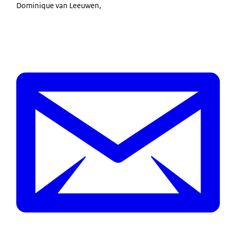
Dominique van Leeuwen,