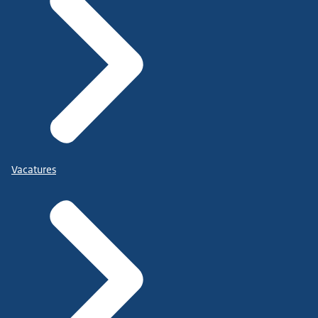
Vacatures