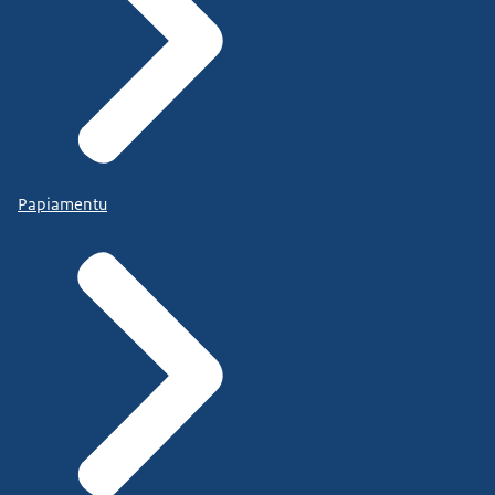
Papiamentu