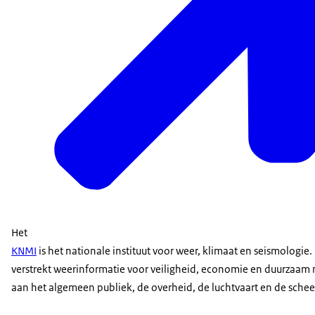
Het
KNMI
is het nationale instituut voor weer, klimaat en seismologie.
verstrekt weerinformatie voor veiligheid, economie en duurzaam 
aan het algemeen publiek, de overheid, de luchtvaart en de schee