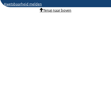
Kwetsbaarheid melden
Terug naar boven