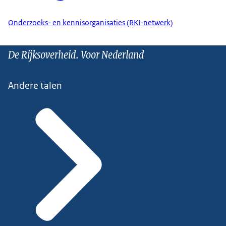
Onderzoeks- en kennisorganisaties (RKI-netwerk)
De Rijksoverheid. Voor Nederland
Andere talen