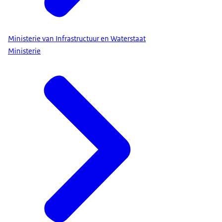
Ministerie van Infrastructuur en Waterstaat
Ministerie