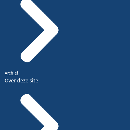
Archief
Over deze site