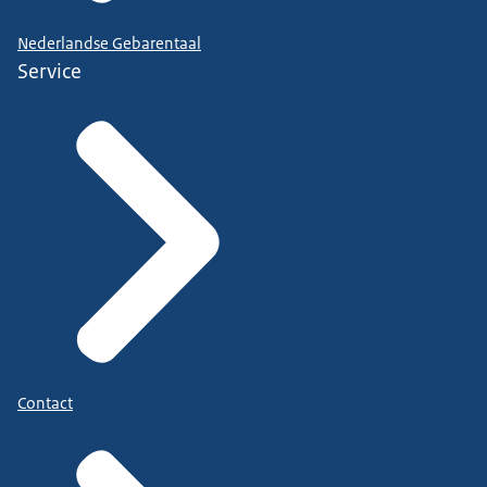
Nederlandse Gebarentaal
Service
Contact