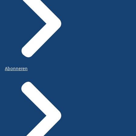
Abonneren