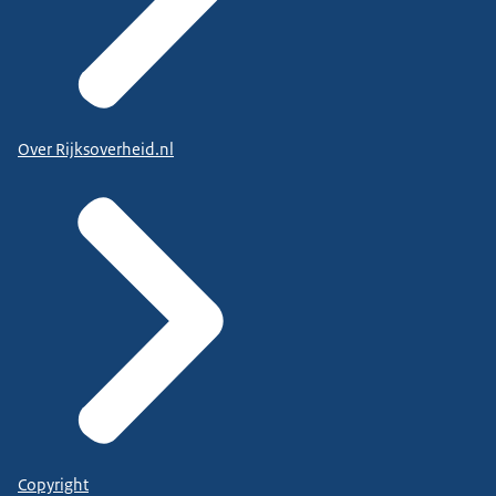
Over Rijksoverheid.nl
Copyright