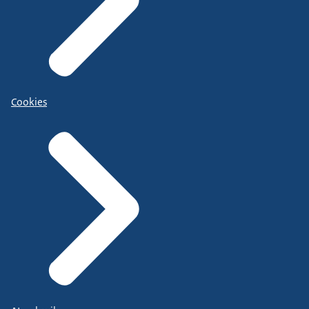
Cookies