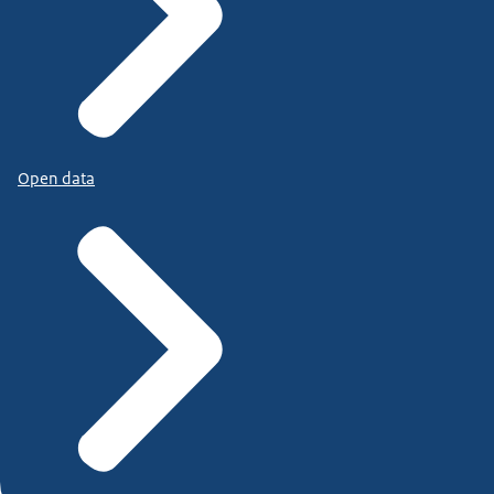
Open data