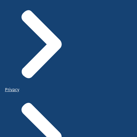
Privacy