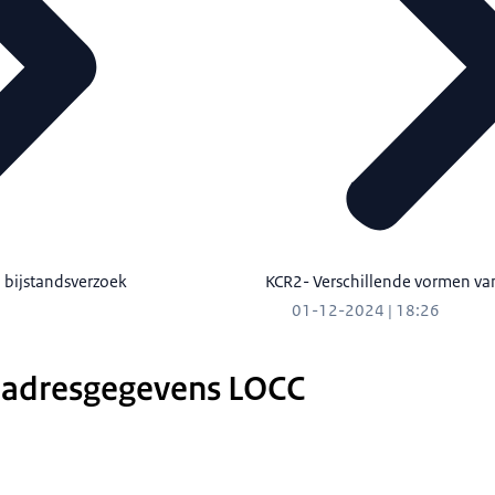
 bijstandsverzoek
KCR2- Verschillende vormen van
01-12-2024 | 18:26
 adresgegevens LOCC