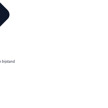
 bijstand