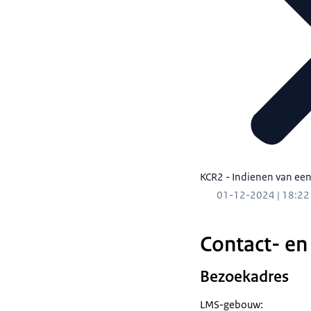
KCR2 - Indienen van een
01-12-2024 | 18:22
Contact- en
Bezoekadres
LMS-gebouw: