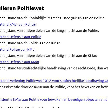
ieren Politiewet
r bijstand van de Koninklijke Marechaussee (KMar) aan de Politie:
stand KMar aan Politie
r bijstand van andere delen van de krijgsmacht aan de Politie:
stand Defensie aan Politie
r bijstand van de Politie aan de KMar:
stand Politie aan KMar
r bijstand van andere delen van de krijgsmacht aan de KMar:
jstand Defensie aan KMar
r bijstand ter strafrechtelijke handhaving van de rechtsorde, dan we
standsverlening Politiewet 2012 voor strafrechtelijke handhaving v
r assistentie door de KMar aan de Politie, voor het bewaken en bev
istentie KMar aan Politie voor bewaken en beveiligen objecten en d