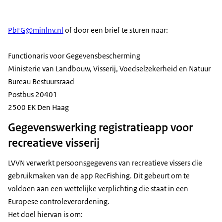
PbFG@minlnv.nl
of door een brief te sturen naar:
Functionaris voor Gegevensbescherming
Ministerie van Landbouw, Visserij, Voedselzekerheid en Natuur
Bureau Bestuursraad
Postbus 20401
2500 EK Den Haag
Gegevenswerking registratieapp voor
recreatieve visserij
LVVN verwerkt persoonsgegevens van recreatieve vissers die
gebruikmaken van de app RecFishing. Dit gebeurt om te
voldoen aan een wettelijke verplichting die staat in een
Europese controleverordening.
Het doel hiervan is om: