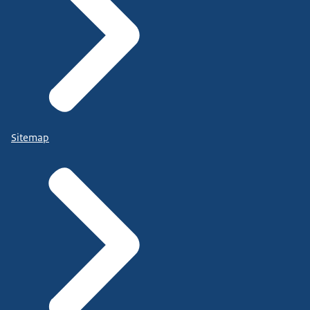
Sitemap