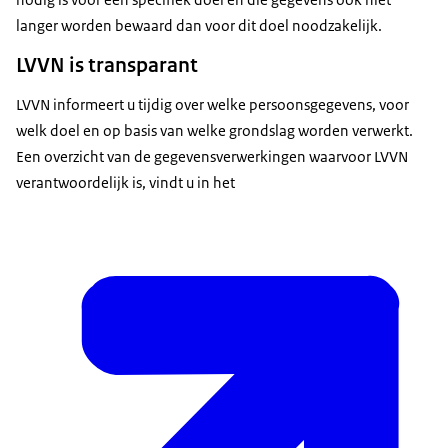
langer worden bewaard dan voor dit doel noodzakelijk.
LVVN is transparant
LVVN informeert u tijdig over welke persoonsgegevens, voor
welk doel en op basis van welke grondslag worden verwerkt.
Een overzicht van de gegevensverwerkingen waarvoor LVVN
verantwoordelijk is, vindt u in het