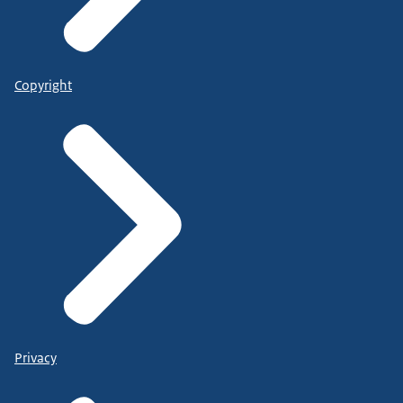
Copyright
Privacy