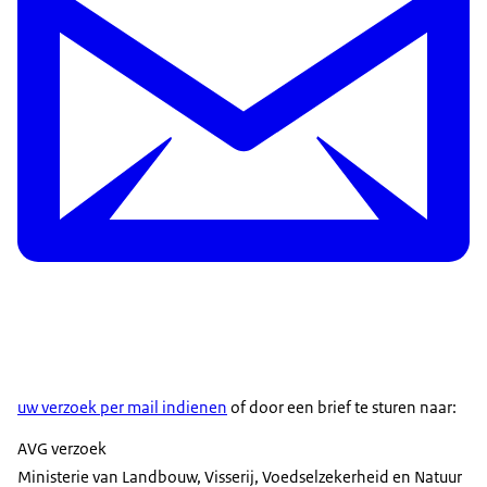
uw verzoek per mail indienen
of door een brief te sturen naar:
AVG verzoek
Ministerie van Landbouw, Visserij, Voedselzekerheid en Natuur