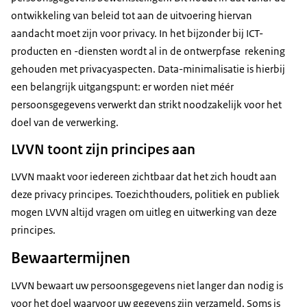
ontwikkeling van beleid tot aan de uitvoering hiervan
aandacht moet zijn voor privacy. In het bijzonder bij ICT-
producten en -diensten wordt al in de ontwerpfase rekening
gehouden met privacyaspecten. Data-minimalisatie is hierbij
een belangrijk uitgangspunt: er worden niet méér
persoonsgegevens verwerkt dan strikt noodzakelijk voor het
doel van de verwerking.
LVVN toont zijn principes aan
LVVN maakt voor iedereen zichtbaar dat het zich houdt aan
deze privacy principes. Toezichthouders, politiek en publiek
mogen LVVN altijd vragen om uitleg en uitwerking van deze
principes.
Bewaartermijnen
LVVN bewaart uw persoonsgegevens niet langer dan nodig is
voor het doel waarvoor uw gegevens zijn verzameld. Soms is