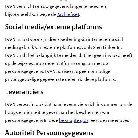
LVVN verplicht om uw gegevens langer te bewaren,
bijvoorbeeld vanwege de
Archiefwet
.
Social media/externe platforms
LVVN maakt voor zijn dienstverlening via internet en social
media gebruik van externe platforms, zoals X en LinkedIn.
LVVN vindt het belangrijk te melden dat het geen invloed heeft
op de wijze waarop deze platforms omgaan met uw
persoonsgegevens. LVVN adviseert u geen onnodige
privacygevoelige gegevens te delen via deze platforms.
Leveranciers
LVVN verwacht ook dat haar leveranciers zich inspannen om de
hoogste prioriteit te geven aan het beschermen van
persoonsgegevens In deze
beknopte gids
leest u er meer over.
Autoriteit Persoonsgegevens