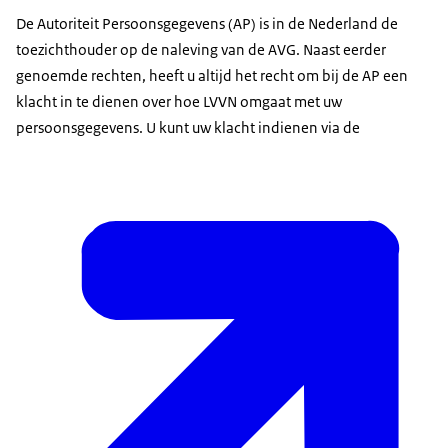
De Autoriteit Persoonsgegevens (AP) is in de Nederland de
toezichthouder op de naleving van de AVG. Naast eerder
genoemde rechten, heeft u altijd het recht om bij de AP een
klacht in te dienen over hoe LVVN omgaat met uw
persoonsgegevens. U kunt uw klacht indienen via de