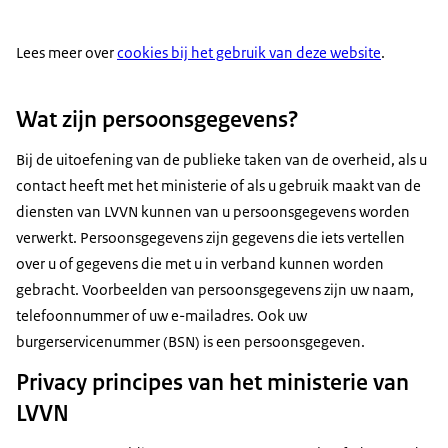
Lees meer over
cookies bij het gebruik van deze website
.
Wat zijn persoonsgegevens?
Bij de uitoefening van de publieke taken van de overheid, als u
contact heeft met het ministerie of als u gebruik maakt van de
diensten van LVVN kunnen van u persoonsgegevens worden
verwerkt. Persoonsgegevens zijn gegevens die iets vertellen
over u of gegevens die met u in verband kunnen worden
gebracht. Voorbeelden van persoonsgegevens zijn uw naam,
telefoonnummer of uw e-mailadres. Ook uw
burgerservicenummer (BSN) is een persoonsgegeven.
Privacy principes van het ministerie van
LVVN