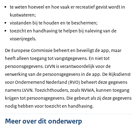
te weten hoeveel en hoe vaak er recreatief gevist wordt in
kustwateren;
visstanden bij te houden en te beschermen;
toezicht en handhaving te helpen bij naleving van de
visserijregels.
De Europese Commissie beheert en beveiligt de app, maar
heeft alleen toegang tot vangstgegevens. En niet tot
persoonsgegevens. LVVN is verantwoordelijk voor de
verwerking van de persoonsgegevens in de app. De Rijksdienst
voor Ondernemend Nederland (RVO) beheert deze gegevens
namens LVVN. Toezichthouders, zoals NVWA, kunnen toegang
krijgen tot persoonsgegevens. Die gebeurt als zij deze gegevens
nodig hebben voor toezicht en handhaving.
Meer over dit onderwerp