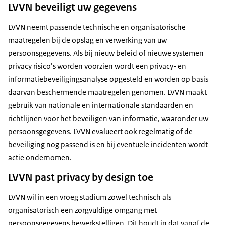
LVVN beveiligt uw gegevens
LVVN neemt passende technische en organisatorische
maatregelen bij de opslag en verwerking van uw
persoonsgegevens. Als bij nieuw beleid of nieuwe systemen
privacy risico’s worden voorzien wordt een privacy- en
informatiebeveiligingsanalyse opgesteld en worden op basis
daarvan beschermende maatregelen genomen. LVVN maakt
gebruik van nationale en internationale standaarden en
richtlijnen voor het beveiligen van informatie, waaronder uw
persoonsgegevens. LVVN evalueert ook regelmatig of de
beveiliging nog passend is en bij eventuele incidenten wordt
actie ondernomen.
LVVN past privacy by design toe
LVVN wil in een vroeg stadium zowel technisch als
organisatorisch een zorgvuldige omgang met
persoonsgegevens bewerkstelligen. Dit houdt in dat vanaf de