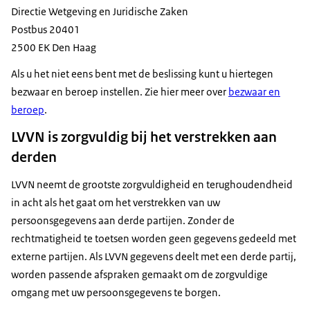
Directie Wetgeving en Juridische Zaken
Postbus 20401
2500 EK Den Haag
Als u het niet eens bent met de beslissing kunt u hiertegen
bezwaar en beroep instellen. Zie hier meer over
bezwaar en
beroep
.
LVVN is zorgvuldig bij het verstrekken aan
derden
LVVN neemt de grootste zorgvuldigheid en terughoudendheid
in acht als het gaat om het verstrekken van uw
persoonsgegevens aan derde partijen. Zonder de
rechtmatigheid te toetsen worden geen gegevens gedeeld met
externe partijen. Als LVVN gegevens deelt met een derde partij,
worden passende afspraken gemaakt om de zorgvuldige
omgang met uw persoonsgegevens te borgen.