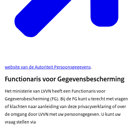
website van de Autoriteit Persoonsgegevens
.
Functionaris voor Gegevensbescherming
Het ministerie van LVVN heeft een Functionaris voor
Gegevensbescherming (FG). Bij de FG kunt u terecht met vragen
of klachten naar aanleiding van deze privacyverklaring of over
de omgang door LVVN met uw persoonsgegeven. U kunt uw
vraag stellen via