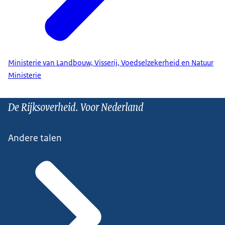
Ministerie van Landbouw, Visserij, Voedselzekerheid en Natuur
Ministerie
De Rijksoverheid. Voor Nederland
Andere talen