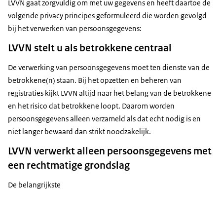
LVVN gaat zorgvuldig om met uw gegevens en heeft daartoe de
volgende privacy principes geformuleerd die worden gevolgd
bij het verwerken van persoonsgegevens:
LVVN stelt u als betrokkene centraal
De verwerking van persoonsgegevens moet ten dienste van de
betrokkene(n) staan. Bij het opzetten en beheren van
registraties kijkt LVVN altijd naar het belang van de betrokkene
en het risico dat betrokkene loopt. Daarom worden
persoonsgegevens alleen verzameld als dat echt nodig is en
niet langer bewaard dan strikt noodzakelijk.
LVVN verwerkt alleen persoonsgegevens met
een rechtmatige grondslag
De belangrijkste