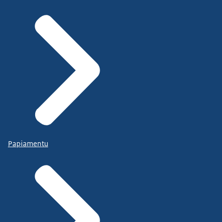
Papiamentu