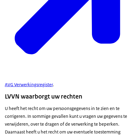
AVG Verwerkingsregister
.
LVVN waarborgt uw rechten
U heeft het recht om uw persoonsgegevens in te zien en te
corrigeren. In sommige gevallen kunt u vragen uw gegevens te
verwijderen, over te dragen of de verwerking te beperken.
Daarnaast heeft u het recht om uw eventuele toestemming