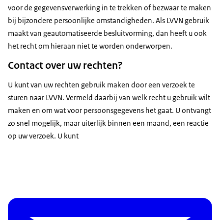
voor de gegevensverwerking in te trekken of bezwaar te maken
bij bijzondere persoonlijke omstandigheden. Als LVVN gebruik
maakt van geautomatiseerde besluitvorming, dan heeft u ook
het recht om hieraan niet te worden onderworpen.
Contact over uw rechten?
U kunt van uw rechten gebruik maken door een verzoek te
sturen naar LVVN. Vermeld daarbij van welk recht u gebruik wilt
maken en om wat voor persoonsgegevens het gaat. U ontvangt
zo snel mogelijk, maar uiterlijk binnen een maand, een reactie
op uw verzoek. U kunt