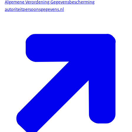
Algemene Verordening Gegevensbescherming
autoriteitpersoonsgegevens.nl