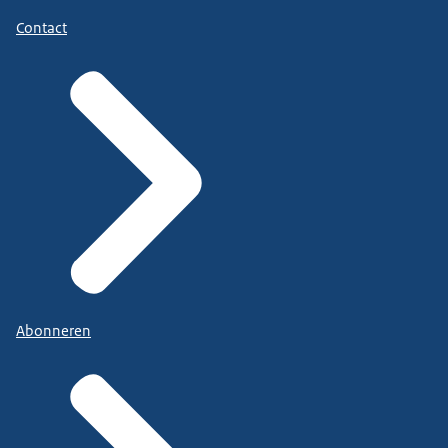
Contact
Abonneren