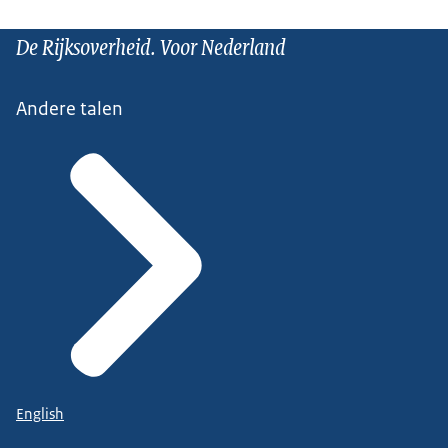
De Rijksoverheid. Voor Nederland
Andere talen
English