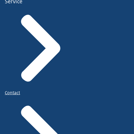
Service
Contact