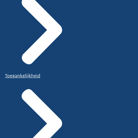
Toegankelijkheid