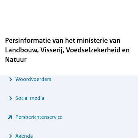
Persinformatie van het ministerie van
Landbouw, Visserij, Voedselzekerheid en
Natuur
Menu
Woordvoerders
Social media
Persberichtenservice
Agenda