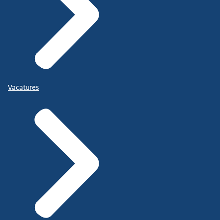
Vacatures