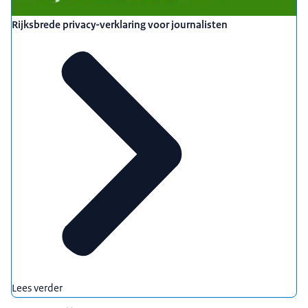
Rijksbrede privacy-verklaring voor journalisten
Lees verder