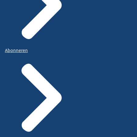
Abonneren