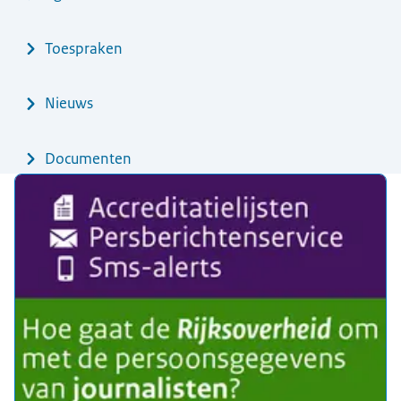
Toespraken
Nieuws
Documenten
Uitgelicht