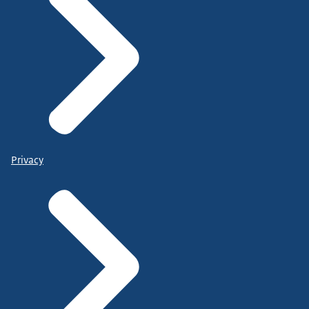
Privacy