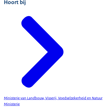
Hoort bij
Ministerie van Landbouw, Visserij, Voedselzekerheid en Natuur
Ministerie