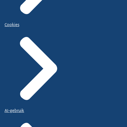
Cookies
AI-gebruik