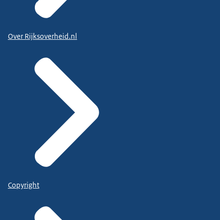
Over Rijksoverheid.nl
Copyright