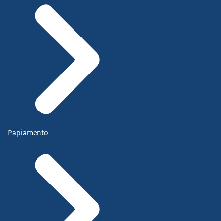
Papiamento