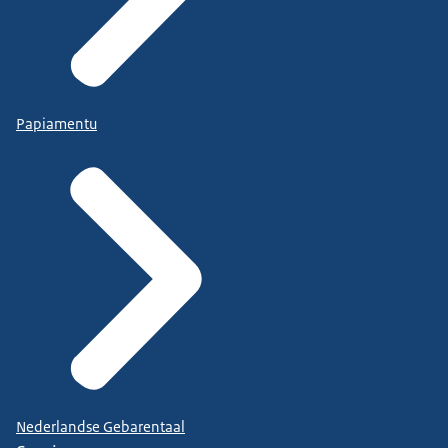
Papiamentu
Nederlandse Gebarentaal