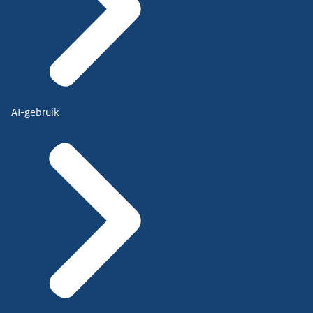
AI-gebruik