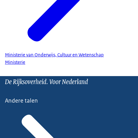
Ministerie van Onderwijs, Cultuur en Wetenschap
Ministerie
De Rijksoverheid. Voor Nederland
Andere talen