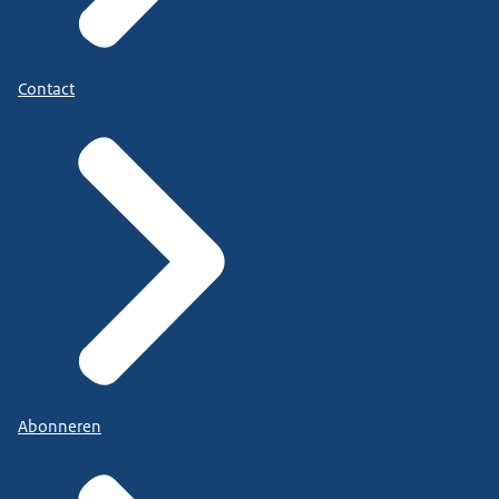
Contact
Abonneren