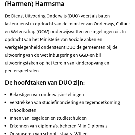
(Harmen) Harmsma
De Dienst Uitvoering Onderwijs (DUO) voert als baten-
lastendienst in opdracht van de minister van Onderwijs, Cultuur
en Wetenschap (OCW) onderwijswetten en -regelingen uit. In
opdracht van het Ministerie van Sociale Zaken en
Werkgelegenheid ondersteunt DUO de gemeenten bij de
uitvoering van de Wet inburgering en GGD-en bij
uitvoeringstaken op het terrein van kinderopvang en
peuterspeelzalen.
De hoofdtaken van DUO zijn:
Bekostigen van onderwijsinstellingen
Verstrekken van studiefinanciering en tegemoetkoming
schoolkosten
Innen van lesgelden en studieschulden
Erkennen van diploma's, beheren Mijn Diploma's
Organiseren van school-, staats- Wft en