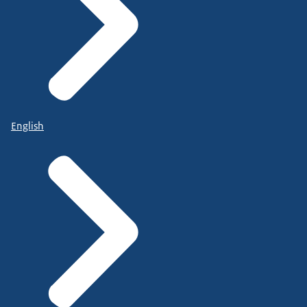
English