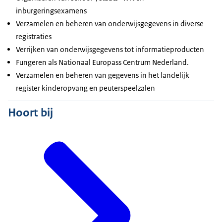
inburgeringsexamens
Verzamelen en beheren van onderwijsgegevens in diverse
registraties
Verrijken van onderwijsgegevens tot informatieproducten
Fungeren als Nationaal Europass Centrum Nederland.
Verzamelen en beheren van gegevens in het landelijk
register kinderopvang en peuterspeelzalen
Hoort bij