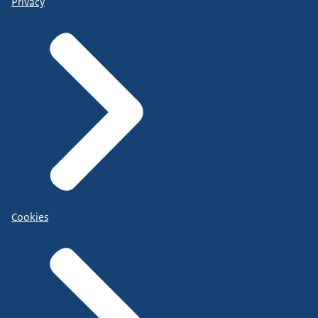
Privacy
Cookies