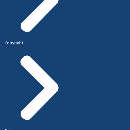
Copyright