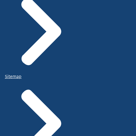
Sitemap