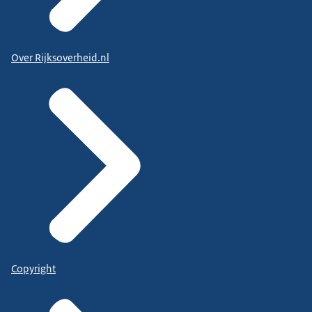
Over Rijksoverheid.nl
Copyright