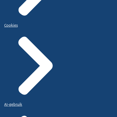
Cookies
AI-gebruik