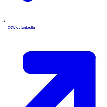
OCW op LinkedIn