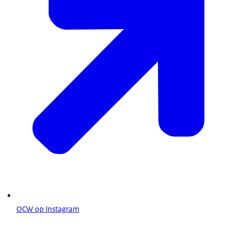
OCW op Instagram