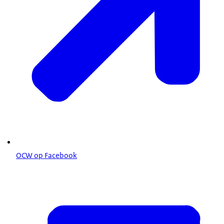
OCW op Facebook