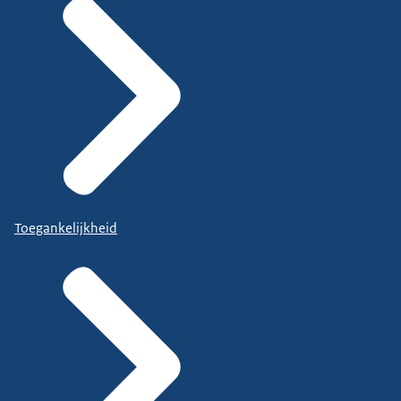
Toegankelijkheid