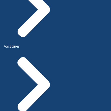
Vacatures