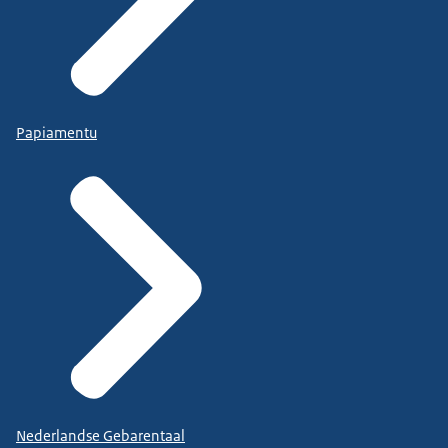
Papiamentu
Nederlandse Gebarentaal