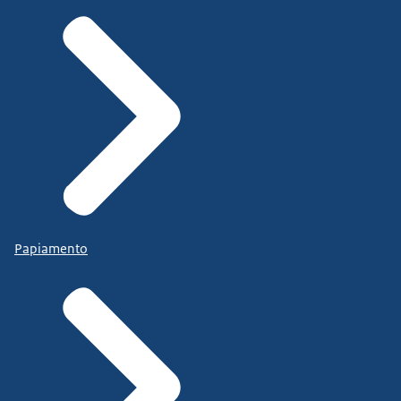
Papiamento