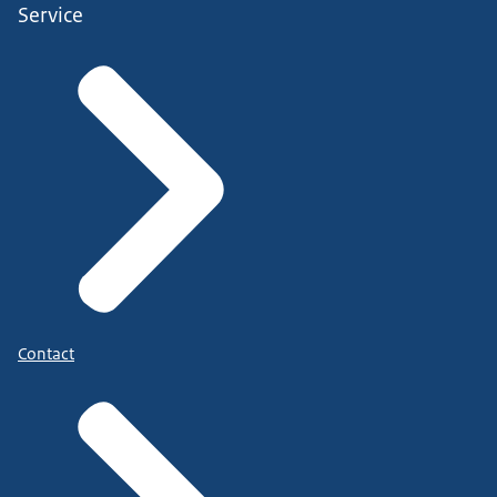
Service
Contact