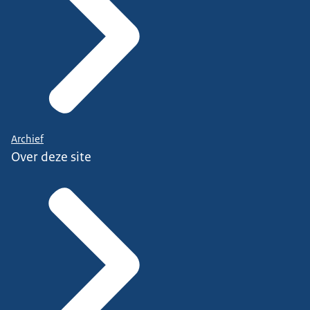
Archief
Over deze site