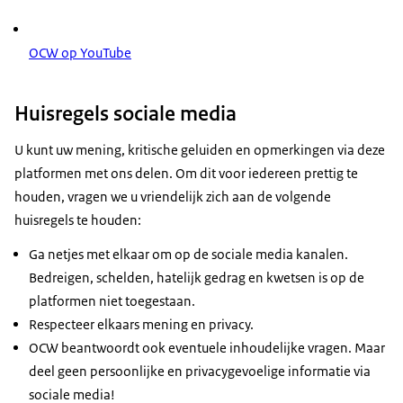
OCW op YouTube
Huisregels sociale media
U kunt uw mening, kritische geluiden en opmerkingen via deze
platformen met ons delen. Om dit voor iedereen prettig te
houden, vragen we u vriendelijk zich aan de volgende
huisregels te houden:
Ga netjes met elkaar om op de sociale media kanalen.
Bedreigen, schelden, hatelijk gedrag en kwetsen is op de
platformen niet toegestaan.
Respecteer elkaars mening en privacy.
OCW beantwoordt ook eventuele inhoudelijke vragen. Maar
deel geen persoonlijke en privacygevoelige informatie via
sociale media!