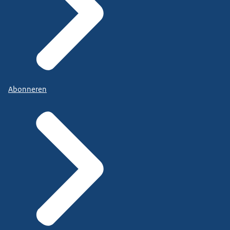
Abonneren