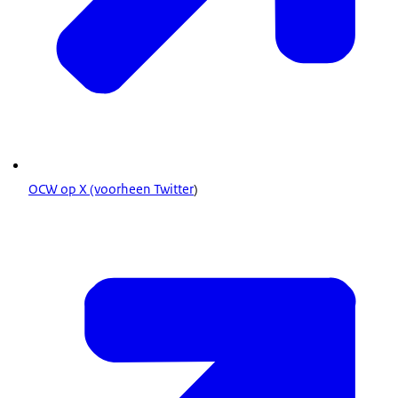
OCW op X (voorheen Twitter
)