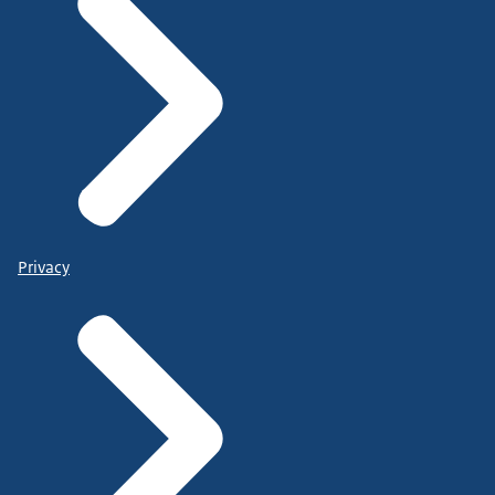
Privacy