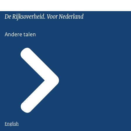
De Rijksoverheid. Voor Nederland
Andere talen
English