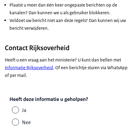
Plaatst u meer dan één keer ongepaste berichten op de
kanalen? Dan kunnen we u als gebruiker blokkeren.
Voldoet uw bericht niet aan deze regels? Dan kunnen wij uw
bericht verwijderen.
Contact Rijksoverheid
Heeft u een vraag aan het ministerie? U kunt dan bellen met
Informatie Rijksoverheid
. Of een berichtje sturen via WhatsApp
of per mail.
Heeft deze informatie u geholpen?
Ja
Nee