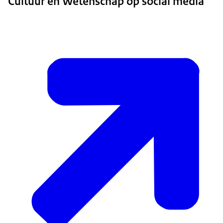
Cultuur en Wetenschap op social media