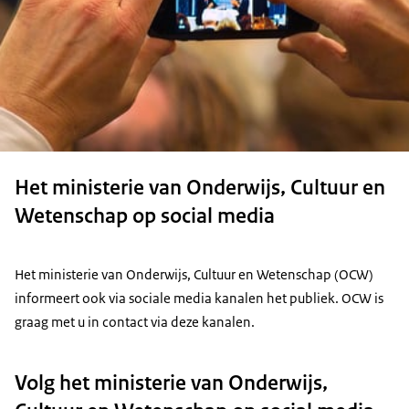
Het ministerie van Onderwijs, Cultuur en
Wetenschap op social media
Het ministerie van Onderwijs, Cultuur en Wetenschap (OCW)
informeert ook via sociale media kanalen het publiek. OCW is
graag met u in contact via deze kanalen.
Volg het ministerie van Onderwijs,