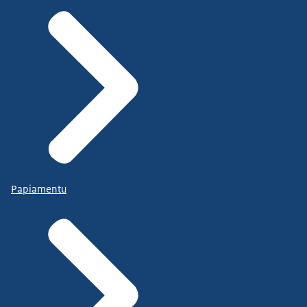
Papiamentu