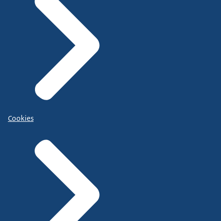
Cookies