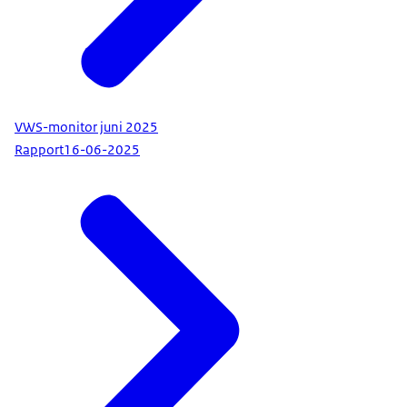
VWS-monitor juni 2025
Rapport
16-06-2025