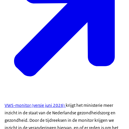
VWS-monitor (versie juni 2026)
krijgt het ministerie meer
inzicht in de staat van de Nederlandse gezondheidszorg en
gezondheid. Door de tijdreeksen in de monitor krijgen we
inzicht in de veranderingen hiervan, en of er reden is om het