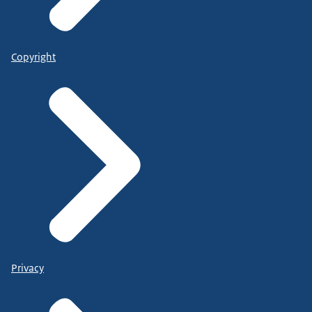
Copyright
Privacy