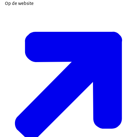
Op de website