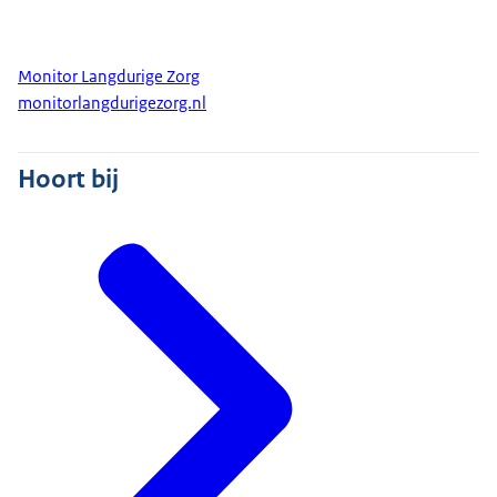
Monitor Langdurige Zorg
monitorlangdurigezorg.nl
Hoort bij