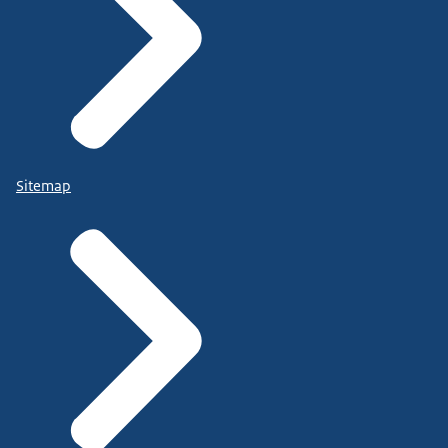
Sitemap