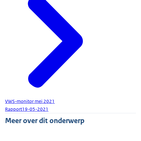
VWS-monitor mei 2021
Rapport
19-05-2021
Meer over dit onderwerp