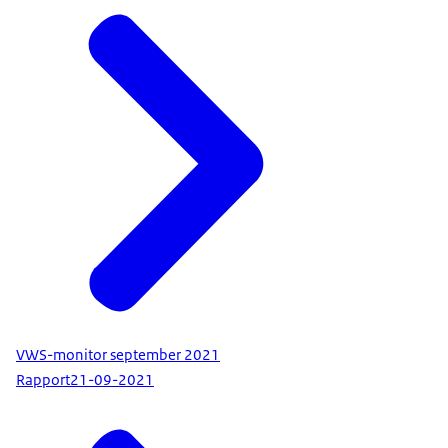
VWS-monitor september 2021
Rapport
21-09-2021