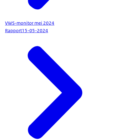
VWS-monitor mei 2024
Rapport
15-05-2024