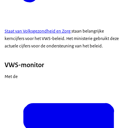
Staat van Volksgezondheid en Zorg
staan belangrijke
kerncijfers voor het VWS-beleid. Het ministerie gebruikt deze
actuele cijfers voor de ondersteuning van het beleid.
VWS-monitor
Met de