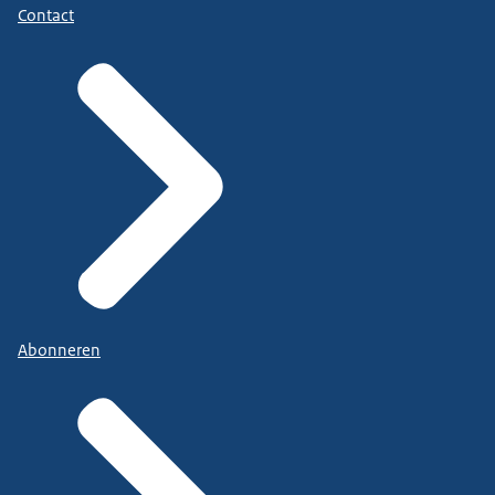
Contact
Abonneren