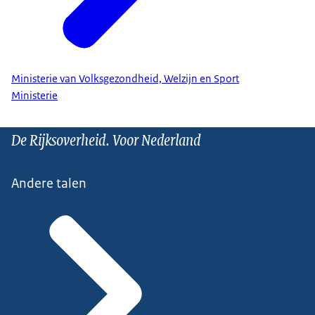
Ministerie van Volksgezondheid, Welzijn en Sport
Ministerie
De Rijksoverheid. Voor Nederland
Andere talen