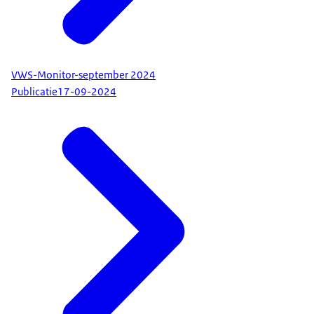
VWS-Monitor-september 2024
Publicatie
17-09-2024