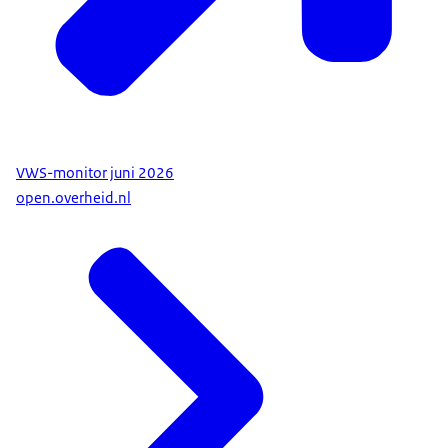
VWS-monitor juni 2026
open.overheid.nl