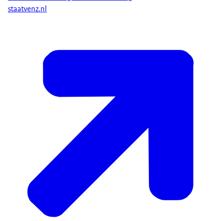
staatvenz.nl