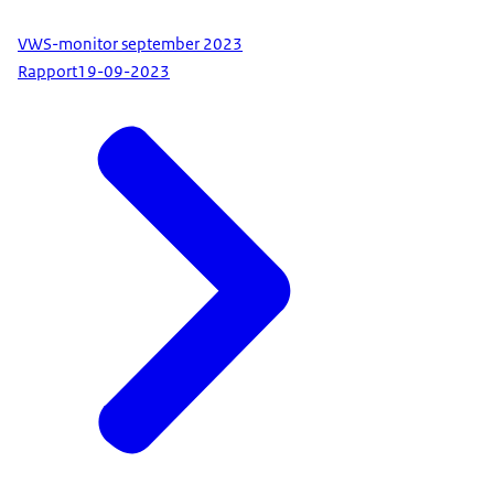
VWS-monitor september 2023
Rapport
19-09-2023