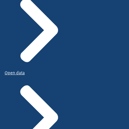
Open data