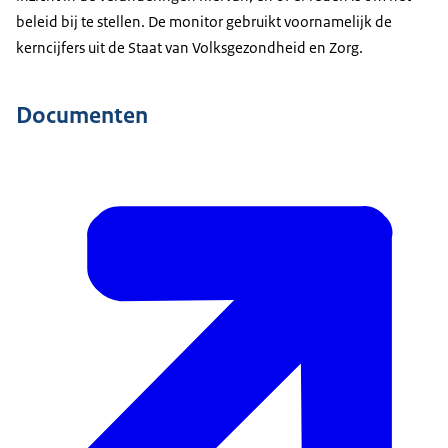
beleid bij te stellen. De monitor gebruikt voornamelijk de
kerncijfers uit de Staat van Volksgezondheid en Zorg.
Documenten