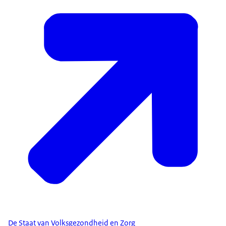
De Staat van Volksgezondheid en Zorg