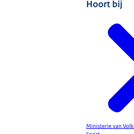
Hoort bij
Ministerie van Vol