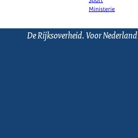
Sport
Ministerie
De Rijksoverheid. Voor Nederland