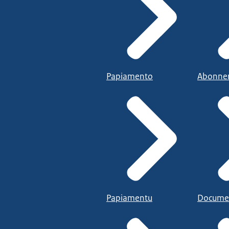
Papiamento
Abonne
Papiamentu
Docume