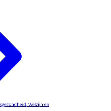
ksgezondheid, Welzijn en