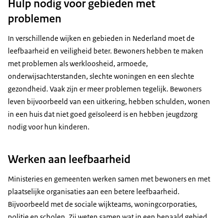
Hulp nodig voor gebieden met
problemen
In verschillende wijken en gebieden in Nederland moet de
leefbaarheid en veiligheid beter. Bewoners hebben te maken
met problemen als werkloosheid, armoede,
onderwijsachterstanden, slechte woningen en een slechte
gezondheid. Vaak zijn er meer problemen tegelijk. Bewoners
leven bijvoorbeeld van een uitkering, hebben schulden, wonen
in een huis dat niet goed geïsoleerd is en hebben jeugdzorg
nodig voor hun kinderen.
Werken aan leefbaarheid
Ministeries en gemeenten werken samen met bewoners en met
plaatselijke organisaties aan een betere leefbaarheid.
Bijvoorbeeld met de sociale wijkteams, woningcorporaties,
politie en scholen. Zij weten samen wat in een bepaald gebied