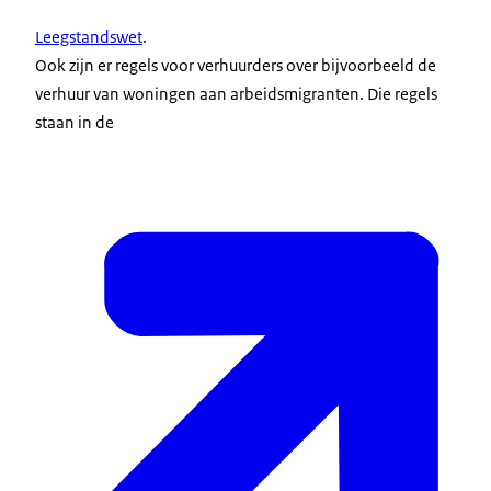
Leegstandswet
.
Ook zijn er regels voor verhuurders over bijvoorbeeld de
verhuur van woningen aan arbeidsmigranten. Die regels
staan in de