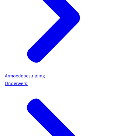
Armoedebestrijding
Onderwerp