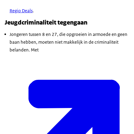
Regio Deals
.
Jeugdcriminaliteit tegengaan
Jongeren tussen 8 en 27, die opgroeien in armoede en geen
baan hebben, moeten niet makkelijk in de criminaliteit
belanden. Met