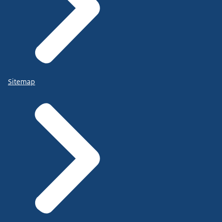
Sitemap