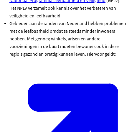
Nationaal Programma Leefbaarheid en Veiligheid
(NPLV).
Het NPLV verzamelt ook kennis over het verbeteren van
veiligheid en leefbaarheid.
Gebieden aan de randen van Nederland hebben problemen
met de leefbaarheid omdat ze steeds minder inwoners
hebben. Met genoeg winkels, artsen en andere
voorzieningen in de buurt moeten bewoners ook in deze
regio’s gezond en prettig kunnen leven. Hiervoor geldt: