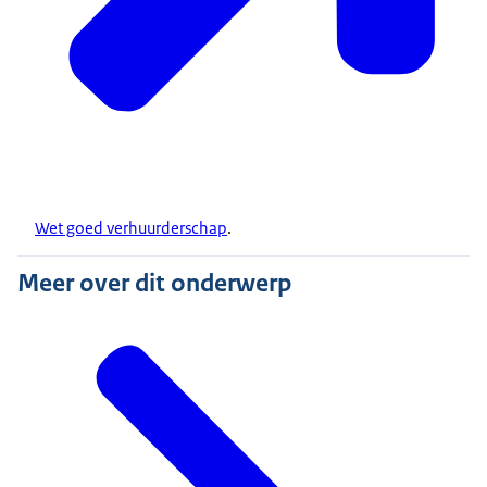
Wet goed verhuurderschap
.
Meer over dit onderwerp