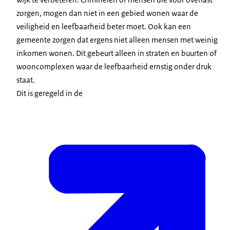
zorgen, mogen dan niet in een gebied wonen waar de
veiligheid en leefbaarheid beter moet. Ook kan een
gemeente zorgen dat ergens niet alleen mensen met weinig
inkomen wonen. Dit gebeurt alleen in straten en buurten of
wooncomplexen waar de leefbaarheid ernstig onder druk
staat.
Dit is geregeld in de