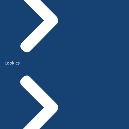
Cookies