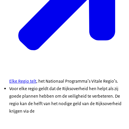
Elke Regio telt
, het Nationaal Programma’s Vitale Regio’s.
Voor elke regio geldt dat de Rijksoverheid hen helpt als zij
goede plannen hebben om de veiligheid te verbeteren. De
regio kan de helft van het nodige geld van de Rijksoverheid
krijgen via de