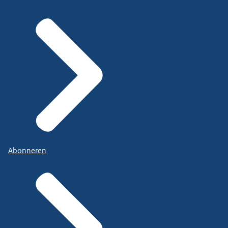
Abonneren