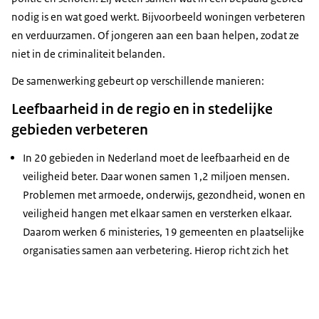
nodig is en wat goed werkt. Bijvoorbeeld woningen verbeteren
en verduurzamen. Of jongeren aan een baan helpen, zodat ze
niet in de criminaliteit belanden.
De samenwerking gebeurt op verschillende manieren:
Leefbaarheid in de regio en in stedelijke
gebieden verbeteren
In 20 gebieden in Nederland moet de leefbaarheid en de
veiligheid beter. Daar wonen samen 1,2 miljoen mensen.
Problemen met armoede, onderwijs, gezondheid, wonen en
veiligheid hangen met elkaar samen en versterken elkaar.
Daarom werken 6 ministeries, 19 gemeenten en plaatselijke
organisaties samen aan verbetering. Hierop richt zich het