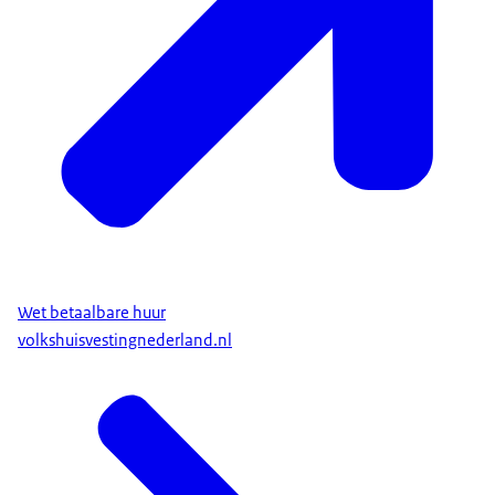
Wet betaalbare huur
volkshuisvestingnederland.nl