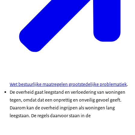
Wet bestuurlijke maatregelen grootstedelijke problematiek
.
De overheid gaat leegstand en verloedering van woningen
tegen, omdat dat een
onprettig en onveilig gevoel geeft.
Daarom kan de overheid ingrijpen als woningen lang
leegstaan. De regels daarvoor staan in de