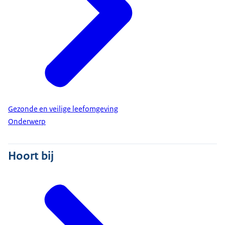
Gezonde en veilige leefomgeving
Onderwerp
Hoort bij