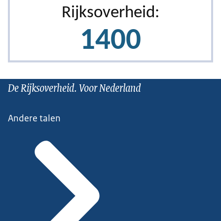
De Rijksoverheid. Voor Nederland
Andere talen