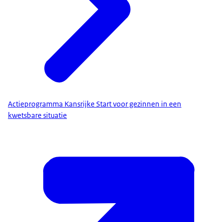
Actieprogramma Kansrijke Start voor gezinnen in een
kwetsbare situatie