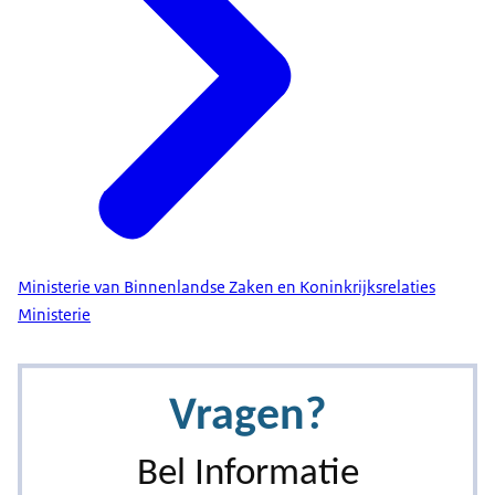
Ministerie van Binnenlandse Zaken en Koninkrijksrelaties
Ministerie