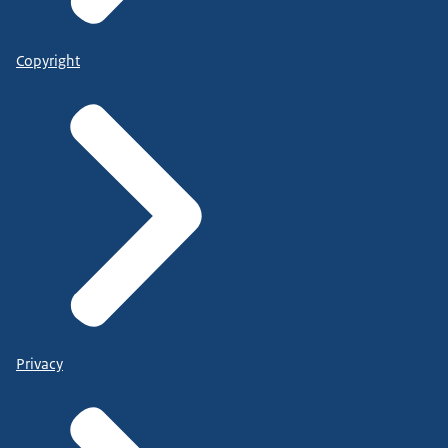
Copyright
Privacy