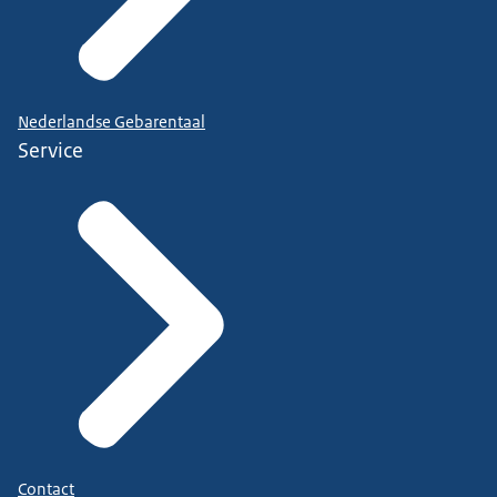
Nederlandse Gebarentaal
Service
Contact