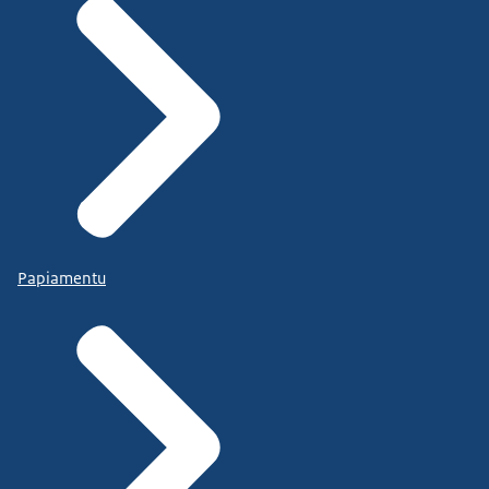
Papiamentu