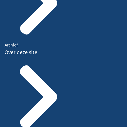
Archief
Over deze site