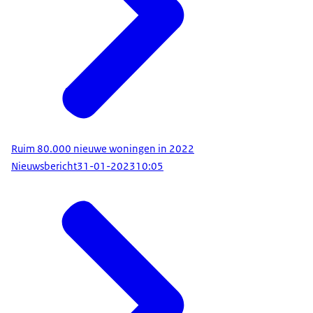
Ruim 80.000 nieuwe woningen in 2022
Nieuwsbericht
31-01-2023
10:05