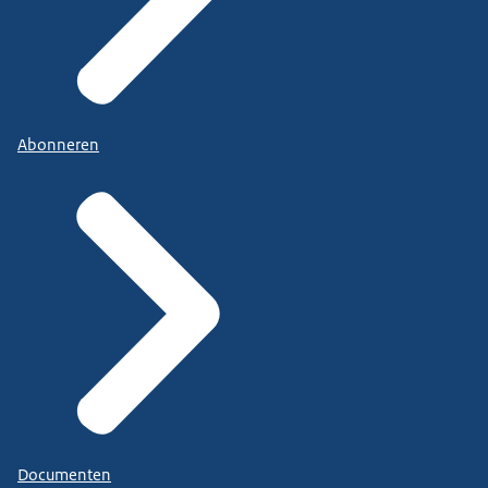
Abonneren
Documenten