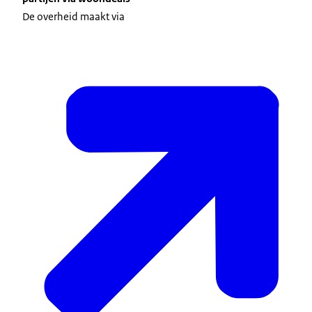
De overheid maakt via