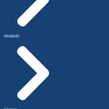
Vacatures