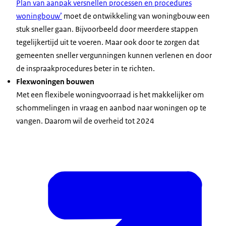
Plan van aanpak versnellen processen en procedures
woningbouw’
moet de ontwikkeling van woningbouw een
stuk sneller gaan. Bijvoorbeeld door meerdere stappen
tegelijkertijd uit te voeren. Maar ook door te zorgen dat
gemeenten sneller vergunningen kunnen verlenen en door
de inspraakprocedures beter in te richten.
Flexwoningen bouwen
Met een flexibele woningvoorraad is het makkelijker om
schommelingen in vraag en aanbod naar woningen op te
vangen. Daarom wil de overheid tot 2024