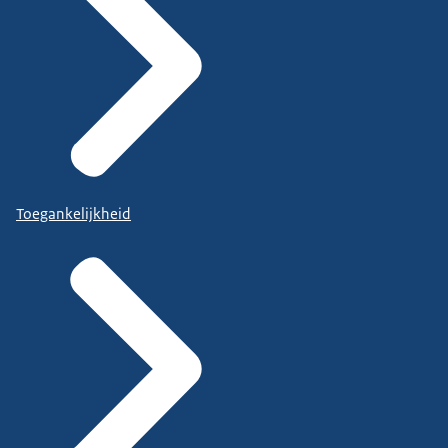
Toegankelijkheid