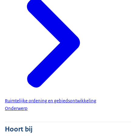
Ruimtelijke ordening en gebiedsontwikkeling
Onderwerp
Hoort bij