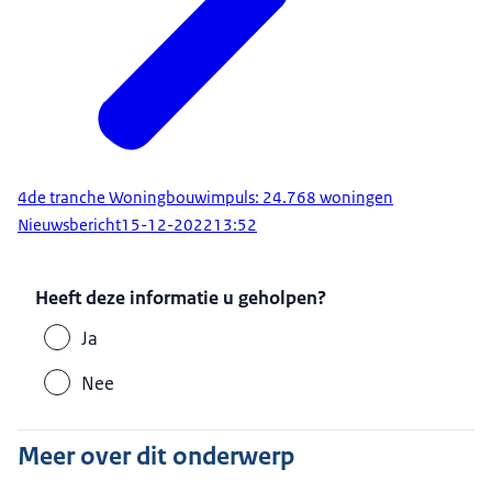
4de tranche Woningbouwimpuls: 24.768 woningen
Nieuwsbericht
15-12-2022
13:52
Heeft deze informatie u geholpen?
Ja
Nee
Meer over dit onderwerp