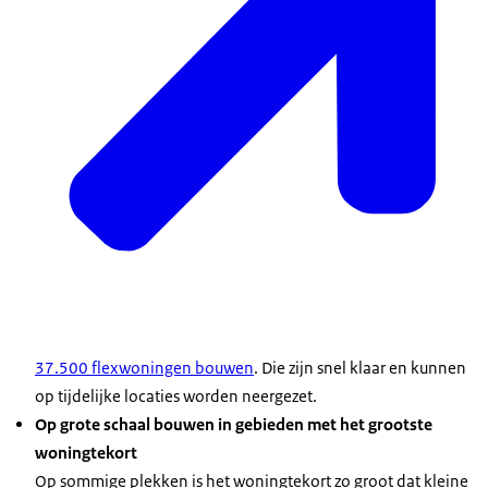
37.500 flexwoningen bouwen
. Die zijn snel klaar en kunnen
op tijdelijke locaties worden neergezet.
Op grote schaal bouwen in gebieden met het grootste
woningtekort
Op sommige plekken is het woningtekort zo groot dat kleine