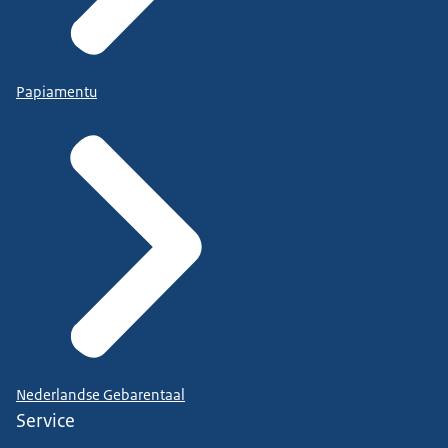
Papiamentu
Nederlandse Gebarentaal
Service