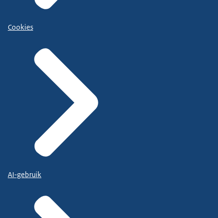
Cookies
AI-gebruik