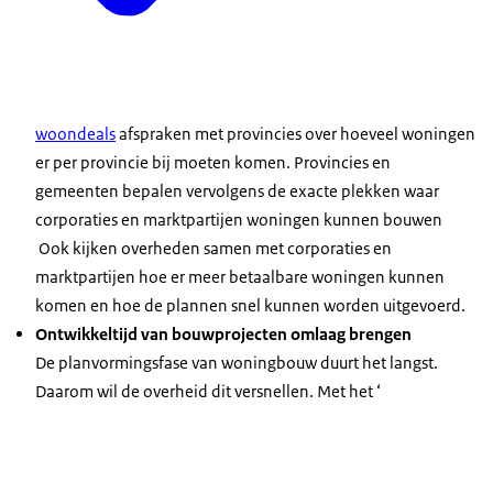
woondeals
afspraken met provincies over hoeveel woningen
er per provincie bij moeten komen. Provincies en
gemeenten bepalen vervolgens de exacte plekken waar
corporaties en marktpartijen woningen kunnen bouwen
Ook kijken overheden samen met corporaties en
marktpartijen hoe er meer betaalbare woningen kunnen
komen en hoe de plannen snel kunnen worden uitgevoerd.
Ontwikkeltijd van bouwprojecten omlaag brengen
De planvormingsfase van woningbouw duurt het langst.
Daarom wil de overheid dit versnellen. Met het ‘