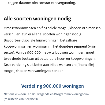
krijgen daarom niet zomaar een vergunning.
Alle soorten woningen nodig
Omdat woonwensen en financiële mogelijkheden van mensen
verschillen, zijn er allerlei soorten woningen nodig.
Bijvoorbeeld sociale huurwoningen, betaalbare
koopwoningen en woningen in het duurdere segment (vrije
sector). Van de 900.000 nieuw te bouwen woningen, moet
twee derde bestaan uit betaalbare huur- en koopwoningen.
Deze verdeling sluit beter aan bij de wensen en (financiële)
mogelijkheden van woningzoekenden.
Verdeling 900.000 woningen
Nationale Woon- en Bouwagenda en Programma Woningbouw
(ministerie van BZK/RVO)