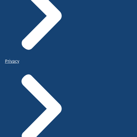
Privacy