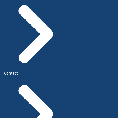
Contact