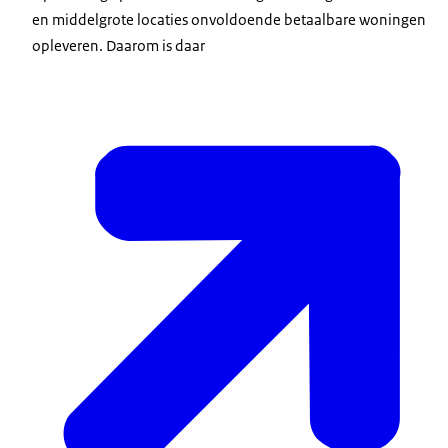
en middelgrote locaties onvoldoende betaalbare woningen
opleveren. Daarom is daar