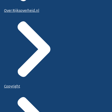
Over Rijksoverheid.nl
Copyright