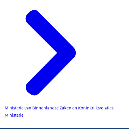
Ministerie van Binnenlandse Zaken en Koninkrijksrelaties
Ministerie