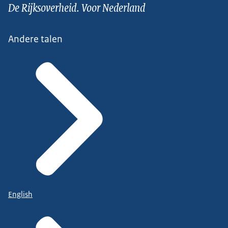
De Rijksoverheid. Voor Nederland
Andere talen
English