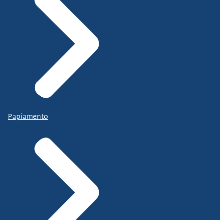
Papiamento