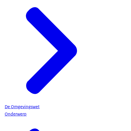
De Omgevingswet
Onderwerp