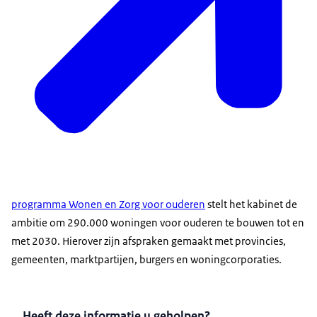
programma Wonen en Zorg voor ouderen
stelt het kabinet de
ambitie om 290.000 woningen voor ouderen te bouwen tot en
met 2030. Hierover zijn afspraken gemaakt met provincies,
gemeenten, marktpartijen, burgers en woningcorporaties.
Heeft deze informatie u geholpen?