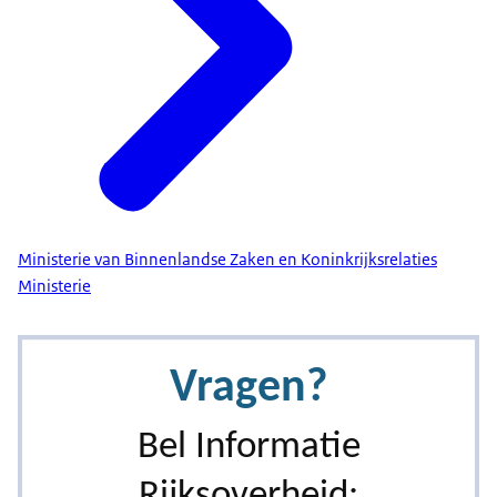
Ministerie van Binnenlandse Zaken en Koninkrijksrelaties
Ministerie