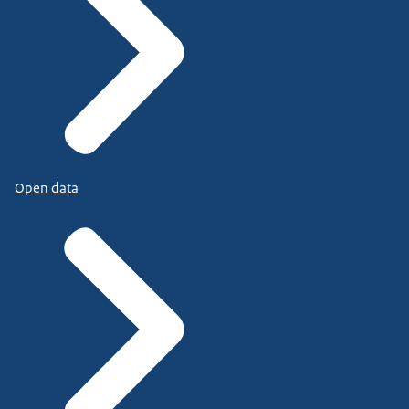
Open data