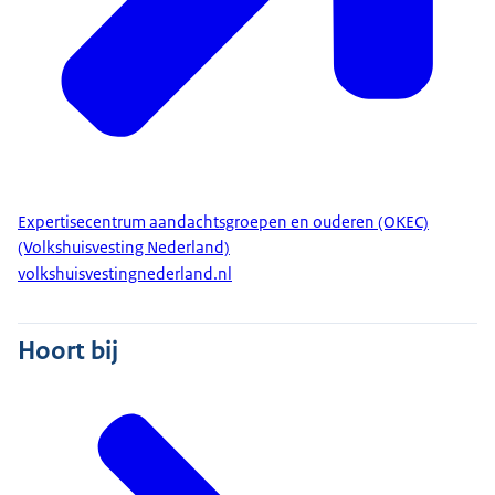
Expertisecentrum aandachtsgroepen en ouderen (OKEC)
(Volkshuisvesting Nederland)
volkshuisvestingnederland.nl
Hoort bij