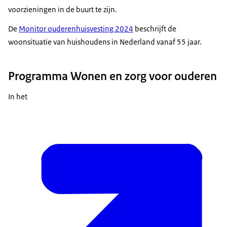
voorzieningen in de buurt te zijn.
De
Monitor ouderenhuisvesting 2024
beschrijft de
woonsituatie van huishoudens in Nederland vanaf 55 jaar.
Programma Wonen en zorg voor ouderen
In het