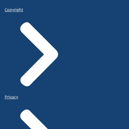
Copyright
Privacy