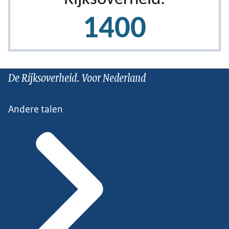
De Rijksoverheid. Voor Nederland
Andere talen