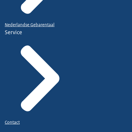
Nederlandse Gebarentaal
Service
Contact