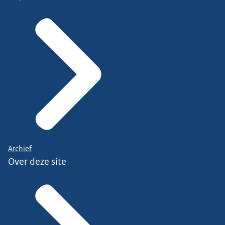
Archief
Over deze site