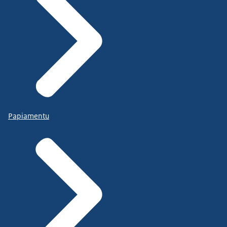
Papiamentu