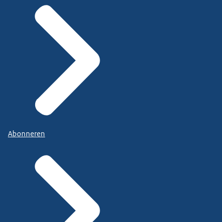
Abonneren