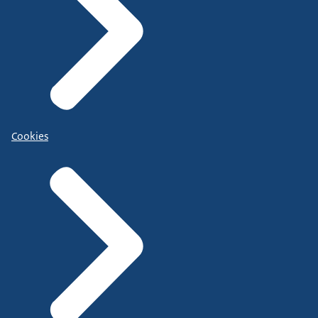
Cookies