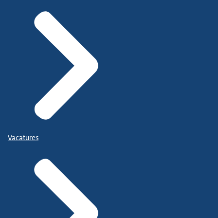
Vacatures