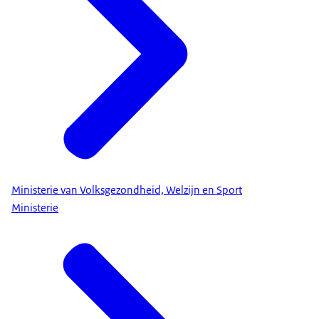
Ministerie van Volksgezondheid, Welzijn en Sport
Ministerie