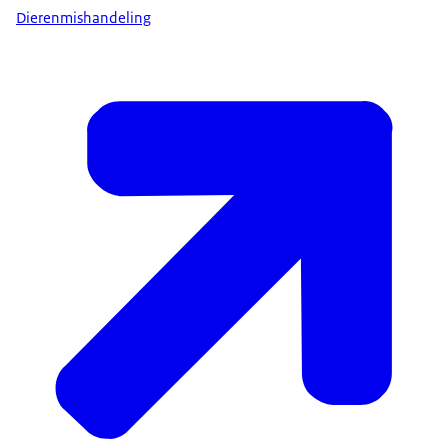
Dierenmishandeling