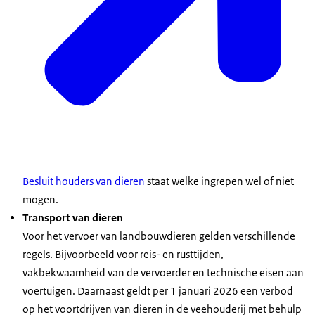
Besluit houders van dieren
staat welke ingrepen wel of niet
mogen.
Transport van dieren
Voor het vervoer van landbouwdieren gelden verschillende
regels. Bijvoorbeeld voor reis- en rusttijden,
vakbekwaamheid van de vervoerder en technische eisen aan
voertuigen. Daarnaast geldt per 1 januari 2026 een verbod
op het voortdrijven van dieren in de veehouderij met behulp