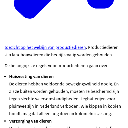
toezicht op het welzijn van productiedieren
. Productiedieren
zijn landbouwdieren die bedrijfsmatig worden gehouden.
De belangrijkste regels voor productiedieren gaan over:
Huisvesting van dieren
De dieren hebben voldoende bewegingsvrijheid nodig. En
als ze buiten worden gehouden, moeten ze beschermd zijn
tegen slechte weersomstandigheden. Legbatterijen voor
pluimvee zijn in Nederland verboden. Wie kippen in kooien
houdt, mag dat alleen nog doen in koloniehuisvesting.
Verzorging van dieren