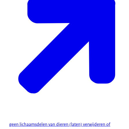
geen lichaamsdelen van dieren (laten) verwijderen of