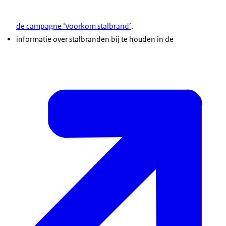
de campagne ‘Voorkom stalbrand’
.
informatie over stalbranden bij te houden in de