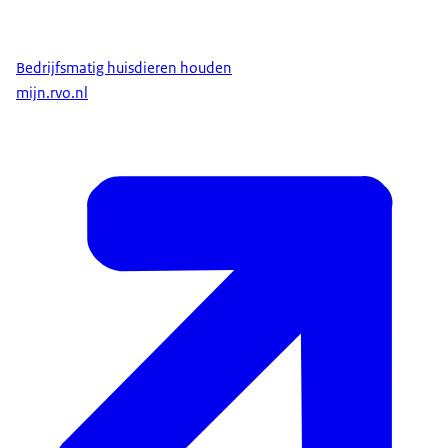
Bedrijfsmatig huisdieren houden
mijn.rvo.nl