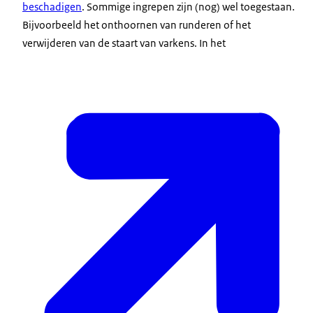
beschadigen
. Sommige ingrepen zijn (nog) wel toegestaan.
Bijvoorbeeld het onthoornen van runderen of het
verwijderen van de staart van varkens. In het