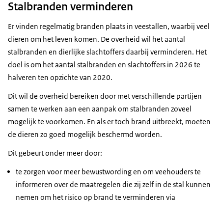
Stalbranden verminderen
Er vinden regelmatig branden plaats in veestallen, waarbij veel
dieren om het leven komen. De overheid wil het aantal
stalbranden en dierlijke slachtoffers daarbij verminderen. Het
doel is om het aantal stalbranden en slachtoffers in 2026 te
halveren ten opzichte van 2020.
Dit wil de overheid bereiken door met verschillende partijen
samen te werken aan een aanpak om stalbranden zoveel
mogelijk te voorkomen. En als er toch brand uitbreekt, moeten
de dieren zo goed mogelijk beschermd worden.
Dit gebeurt onder meer door:
te zorgen voor meer bewustwording en om veehouders te
informeren over de maatregelen die zij zelf in de stal kunnen
nemen om het risico op brand te verminderen via