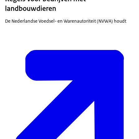
landbouwdieren
De Nederlandse Voedsel- en Warenautoriteit (NVWA) houdt