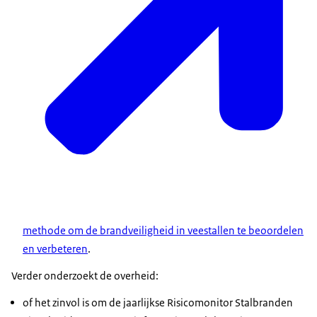
methode om de brandveiligheid in veestallen te beoordelen
en verbeteren
.
Verder onderzoekt de overheid:
of het zinvol is om de jaarlijkse Risicomonitor Stalbranden