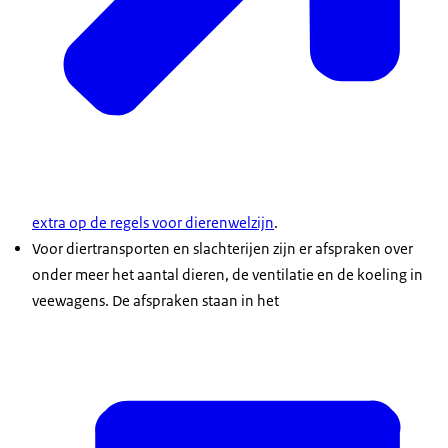
extra op de regels voor dierenwelzijn
.
Voor diertransporten en slachterijen zijn er afspraken over
onder meer het aantal dieren, de ventilatie en de koeling in
veewagens. De afspraken staan in het