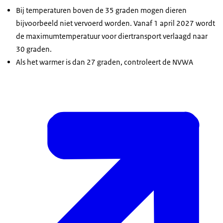
Bij temperaturen boven de 35 graden mogen dieren
bijvoorbeeld niet vervoerd worden. Vanaf 1 april 2027 wordt
de maximumtemperatuur voor diertransport verlaagd naar
30 graden.
Als het warmer is dan 27 graden, controleert de NVWA