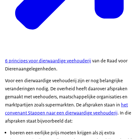
6 principes voor dierwaardige veehouderij
van de Raad voor
Dierenaangelegenheden.
Voor een dierwaardige veehouderij zijn er nog belangrijke
veranderingen nodig. De overheid heeft daarover afspraken
gemaakt met veehouders, maatschappelijke organisaties en
marktpartijen zoals supermarkten. De afspraken staan in
het
convenant Stappen naar een dierwaardige veehouderij
. In die
afspraken staat bijvoorbeeld dat:
boeren een eerlijke prijs moeten krijgen als zij extra