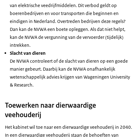
van elektrische veedrijfmiddelen. Dit verbod geldt op
boerenbedrijven en voor transporten die beginnen en
eindigen in Nederland. Overtreden bedrijven deze regels?
Dan kan de NVWA een boete opleggen. Als dat niet helpt,
kan de NVWA de vergunning van de vervoerder (tijdelijk)
intrekken.
Slacht van dieren
De NVWA controleert of de slacht van dieren op een goede
manier gebeurt. Daarbij kan de NVWA onafhankelijk
wetenschappelijk advies krijgen van Wageningen University
& Research.
Toewerken naar dierwaardige
veehouderij
Het kabinet wil toe naar een dierwaardige veehouderij in 2040.
In een dierwaardige veehouderij staan de behoeften van