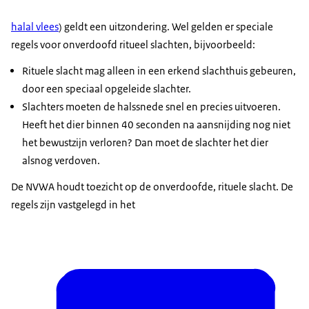
halal vlees
) geldt een uitzondering. Wel gelden er speciale
regels voor onverdoofd ritueel slachten, bijvoorbeeld:
Rituele slacht mag alleen in een erkend slachthuis gebeuren,
door een speciaal opgeleide slachter.
Slachters moeten de halssnede snel en precies uitvoeren.
Heeft het dier binnen 40 seconden na aansnijding nog niet
het bewustzijn verloren? Dan moet de slachter het dier
alsnog verdoven.
De NVWA houdt toezicht op de onverdoofde, rituele slacht. De
regels zijn vastgelegd in het