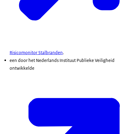
Risicomonitor Stalbranden
.
een door het Nederlands Instituut Publieke Veiligheid
ontwikkelde