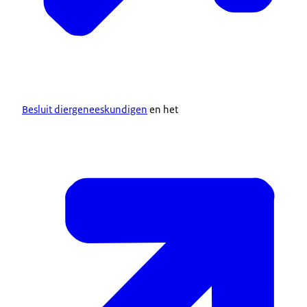
Besluit diergeneeskundigen
en het