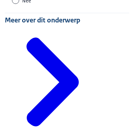
Nee
Meer over dit onderwerp