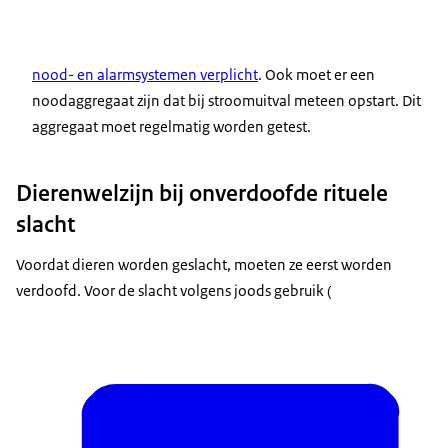
nood- en alarmsystemen verplicht
. Ook moet er een
noodaggregaat zijn dat bij stroomuitval meteen opstart. Dit
aggregaat moet regelmatig worden getest.
Dierenwelzijn bij onverdoofde rituele
slacht
Voordat dieren worden geslacht, moeten ze eerst worden
verdoofd. Voor de slacht volgens joods gebruik (