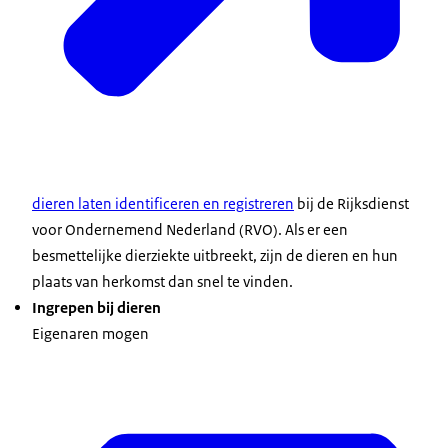
dieren laten identificeren en registreren
bij de Rijksdienst
voor Ondernemend Nederland (RVO). Als er een
besmettelijke dierziekte uitbreekt, zijn de dieren en hun
plaats van herkomst dan snel te vinden.
Ingrepen bij dieren
Eigenaren mogen