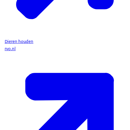
Dieren houden
rvo.nl