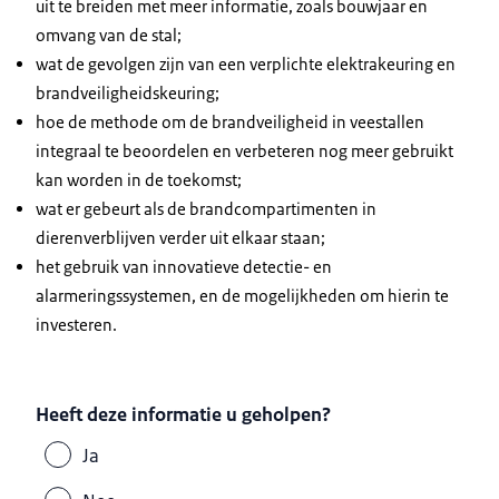
uit te breiden met meer informatie, zoals bouwjaar en
omvang van de stal;
wat de gevolgen zijn van een verplichte elektrakeuring en
brandveiligheidskeuring;
hoe de methode om de brandveiligheid in veestallen
integraal te beoordelen en verbeteren nog meer gebruikt
kan worden in de toekomst;
wat er gebeurt als de brandcompartimenten in
dierenverblijven verder uit elkaar staan;
het gebruik van innovatieve detectie- en
alarmeringssystemen, en de mogelijkheden om hierin te
investeren.
Heeft deze informatie u geholpen?
Ja