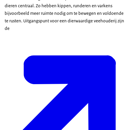
dieren centraal. Zo hebben kippen, runderen en varkens
bijvoorbeeld meer ruimte nodig om te bewegen en voldoende
te rusten. Uitgangspunt voor een dierwaardige veehouderij zijn
de