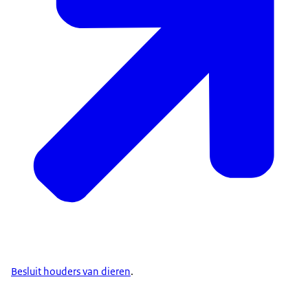
Besluit houders van dieren
.