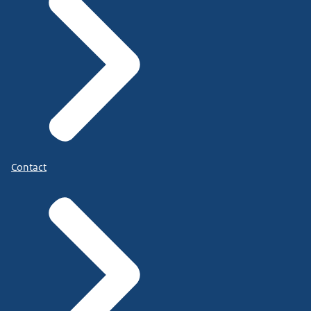
Contact