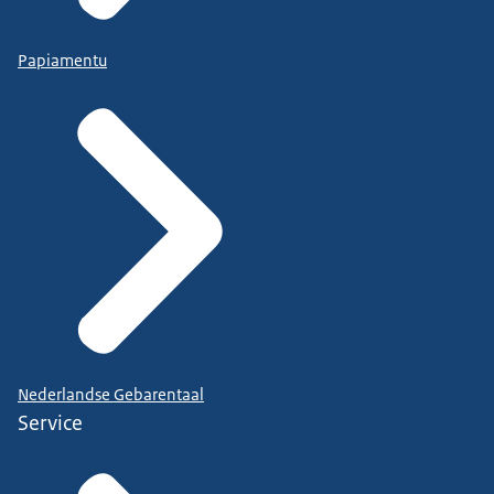
Papiamentu
Nederlandse Gebarentaal
Service