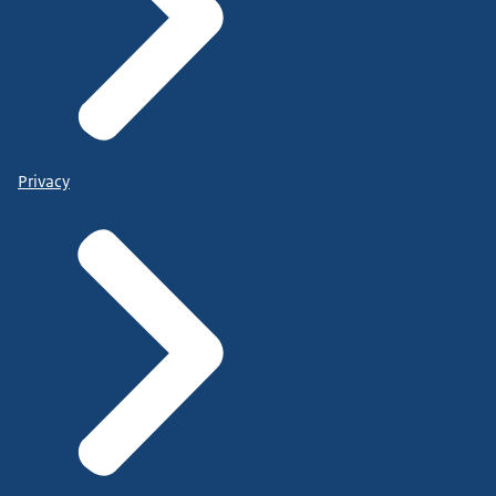
Privacy