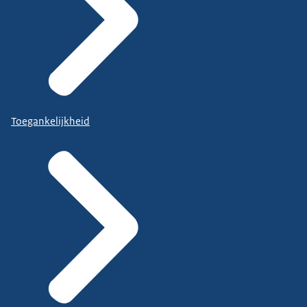
Toegankelijkheid