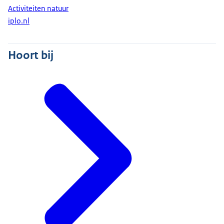
Activiteiten natuur
iplo.nl
Hoort bij