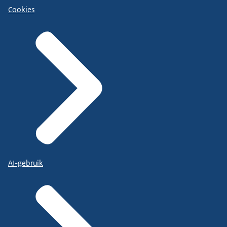
Cookies
AI-gebruik