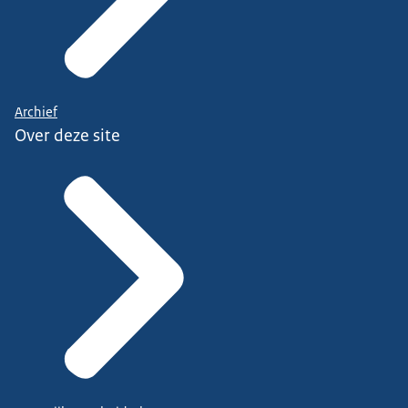
Archief
Over deze site