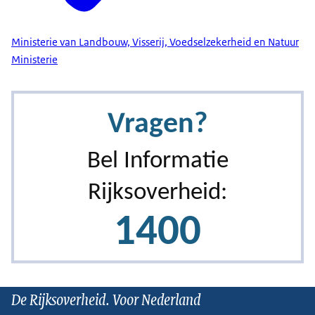
Ministerie van Landbouw, Visserij, Voedselzekerheid en Natuur
Ministerie
De Rijksoverheid. Voor Nederland