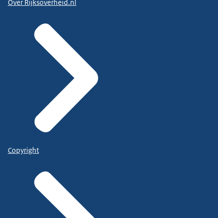
Over Rijksoverheid.nl
Copyright