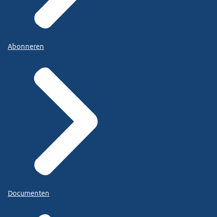
Abonneren
Documenten