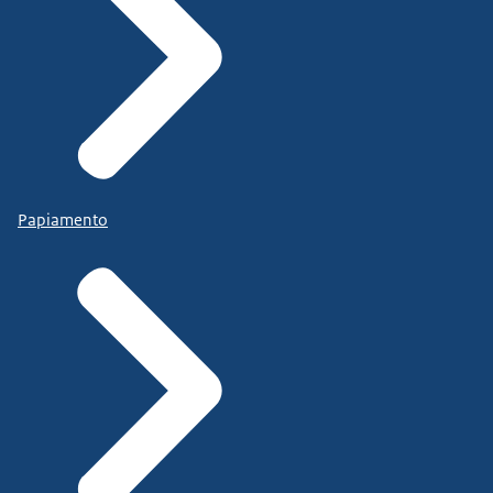
Papiamento