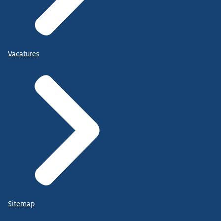
Vacatures
Sitemap