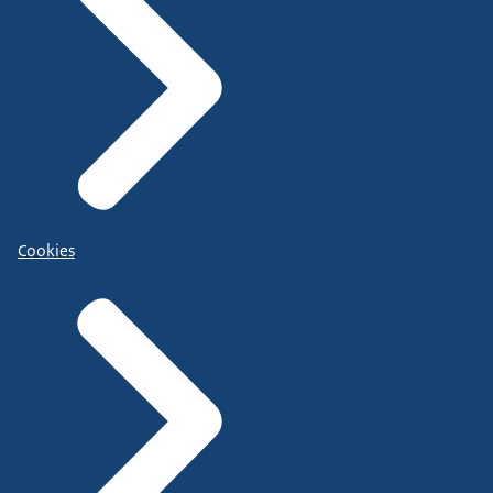
Cookies