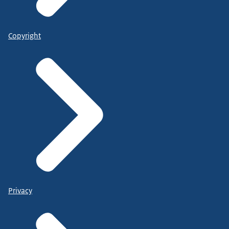
Copyright
Privacy