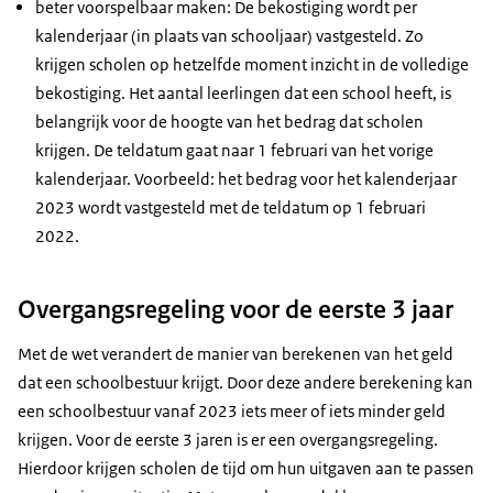
beter voorspelbaar maken: De bekostiging wordt per
kalenderjaar (in plaats van schooljaar) vastgesteld. Zo
krijgen scholen op hetzelfde moment inzicht in de volledige
bekostiging. Het aantal leerlingen dat een school heeft, is
belangrijk voor de hoogte van het bedrag dat scholen
krijgen. De teldatum gaat naar 1 februari van het vorige
kalenderjaar. Voorbeeld: het bedrag voor het kalenderjaar
2023 wordt vastgesteld met de teldatum op 1 februari
2022.
Overgangsregeling voor de eerste 3 jaar
Met de wet verandert de manier van berekenen van het geld
dat een schoolbestuur krijgt. Door deze andere berekening kan
een schoolbestuur vanaf 2023 iets meer of iets minder geld
krijgen. Voor de eerste 3 jaren is er een overgangsregeling.
Hierdoor krijgen scholen de tijd om hun uitgaven aan te passen