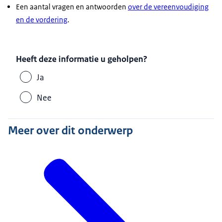
Een aantal vragen en antwoorden
over de vereenvoudiging
en de vordering
.
Heeft deze informatie u geholpen?
Ja
Nee
Meer over dit onderwerp