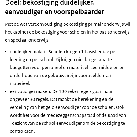
Doel: bekostiging duidelijker,
eenvoudiger en voorspelbaarder
Met de wet Vereenvoudiging bekostiging primair onderwijs wil
het kabinet de bekostiging voor scholen in het basisonderwijs
en speciaal onderwijs:
duidelijker maken: Scholen krijgen 1 basisbedrag per
leerling en per school. Zij krijgen niet langer aparte
budgetten voor personeel en materieel. Leermiddelen en
onderhoud van de gebouwen zijn voorbeelden van
materieel.
eenvoudiger maken: De 130 rekenregels gaan naar
ongeveer 30 regels. Dat maakt de berekening en de
verdeling van het geld eenvoudiger voor de scholen. Ook
wordt het voor de medezeggenschapsraad of de Raad van
Toezicht van de school eenvoudiger om de bekostiging te
controleren.