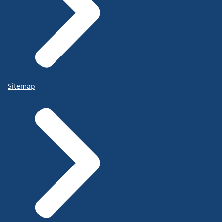
Sitemap