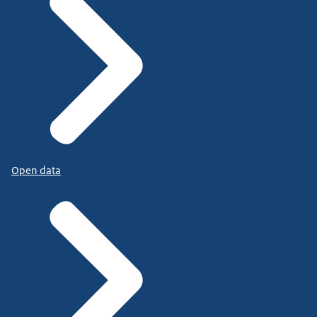
Open data