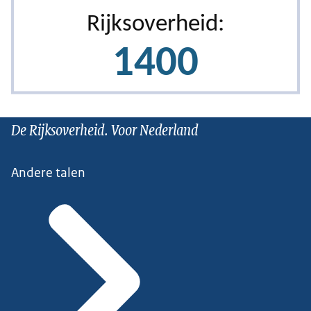
De Rijksoverheid. Voor Nederland
Andere talen