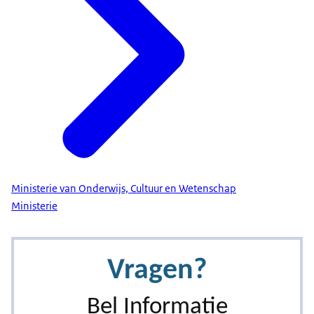
Ministerie van Onderwijs, Cultuur en Wetenschap
Ministerie