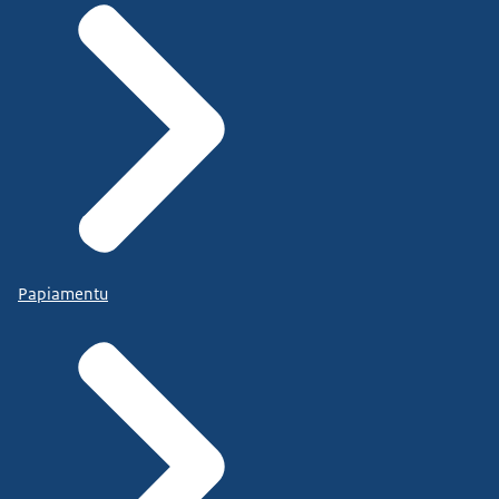
Papiamentu