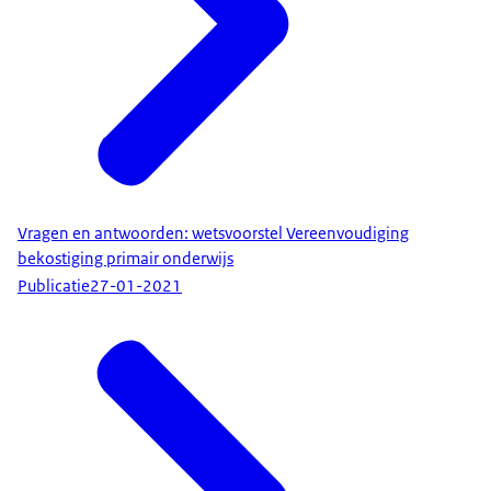
Vragen en antwoorden: wetsvoorstel Vereenvoudiging
bekostiging primair onderwijs
Publicatie
27-01-2021