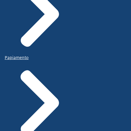
Papiamento