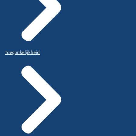
Toegankelijkheid