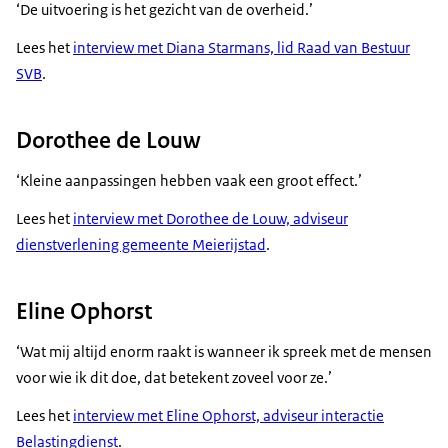
‘De uitvoering is het gezicht van de overheid.’
Lees het
interview met Diana Starmans, lid Raad van Bestuur
SVB
.
Dorothee de Louw
‘Kleine aanpassingen hebben vaak een groot effect.’
Lees het
interview met Dorothee de Louw, adviseur
dienstverlening gemeente Meierijstad
.
Eline Ophorst
‘Wat mij altijd enorm raakt is wanneer ik spreek met de mensen
voor wie ik dit doe, dat betekent zoveel voor ze.’
Lees het
interview met Eline Ophorst, adviseur interactie
Belastingdienst
.