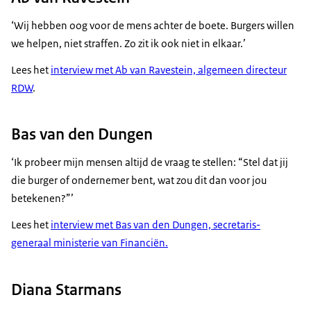
‘Wij hebben oog voor de mens achter de boete. Burgers willen
we helpen, niet straffen. Zo zit ik ook niet in elkaar.’
Lees het
interview met Ab van Ravestein, algemeen directeur
RDW
.
Bas van den Dungen
‘Ik probeer mijn mensen altijd de vraag te stellen: “Stel dat jij
die burger of ondernemer bent, wat zou dit dan voor jou
betekenen?”’
Lees het
interview met Bas van den Dungen, secretaris-
generaal ministerie van Financiën.
Diana Starmans