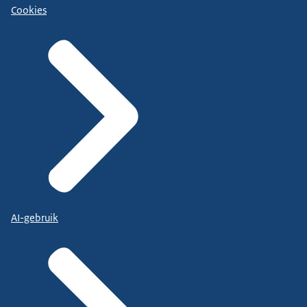
Cookies
AI-gebruik