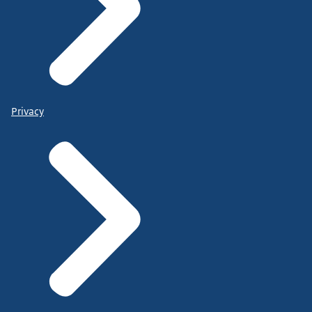
Privacy