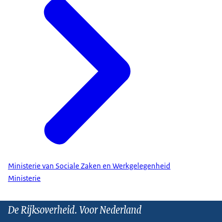
Ministerie van Sociale Zaken en Werkgelegenheid
Ministerie
De Rijksoverheid. Voor Nederland