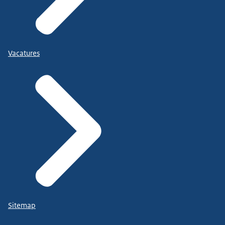
Vacatures
Sitemap