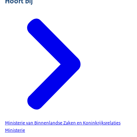
Hoort bij
Ministerie van Binnenlandse Zaken en Koninkrijksrelaties
Ministerie