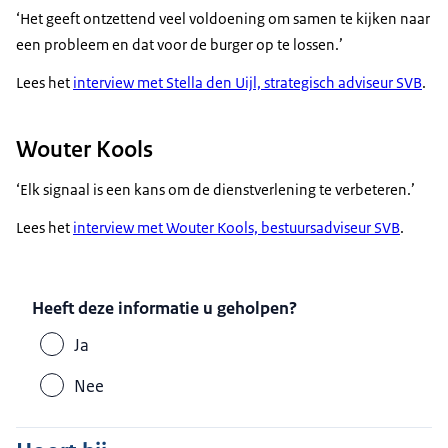
‘Het geeft ontzettend veel voldoening om samen te kijken naar
een probleem en dat voor de burger op te lossen.’
Lees het
interview met Stella den Uijl, strategisch adviseur SVB
.
Wouter Kools
‘Elk signaal is een kans om de dienstverlening te verbeteren.’
Lees het
interview met Wouter Kools, bestuursadviseur SVB
.
Heeft deze informatie u geholpen?
Ja
Nee