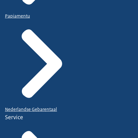
Papiamentu
Nederlandse Gebarentaal
Service