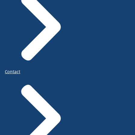
Contact