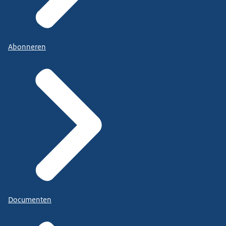
Abonneren
Documenten