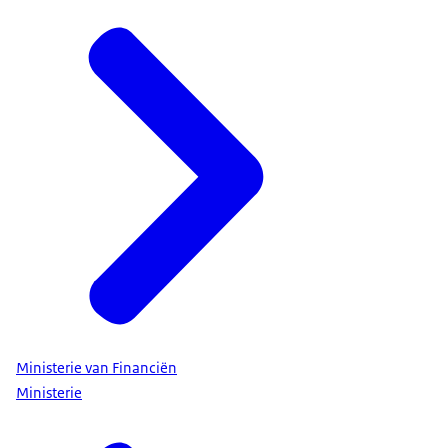
Ministerie van Financiën
Ministerie