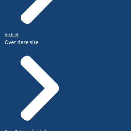
Archief
Over deze site