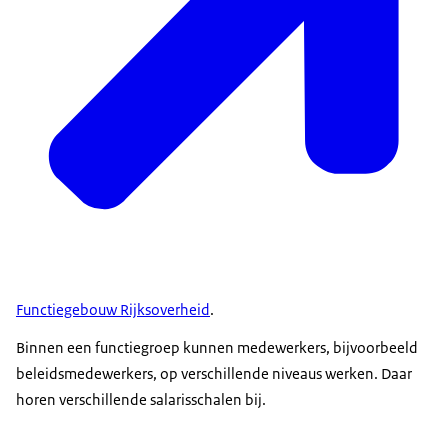
Functiegebouw Rijksoverheid
.
Binnen een functiegroep kunnen medewerkers, bijvoorbeeld
beleidsmedewerkers, op verschillende niveaus werken. Daar
horen verschillende salarisschalen bij.