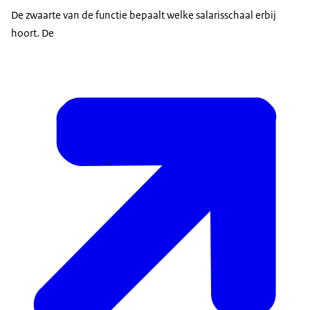
De zwaarte van de functie bepaalt welke salarisschaal erbij
hoort. De