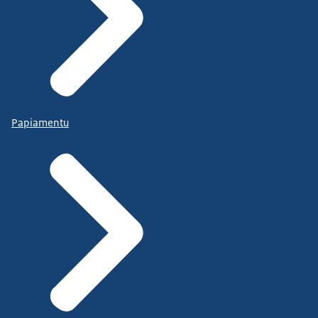
Papiamentu