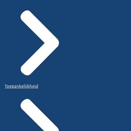
Toegankelijkheid