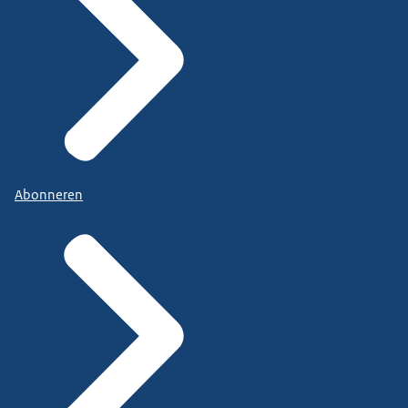
Abonneren