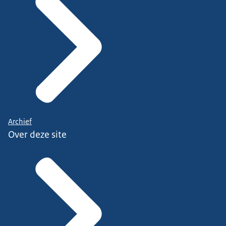
Archief
Over deze site