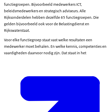
functiegroepen. Bijvoorbeeld medewerkers ICT,
beleidsmedewerkers en strategisch adviseurs. Alle
Rijksonderdelen hebben dezelfde 65 functiegroepen. Die
gelden bijvoorbeeld ook voor de Belastingdienst en
Rijkswaterstaat.
Voor elke functiegroep staat vast welke resultaten een
medewerker moet behalen. En welke kennis, competenties en
vaardigheden daarvoor nodig zijn. Dat staat in het