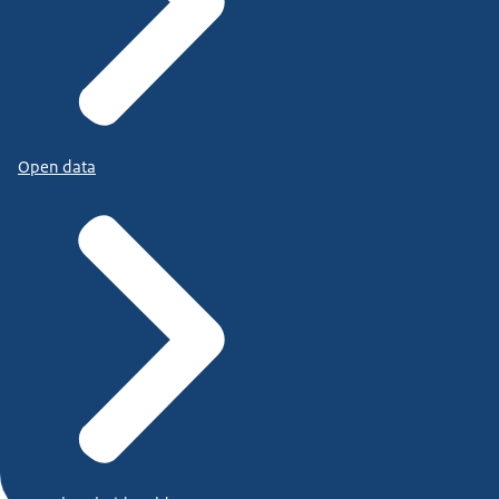
Open data