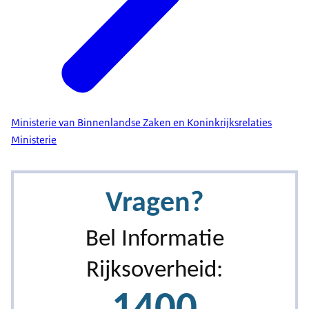
Ministerie van Binnenlandse Zaken en Koninkrijksrelaties
Ministerie