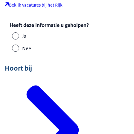
Bekijk vacatures bij het Rijk
Heeft deze informatie u geholpen?
Ja
Nee
Hoort bij