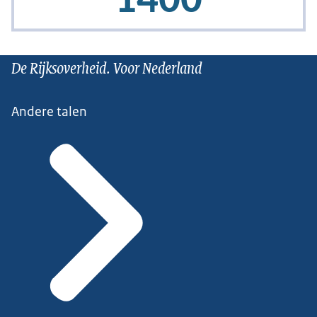
De Rijksoverheid. Voor Nederland
Andere talen