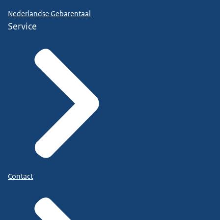
Nederlandse Gebarentaal
Service
Contact