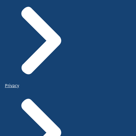
Privacy