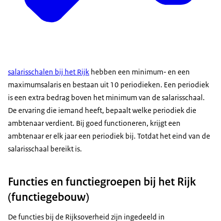
salarisschalen bij het Rijk
hebben een minimum- en een
maximumsalaris en bestaan uit 10 periodieken. Een periodiek
is een extra bedrag boven het minimum van de salarisschaal.
De ervaring die iemand heeft, bepaalt welke periodiek die
ambtenaar verdient. Bij goed functioneren, krijgt een
ambtenaar er elk jaar een periodiek bij. Totdat het eind van de
salarisschaal bereikt is.
Functies en functiegroepen bij het Rijk
(functiegebouw)
De functies bij de Rijksoverheid zijn ingedeeld in