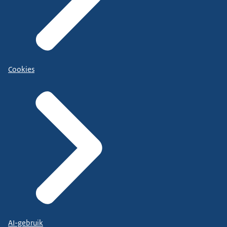
Cookies
AI-gebruik