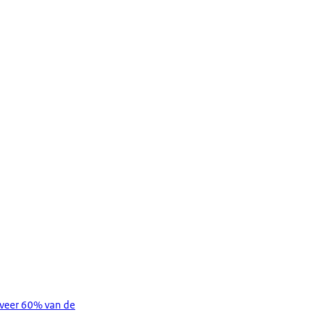
geveer 60% van de