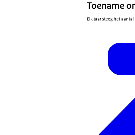
Toename on
Elk jaar steeg het aantal