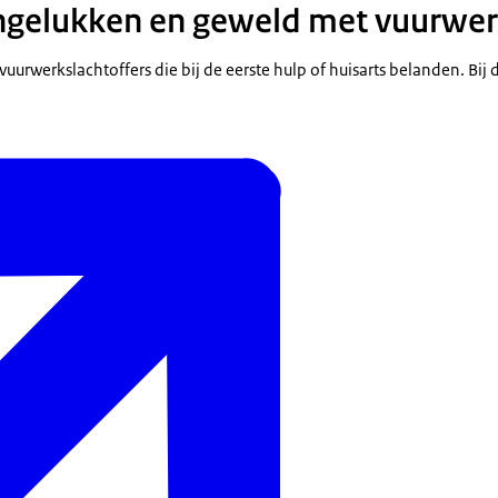
gelukken en geweld met vuurwe
 vuurwerkslachtoffers die bij de eerste hulp of huisarts belanden. Bij 