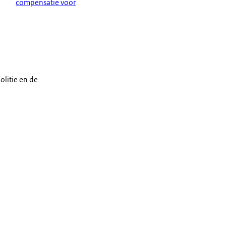
compensatie voor
olitie en de