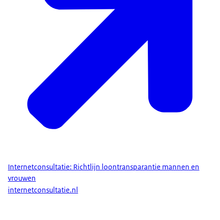
Internetconsultatie: Richtlijn loontransparantie mannen en
vrouwen
internetconsultatie.nl