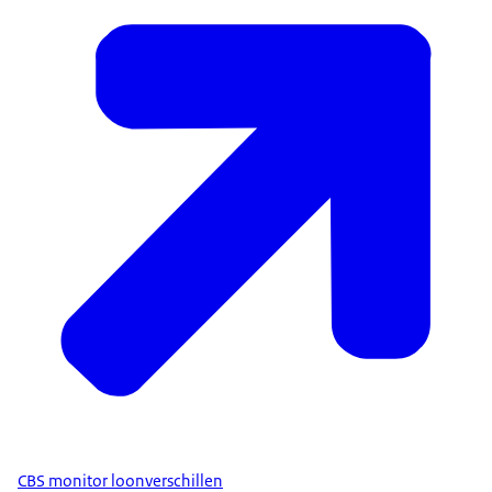
CBS monitor loonverschillen