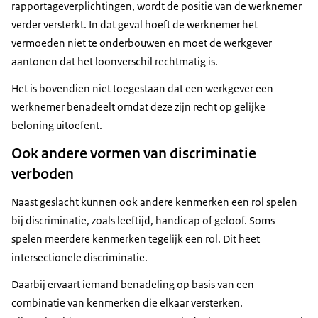
rapportageverplichtingen, wordt de positie van de werknemer
verder versterkt. In dat geval hoeft de werknemer het
vermoeden niet te onderbouwen en moet de werkgever
aantonen dat het loonverschil rechtmatig is.
Het is bovendien niet toegestaan dat een werkgever een
werknemer benadeelt omdat deze zijn recht op gelijke
beloning uitoefent.
Ook andere vormen van discriminatie
verboden
Naast geslacht kunnen ook andere kenmerken een rol spelen
bij discriminatie, zoals leeftijd, handicap of geloof. Soms
spelen meerdere kenmerken tegelijk een rol. Dit heet
intersectionele discriminatie.
Daarbij ervaart iemand benadeling op basis van een
combinatie van kenmerken die elkaar versterken.