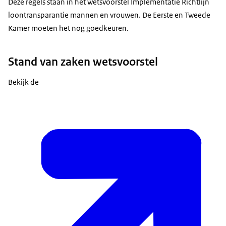
Deze regels staan in het wetsvoorstel Implementatie Richtlijn
loontransparantie mannen en vrouwen. De Eerste en Tweede
Kamer moeten het nog goedkeuren.
Stand van zaken wetsvoorstel
Bekijk de