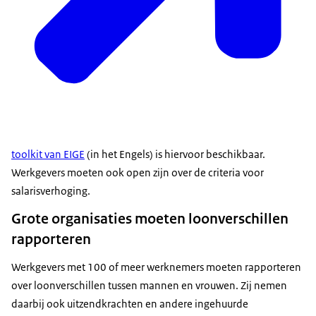
toolkit van EIGE
(in het Engels) is hiervoor beschikbaar.
Werkgevers moeten ook open zijn over de criteria voor
salarisverhoging.
Grote organisaties moeten loonverschillen
rapporteren
Werkgevers met 100 of meer werknemers moeten rapporteren
over loonverschillen tussen mannen en vrouwen. Zij nemen
daarbij ook uitzendkrachten en andere ingehuurde