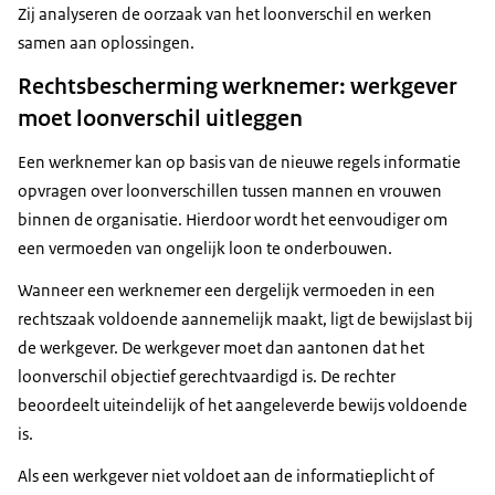
Zij analyseren de oorzaak van het loonverschil en werken
samen aan oplossingen.
Rechtsbescherming werknemer: werkgever
moet loonverschil uitleggen
Een werknemer kan op basis van de nieuwe regels informatie
opvragen over loonverschillen tussen mannen en vrouwen
binnen de organisatie. Hierdoor wordt het eenvoudiger om
een vermoeden van ongelijk loon te onderbouwen.
Wanneer een werknemer een dergelijk vermoeden in een
rechtszaak voldoende aannemelijk maakt, ligt de bewijslast bij
de werkgever. De werkgever moet dan aantonen dat het
loonverschil objectief gerechtvaardigd is. De rechter
beoordeelt uiteindelijk of het aangeleverde bewijs voldoende
is.
Als een werkgever niet voldoet aan de informatieplicht of