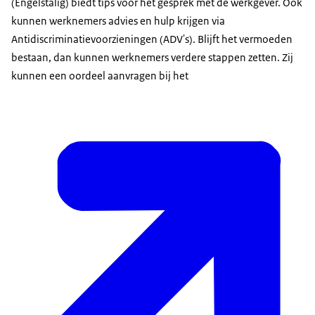
(Engelstalig) biedt tips voor het gesprek met de werkgever. Ook
kunnen werknemers advies en hulp krijgen via
Antidiscriminatievoorzieningen (ADV's). Blijft het vermoeden
bestaan, dan kunnen werknemers verdere stappen zetten. Zij
kunnen een oordeel aanvragen bij het