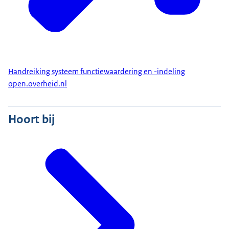
Handreiking systeem functiewaardering en -indeling
open.overheid.nl
Hoort bij