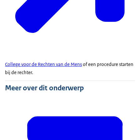
College voor de Rechten van de Mens
of een procedure starten
bij de rechter.
Meer over dit onderwerp