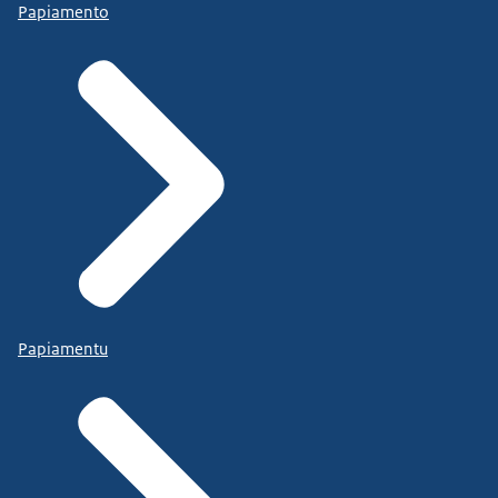
Papiamento
Papiamentu