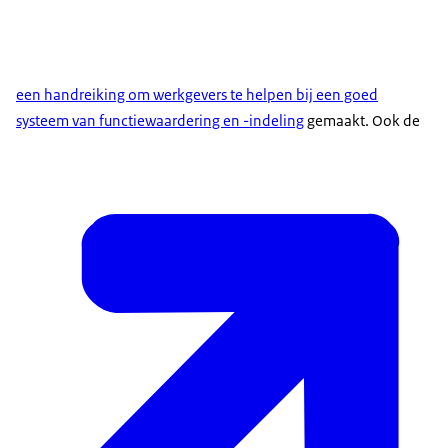
een handreiking om werkgevers te helpen bij een goed
systeem van functiewaardering en -indeling
gemaakt. Ook de