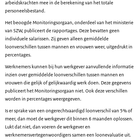
arbeidskrachten mee in de berekening van het totale
personeelsbestand.
Het beoogde Monitoringsorgaan, onderdeel van het ministerie
van SZW, publiceert de rapportages. Deze bevatten geen
individuele salarissen. Zij geven alleen gemiddelde
loonverschillen tussen mannen en vrouwen weer, uitgedrukt in
percentages.
Werknemers kunnen bij hun werkgever aanvullende informatie
inzien over gemiddelde loonverschillen tussen mannen en
vrouwen die gelijk of gelijkwaardig werk doen. Deze gegevens
publiceert het Monitoringsorgaan niet. Ook deze verschillen
worden in percentages weergegeven.
Is er sprake van een ongerechtvaardigd loonverschil van 5% of
meer, dan moet de werkgever dit binnen 6 maanden oplossen.
Lukt dat niet, dan voeren de werkgever en
werknemersvertegenwoordigers samen een loonevaluatie uit.