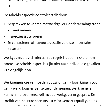
is.
De Arbeidsinspectie controleert dit door:
Gesprekken te voeren met werkgevers, ondernemingsraden
en werknemers;
Inspecties uit te voeren;
Te controleren of rapportages alle vereiste informatie
bevatten.
Werkgevers die zich niet aan de regels houden, riskeren een
boete. De Arbeidsinspectie kijkt niet naar individuele gevallen
van ongelijk loon.
Werknemers die vermoeden dat zij ongelijk loon krijgen voor
gelijk werk, kunnen zelf actie ondernemen. Werknemers
kunnen hierover eerst zelf met de werkgever in gesprek. De
toolkit van het European Institute for Gender Equality (EIGE)