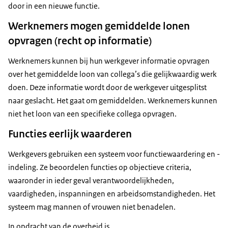
door in een nieuwe functie.
Werknemers mogen gemiddelde lonen
opvragen (recht op informatie)
Werknemers kunnen bij hun werkgever informatie opvragen
over het gemiddelde loon van collega’s die gelijkwaardig werk
doen. Deze informatie wordt door de werkgever uitgesplitst
naar geslacht. Het gaat om gemiddelden. Werknemers kunnen
niet het loon van een specifieke collega opvragen.
Functies eerlijk waarderen
Werkgevers gebruiken een systeem voor functiewaardering en -
indeling. Ze beoordelen functies op objectieve criteria,
waaronder in ieder geval verantwoordelijkheden,
vaardigheden, inspanningen en arbeidsomstandigheden. Het
systeem mag mannen of vrouwen niet benadelen.
In opdracht van de overheid is