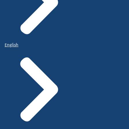
English