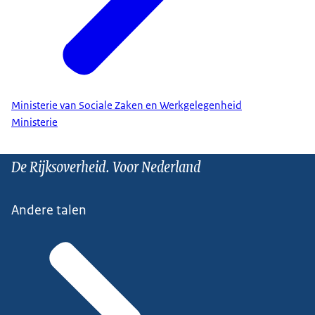
Ministerie van Sociale Zaken en Werkgelegenheid
Ministerie
De Rijksoverheid. Voor Nederland
Andere talen