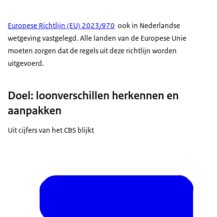
Europese Richtlijn (EU) 2023/970
ook in Nederlandse
wetgeving vastgelegd. Alle landen van de Europese Unie
moeten zorgen dat de regels uit deze richtlijn worden
uitgevoerd.
Doel: loonverschillen herkennen en
aanpakken
Uit cijfers van het CBS blijkt