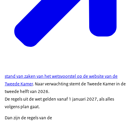
stand van zaken van het wetsvoorstel op de website van de
Tweede Kamer
. Naar verwachting stemt de Tweede Kamer in de
tweede helft van 2026.
De regels uit de wet gelden vanaf 1 januari 2027, als alles
volgens plan gaat.
Dan zijn de regels van de