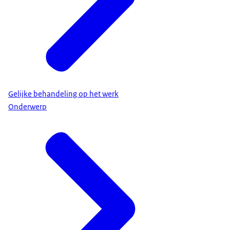
Gelijke behandeling op het werk
Onderwerp