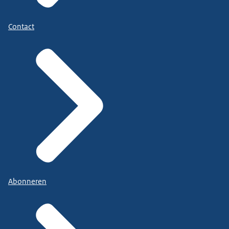
Contact
Abonneren