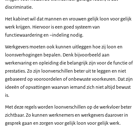
discriminatie.
Het kabinet wil dat mannen en vrouwen gelijk loon voor gelijk
werk krijgen. Hiervoor is een goed systeem van
functiewaardering en –indeling nodig.
Werkgevers moeten ook kunnen uitleggen hoe zij loon en
loonsverhogingen bepalen. Denk bijvoorbeeld aan
werkervaring en opleiding die belangrijk zijn voor de functie of
prestaties. Zo zijn loonverschillen beter uit te leggen en niet
gebaseerd op vooroordelen of onbewuste voorkeuren. Dat zijn
ideeën of opvattingen waarvan iemand zich niet altijd bewust
is.
Met deze regels worden loonverschillen op de werkvloer beter
zichtbaar. Zo kunnen werknemers en werkgevers daarover in
gesprek gaan en zorgen voor gelijk loon voor gelijk werk.