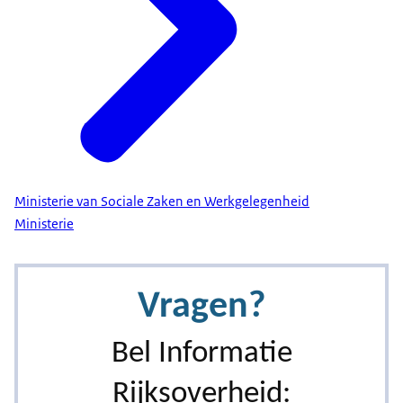
Ministerie van Sociale Zaken en Werkgelegenheid
Ministerie