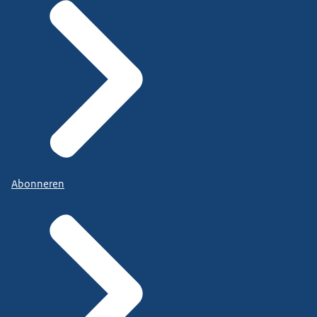
Abonneren