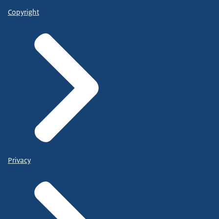
Copyright
Privacy