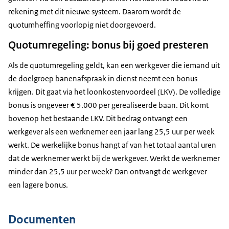
rekening met dit nieuwe systeem. Daarom wordt de
quotumheffing voorlopig niet doorgevoerd.
Quotumregeling: bonus bij goed presteren
Als de quotumregeling geldt, kan een werkgever die iemand uit
de doelgroep banenafspraak in dienst neemt een bonus
krijgen. Dit gaat via het loonkostenvoordeel (LKV). De volledige
bonus is ongeveer € 5.000 per gerealiseerde baan. Dit komt
bovenop het bestaande LKV. Dit bedrag ontvangt een
werkgever als een werknemer een jaar lang 25,5 uur per week
werkt. De werkelijke bonus hangt af van het totaal aantal uren
dat de werknemer werkt bij de werkgever. Werkt de werknemer
minder dan 25,5 uur per week? Dan ontvangt de werkgever
een lagere bonus.
Documenten