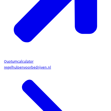
Quotumcalculator
regelhulpenvoorbedrijven.nl