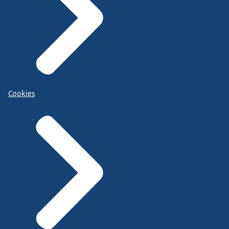
Cookies