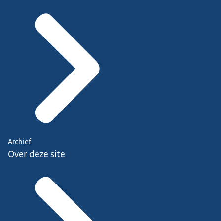
Archief
Over deze site