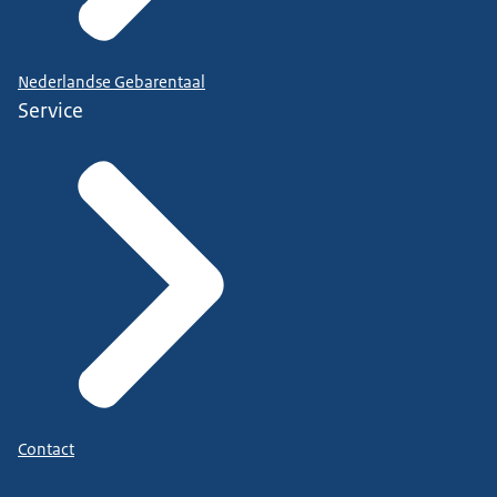
Nederlandse Gebarentaal
Service
Contact