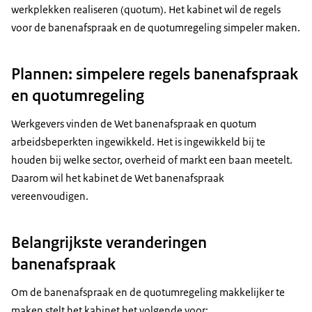
werkplekken realiseren (quotum). Het kabinet wil de regels
voor de banenafspraak en de quotumregeling simpeler maken.
Plannen: simpelere regels banenafspraak
en quotumregeling
Werkgevers vinden de Wet banenafspraak en quotum
arbeidsbeperkten ingewikkeld. Het is ingewikkeld bij te
houden bij welke sector, overheid of markt een baan meetelt.
Daarom wil het kabinet de Wet banenafspraak
vereenvoudigen.
Belangrijkste veranderingen
banenafspraak
Om de banenafspraak en de quotumregeling makkelijker te
maken stelt het kabinet het volgende voor: