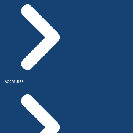
Vacatures