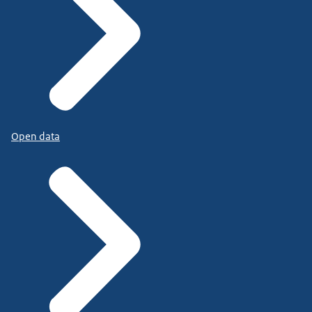
Open data