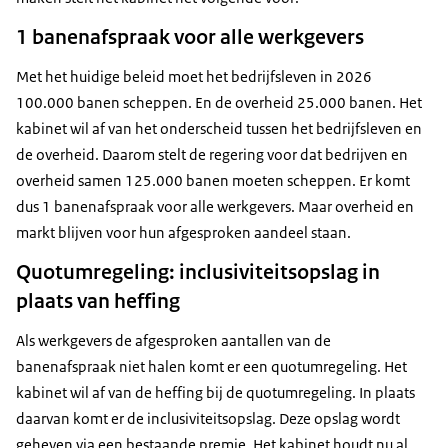
1 banenafspraak voor alle werkgevers
Met het huidige beleid moet het bedrijfsleven in 2026
100.000 banen scheppen. En de overheid 25.000 banen. Het
kabinet wil af van het onderscheid tussen het bedrijfsleven en
de overheid. Daarom stelt de regering voor dat bedrijven en
overheid samen 125.000 banen moeten scheppen. Er komt
dus 1 banenafspraak voor alle werkgevers. Maar overheid en
markt blijven voor hun afgesproken aandeel staan.
Quotumregeling: inclusiviteitsopslag in
plaats van heffing
Als werkgevers de afgesproken aantallen van de
banenafspraak niet halen komt er een quotumregeling. Het
kabinet wil af van de heffing bij de quotumregeling. In plaats
daarvan komt er de inclusiviteitsopslag. Deze opslag wordt
geheven via een bestaande premie. Het kabinet houdt nu al