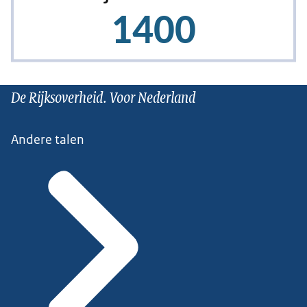
De Rijksoverheid. Voor Nederland
Andere talen