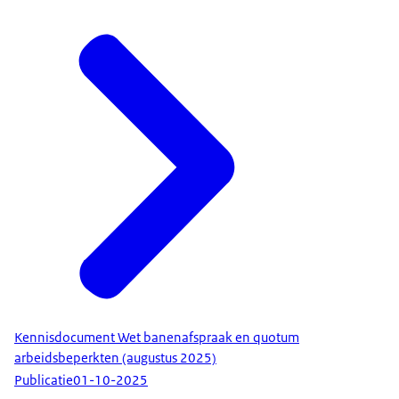
Kennisdocument Wet banenafspraak en quotum
arbeidsbeperkten (augustus 2025)
Publicatie
01-10-2025