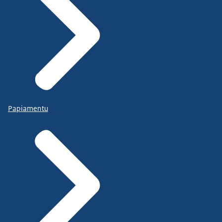
Papiamentu