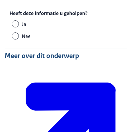
Heeft deze informatie u geholpen?
Ja
Nee
Meer over dit onderwerp