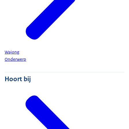
Wajong
Onderwerp
Hoort bij