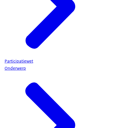
Participatiewet
Onderwerp