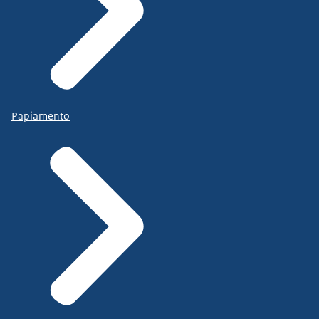
Papiamento