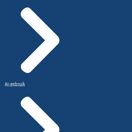
AI-gebruik