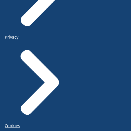
Privacy
Cookies