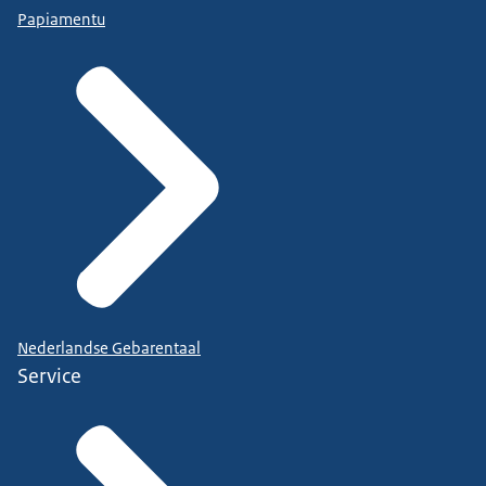
Papiamentu
Nederlandse Gebarentaal
Service