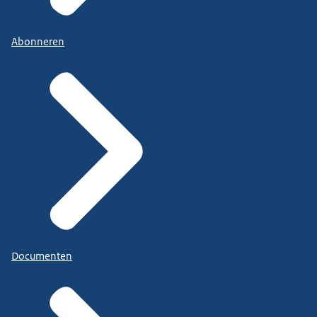
Abonneren
Documenten