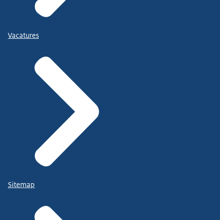
Vacatures
Sitemap