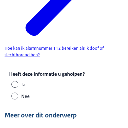
Hoe kan ik alarmnummer 112 bereiken als ik doof of
slechthorend ben?
Heeft deze informatie u geholpen?
Ja
Nee
Meer over dit onderwerp