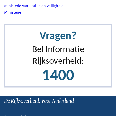
Ministerie van Justitie en Veiligheid
Ministerie
De Rijksoverheid. Voor Nederland