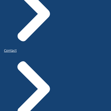
Contact