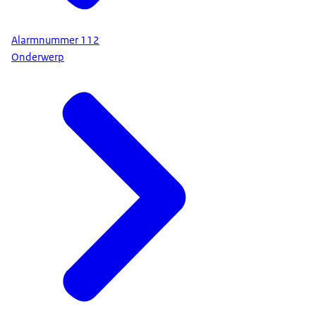
Alarmnummer 112
Onderwerp