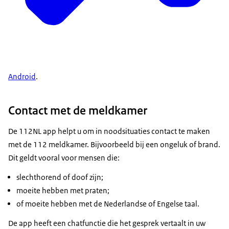
Android
.
Contact met de meldkamer
De 112NL app helpt u om in noodsituaties contact te maken
met de 112 meldkamer. Bijvoorbeeld bij een ongeluk of brand.
Dit geldt vooral voor mensen die:
slechthorend of doof zijn;
moeite hebben met praten;
of moeite hebben met de Nederlandse of Engelse taal.
De app heeft een chatfunctie die het gesprek vertaalt in uw