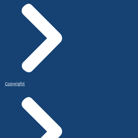
Copyright