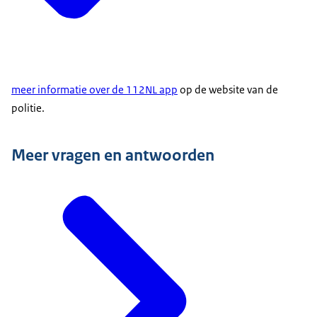
meer informatie over de 112NL app
op de website van de
politie.
Meer vragen en antwoorden