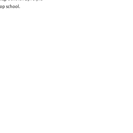
 op school.