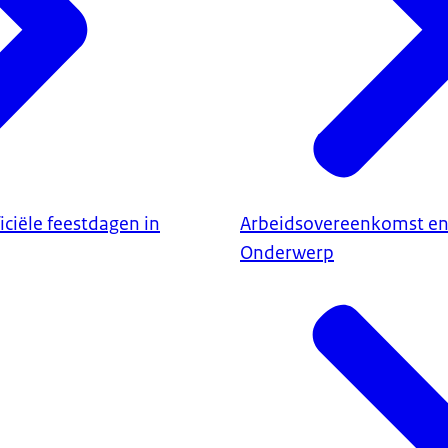
iciële feestdagen in
Arbeidsovereenkomst en
Onderwerp