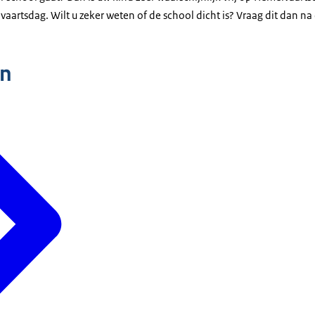
vaartsdag. Wilt u zeker weten of de school dicht is? Vraag dit dan na
n