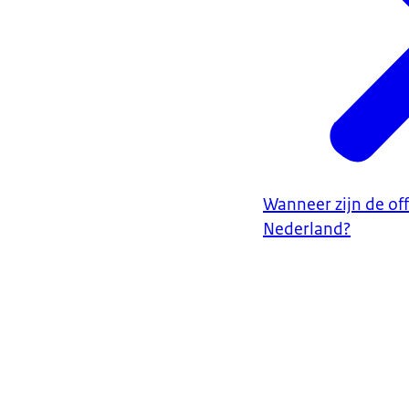
Wanneer zijn de off
Nederland?