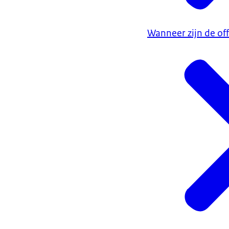
Wanneer zijn de off