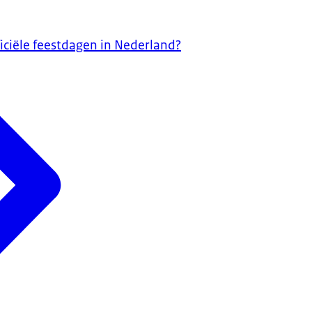
iciële feestdagen in Nederland?