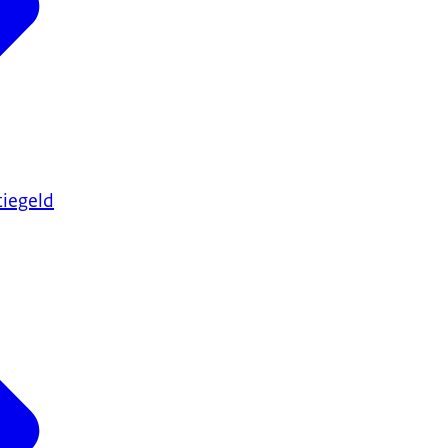
iegeld