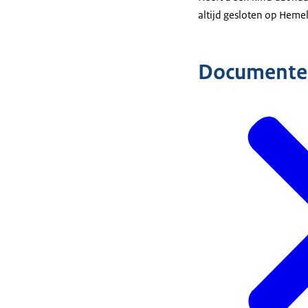
altijd gesloten op Hemel
Documente