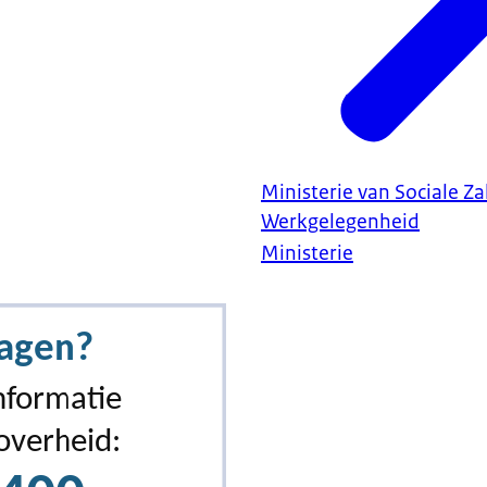
Ministerie van Sociale Z
Werkgelegenheid
Ministerie