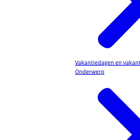
Vakantiedagen en vakant
Onderwerp