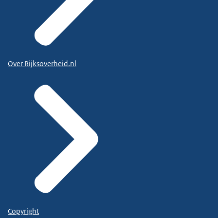
Over Rijksoverheid.nl
Copyright