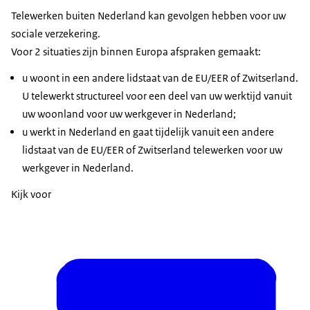
Telewerken buiten Nederland kan gevolgen hebben voor uw
sociale verzekering.
Voor 2 situaties zijn binnen Europa afspraken gemaakt:
u woont in een andere lidstaat van de EU/EER of Zwitserland.
U telewerkt structureel voor een deel van uw werktijd vanuit
uw woonland voor uw werkgever in Nederland;
u werkt in Nederland en gaat tijdelijk vanuit een andere
lidstaat van de EU/EER of Zwitserland telewerken voor uw
werkgever in Nederland.
Kijk voor