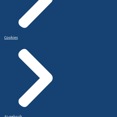
Cookies
AI-gebruik