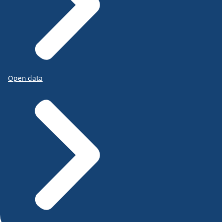
Open data