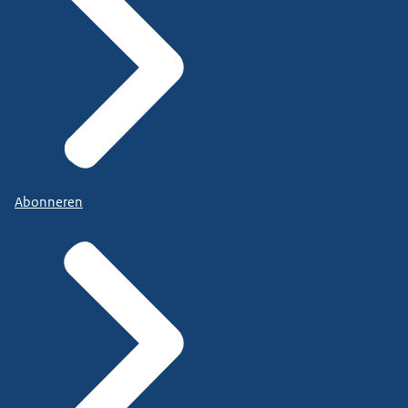
Abonneren