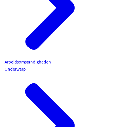
Arbeidsomstandigheden
Onderwerp