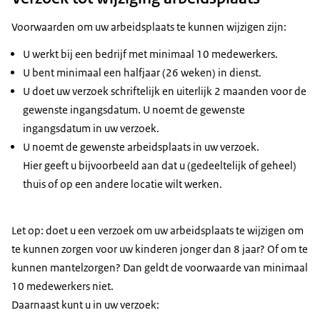
Voorwaarden om uw arbeidsplaats te kunnen wijzigen zijn:
U werkt bij een bedrijf met minimaal 10 medewerkers.
U bent minimaal een halfjaar (26 weken) in dienst.
U doet uw verzoek schriftelijk en uiterlijk 2 maanden voor de
gewenste ingangsdatum. U noemt de gewenste
ingangsdatum in uw verzoek.
U noemt de gewenste arbeidsplaats in uw verzoek.
Hier geeft u bijvoorbeeld aan dat u (gedeeltelijk of geheel)
thuis of op een andere locatie wilt werken.
Let op: doet u een verzoek om uw arbeidsplaats te wijzigen om
te kunnen zorgen voor uw kinderen jonger dan 8 jaar? Of om te
kunnen mantelzorgen? Dan geldt de voorwaarde van minimaal
10 medewerkers niet.
Daarnaast kunt u in uw verzoek: