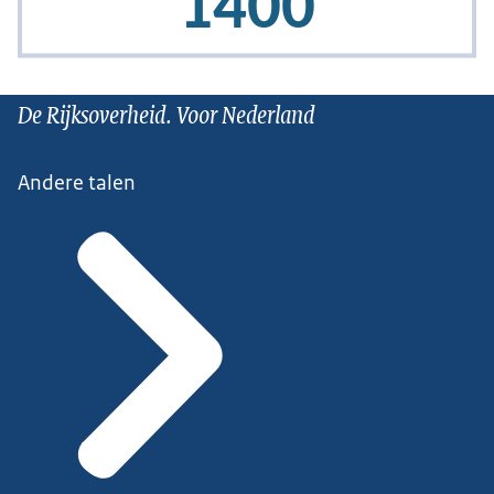
De Rijksoverheid. Voor Nederland
Andere talen