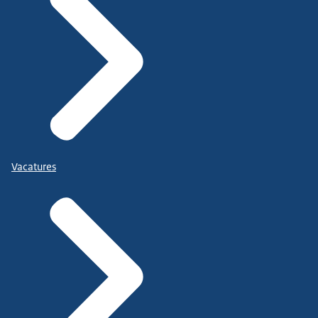
Vacatures