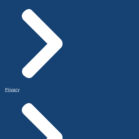
Privacy