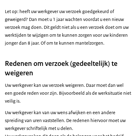
Let op: heeft uw werkgever uw verzoek goedgekeurd of
geweigerd? Dan moet u 1 jaar wachten voordat u een nieuw
verzoek mag doen. Dit geldt niet als u een verzoek doet om uw
werktijden te wijzigen om te kunnen zorgen voor uw kinderen
jonger dan 8 jaar. Of om te kunnen mantelzorgen.
Redenen om verzoek (gedeeltelijk) te
weigeren
Uw werkgever kan uw verzoek weigeren. Daar moet dan wel
een goede reden voor zijn. Bijvoorbeeld als de werksituatie niet
veilig is.
Uw werkgever kan van uw wens afwijken en een andere
spreiding van uren vaststellen. De redenen hiervoor moet uw
werkgever schriftelijk met u delen.