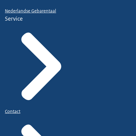
Nederlandse Gebarentaal
Service
Contact