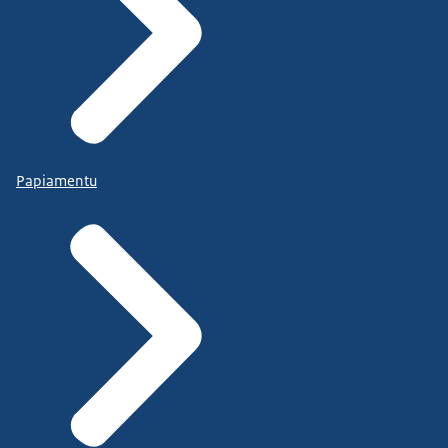
Papiamentu