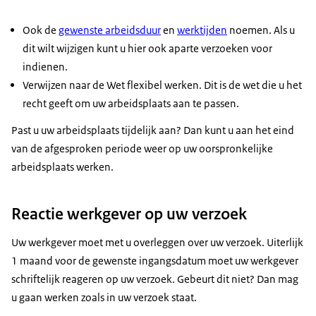
Ook de
gewenste arbeidsduur
en
werktijden
noemen. Als u
dit wilt wijzigen kunt u hier ook aparte verzoeken voor
indienen.
Verwijzen naar de Wet flexibel werken. Dit is de wet die u het
recht geeft om uw arbeidsplaats aan te passen.
Past u uw arbeidsplaats tijdelijk aan? Dan kunt u aan het eind
van de afgesproken periode weer op uw oorspronkelijke
arbeidsplaats werken.
Reactie werkgever op uw verzoek
Uw werkgever moet met u overleggen over uw verzoek. Uiterlijk
1 maand voor de gewenste ingangsdatum moet uw werkgever
schriftelijk reageren op uw verzoek. Gebeurt dit niet? Dan mag
u gaan werken zoals in uw verzoek staat.