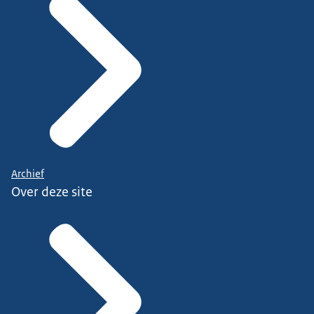
Archief
Over deze site