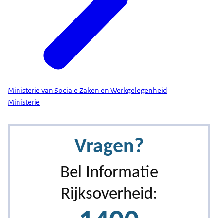
Ministerie van Sociale Zaken en Werkgelegenheid
Ministerie