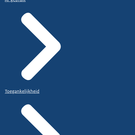
Toegankelijkheid