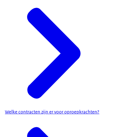
Welke contracten zijn er voor oproepkrachten?