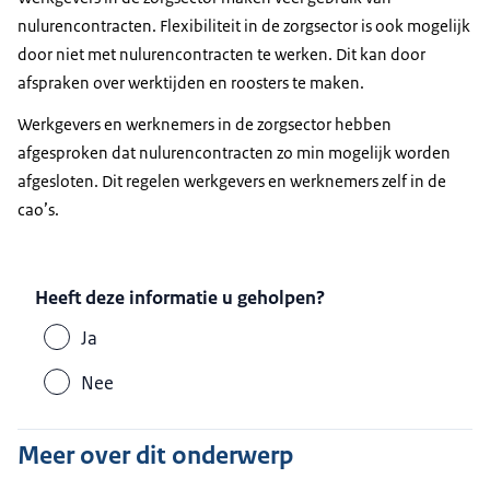
nulurencontracten. Flexibiliteit in de zorgsector is ook mogelijk
door niet met nulurencontracten te werken. Dit kan door
afspraken over werktijden en roosters te maken.
Werkgevers en werknemers in de zorgsector hebben
afgesproken dat nulurencontracten zo min mogelijk worden
afgesloten. Dit regelen werkgevers en werknemers zelf in de
cao’s.
Heeft deze informatie u geholpen?
Ja
Nee
Meer over dit onderwerp