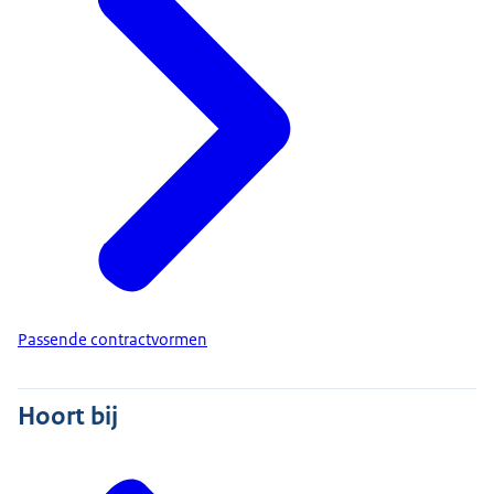
Passende contractvormen
Hoort bij