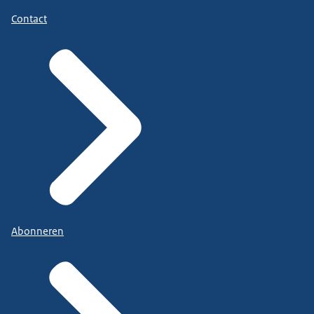
Contact
Abonneren