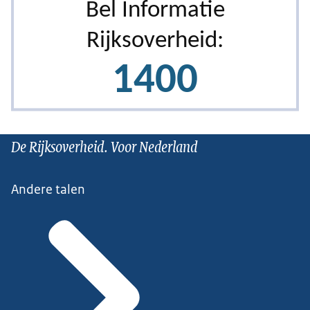
De Rijksoverheid. Voor Nederland
Andere talen