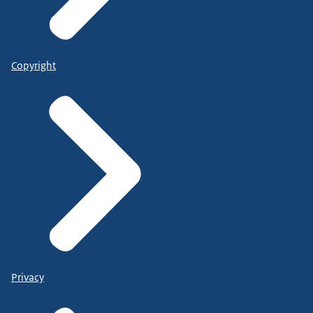
Copyright
Privacy