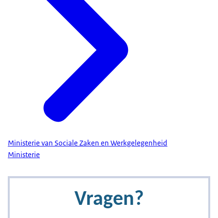
Ministerie van Sociale Zaken en Werkgelegenheid
Ministerie