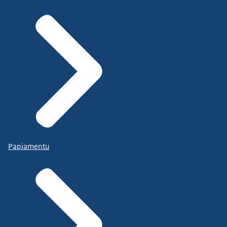
Papiamentu