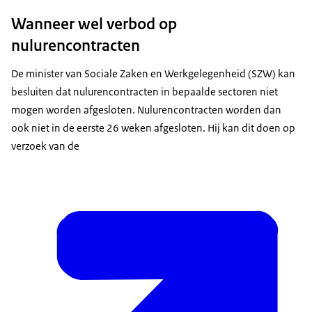
Wanneer wel verbod op
nulurencontracten
De minister van Sociale Zaken en Werkgelegenheid (SZW) kan
besluiten dat nulurencontracten in bepaalde sectoren niet
mogen worden afgesloten. Nulurencontracten worden dan
ook niet in de eerste 26 weken afgesloten. Hij kan dit doen op
verzoek van de