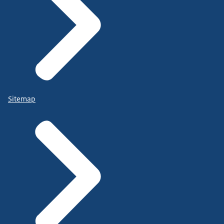
Sitemap