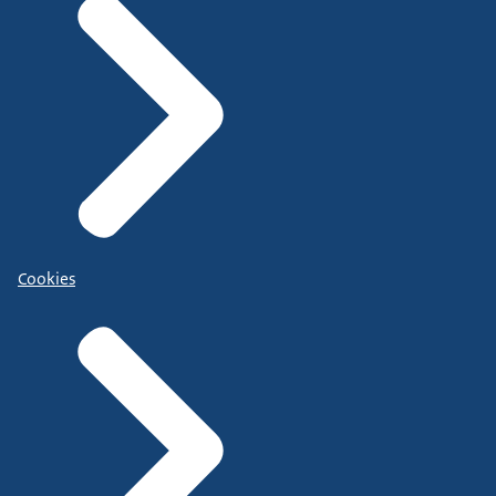
Cookies