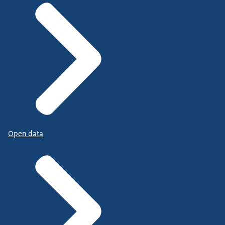
Open data