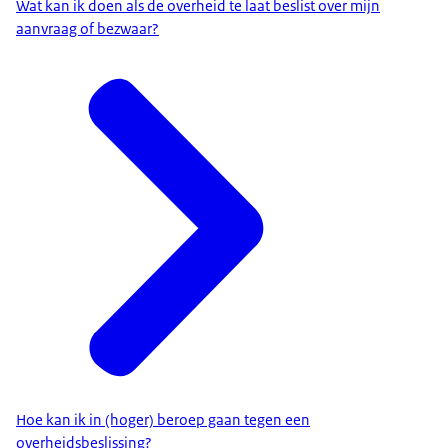
Wat kan ik doen als de overheid te laat beslist over mijn
aanvraag of bezwaar?
Hoe kan ik in (hoger) beroep gaan tegen een
overheidsbeslissing?