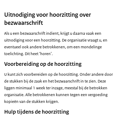
Uitnodiging voor hoorzitting over
bezwaarschrift
Als u een bezwaarschrift indient, krijgt u daarna vaak een
uitnodiging voor een hoorzitting. De organisatie vraagt u, en
eventueel ook andere betrokkenen, om een mondelinge
toelichting. Dit heet ‘horen’.
Voorbereiding op de hoorzitting
U kunt zich voorbereiden op de hoorzitting. Onder andere door
de stukken bij de zaak en het bezwaarschrift in te zien. Deze
liggen minimaal 1 week ter inzage, meestal bij de betrokken
organisatie. Alle betrokkenen kunnen tegen een vergoeding
kopieën van de stukken krijgen.
Hulp tijdens de hoorzitting