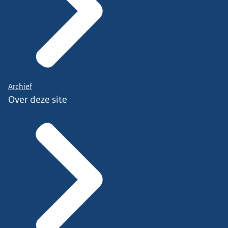
Archief
Over deze site