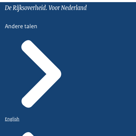
De Rijksoverheid. Voor Nederland
Andere talen
English