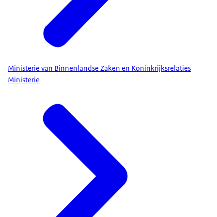
Ministerie van Binnenlandse Zaken en Koninkrijksrelaties
Ministerie