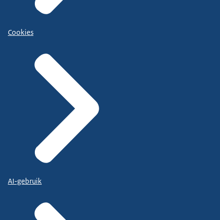
Cookies
AI-gebruik