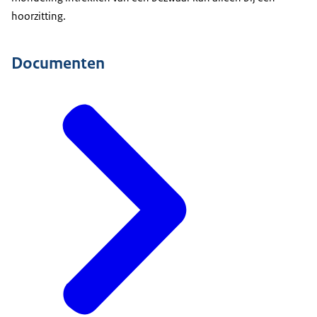
hoorzitting.
Documenten