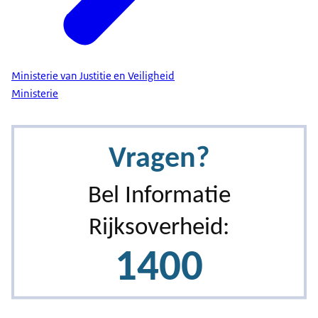
Ministerie van Justitie en Veiligheid
Ministerie