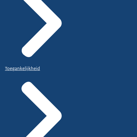
Toegankelijkheid