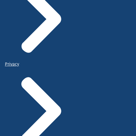
Privacy