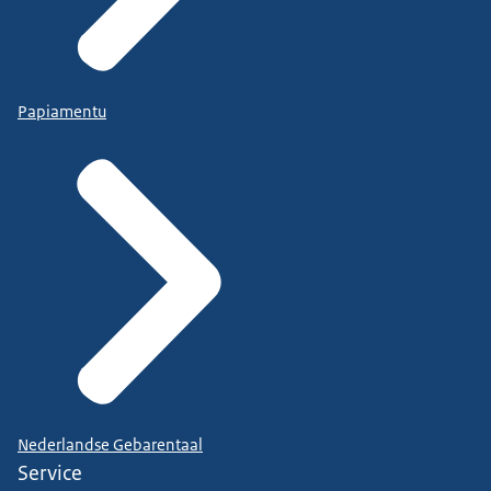
Papiamentu
Nederlandse Gebarentaal
Service