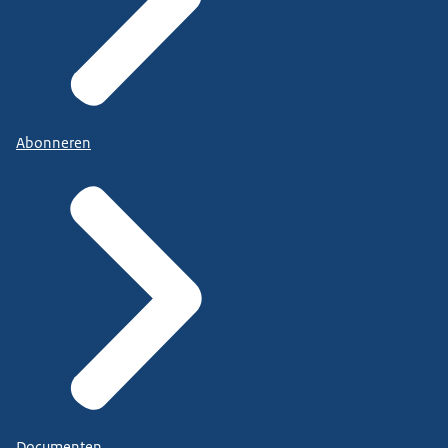
Abonneren
Documenten