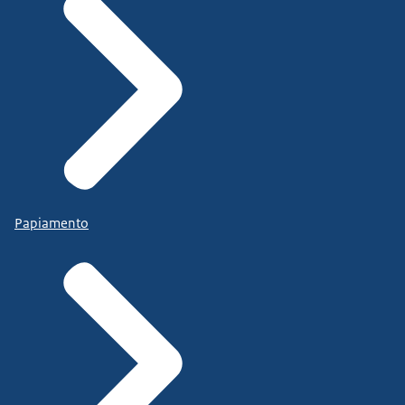
Papiamento