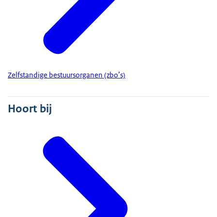
Zelfstandige bestuursorganen (zbo’s)
Hoort bij