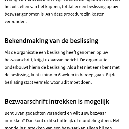
het uitstellen van het kappen, totdat er een beslissing op uw
bezwaar genomen is. Aan deze procedure zijn kosten
verbonden.
Bekendmaking van de beslissing
Als de organisatie een beslissing heeft genomen op uw
bezwaarschrift, krijgt u daarvan bericht. De organisatie
onderbouwt hierin de beslissing. Als u het niet eens bent met
de beslissing, kunt u binnen 6 weken in beroep gaan. Bij de
beslissing staat vermeld waar u dit moet doen.
Bezwaarschrift intrekken is mogelijk
Bent u van gedachten veranderd en wilt u uw bezwaar
intrekken? Dan kunt u dit schriftelijk of mondeling doen. Het
mondeling intrekken van een bezwaar kan alleen bij een