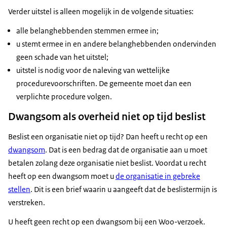
Verder uitstel is alleen mogelijk in de volgende situaties:
alle belanghebbenden stemmen ermee in;
u stemt ermee in en andere belanghebbenden ondervinden
geen schade van het uitstel;
uitstel is nodig voor de naleving van wettelijke
procedurevoorschriften. De gemeente moet dan een
verplichte procedure volgen.
Dwangsom als overheid niet op tijd beslist
Beslist een organisatie niet op tijd? Dan heeft u recht op een
dwangsom
. Dat is een bedrag dat de organisatie aan u moet
betalen zolang deze organisatie niet beslist. Voordat u recht
heeft op een dwangsom moet u
de organisatie in gebreke
stellen
. Dit is een brief waarin u aangeeft dat de beslistermijn is
verstreken.
U heeft geen recht op een dwangsom bij een Woo-verzoek.