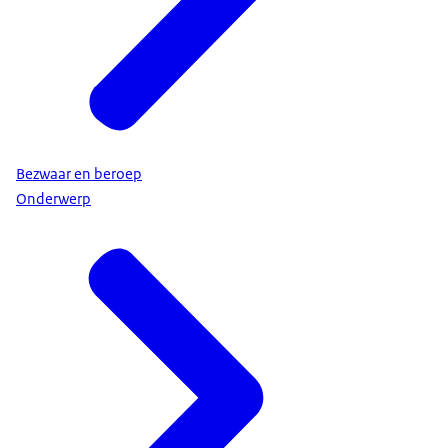
Bezwaar en beroep
Onderwerp