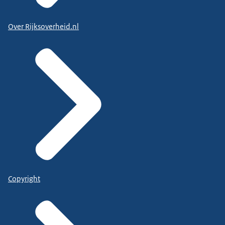
Over Rijksoverheid.nl
Copyright