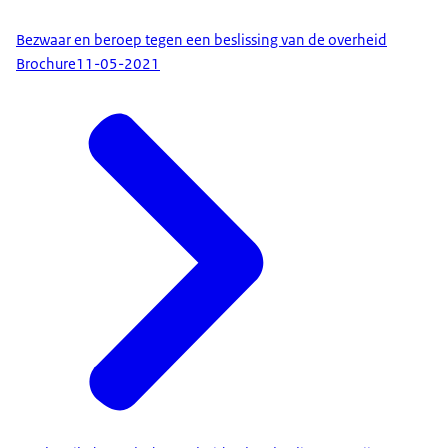
Bezwaar en beroep tegen een beslissing van de overheid
Brochure
11-05-2021