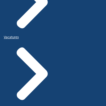
Vacatures