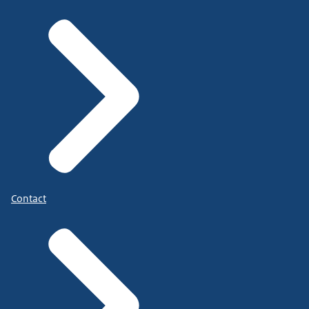
Contact