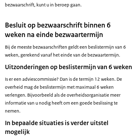
bezwaarschrift, kunt u in beroep gaan.
Besluit op bezwaarschrift binnen 6
weken na einde bezwaartermijn
Bij de meeste bezwaarschriften geldt een beslistermijn van 6
weken, gerekend vanaf het einde van de bezwaartermijn.
Uitzonderingen op beslistermijn van 6 weken
Is er een adviescommissie? Dan is de termijn 12 weken. De
overheid mag de beslistermijn met maximaal 6 weken
verlengen. Bijvoorbeeld als de overheidsorganisatie meer
informatie van u nodig heeft om een goede beslissing te
nemen.
In bepaalde situaties is verder uitstel
mogelijk