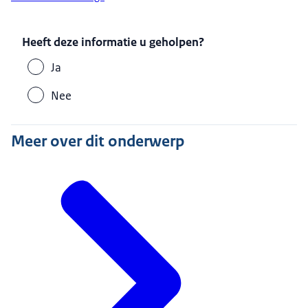
Heeft deze informatie u geholpen?
Ja
Nee
Meer over dit onderwerp