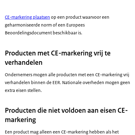
CE-markering plaatsen
op een product waarvoor een
geharmoniseerde norm of een Europees
Beoordelingsdocument beschikbaar is.
Producten met CE-markering vrij te
verhandelen
Ondernemers mogen alle producten met een CE-markering vrij
verhandelen binnen de EER. Nationale overheden mogen geen
extra eisen stellen.
Producten die niet voldoen aan eisen CE-
markering
Een product mag alleen een CE-markering hebben als het