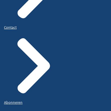
Contact
Abonneren