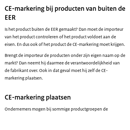
CE-markering bij producten van buiten de
EER
Is het product buiten de EER gemaakt? Dan moet de importeur
van het product controleren of het product voldoet aan de
eisen. En dus ook of het product de CE-markering moet krijgen.
Brengt de importeur de producten onder zijn eigen naam op de
markt? Dan neemt hij daarmee de verantwoordelijkheid van
de fabrikant over. Ook in dat geval moet hij zelf de CE-
markering plaatsen.
CE-markering plaatsen
Ondernemers mogen bij sommige productgroepen de