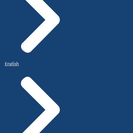
English