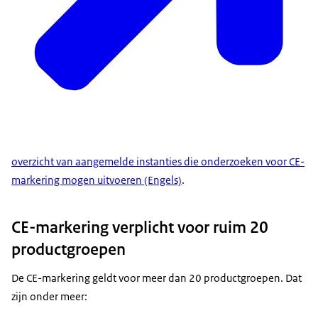
overzicht van aangemelde instanties die onderzoeken voor CE-
markering mogen uitvoeren (Engels)
.
CE-markering verplicht voor ruim 20
productgroepen
De CE-markering geldt voor meer dan 20 productgroepen. Dat
zijn onder meer: