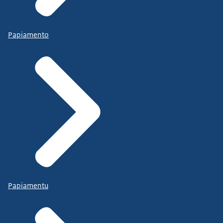
Papiamento
Papiamentu