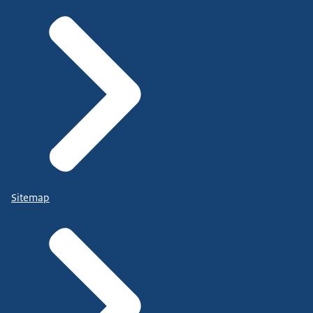
Sitemap