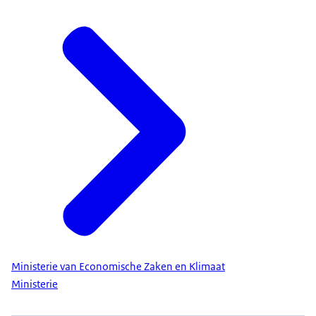
Ministerie van Economische Zaken en Klimaat
Ministerie