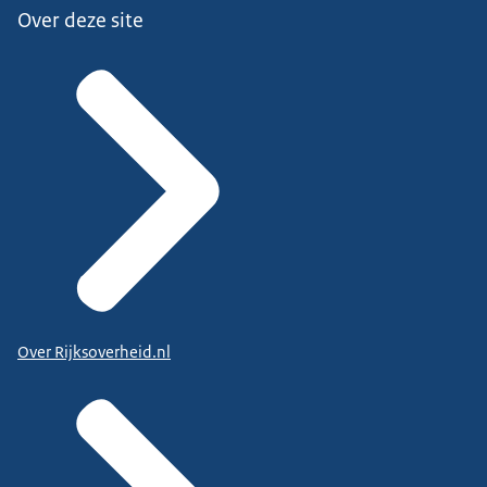
Over deze site
Over Rijksoverheid.nl