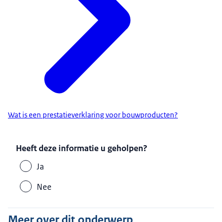
Wat is een prestatieverklaring voor bouwproducten?
Heeft deze informatie u geholpen?
Ja
Nee
Meer over dit onderwerp