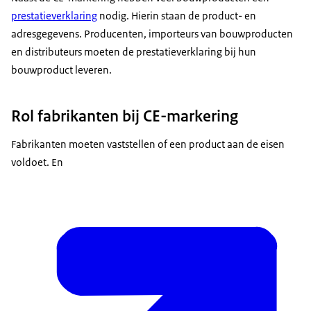
prestatieverklaring
nodig. Hierin staan de product- en
adresgegevens. Producenten, importeurs van bouwproducten
en distributeurs moeten de prestatieverklaring bij hun
bouwproduct leveren.
Rol fabrikanten bij CE-markering
Fabrikanten moeten vaststellen of een product aan de eisen
voldoet. En