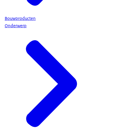
Bouwproducten
Onderwerp