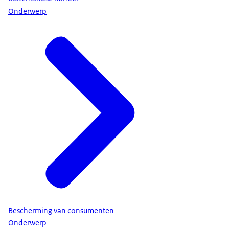
Onderwerp
Bescherming van consumenten
Onderwerp