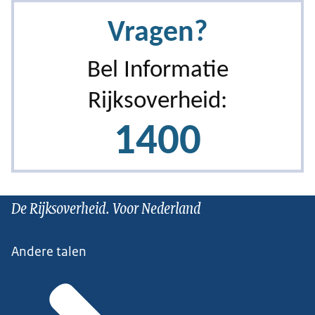
De Rijksoverheid. Voor Nederland
Andere talen