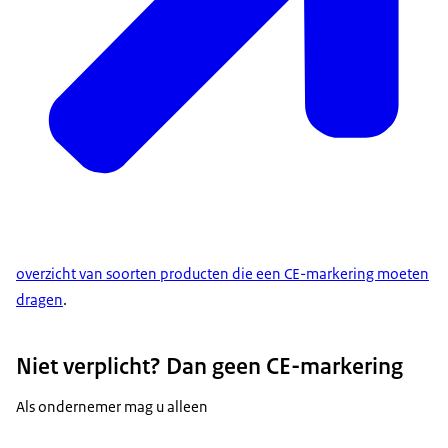
overzicht van soorten producten die een CE-markering moeten
dragen
.
Niet verplicht? Dan geen CE-markering
Als ondernemer mag u alleen