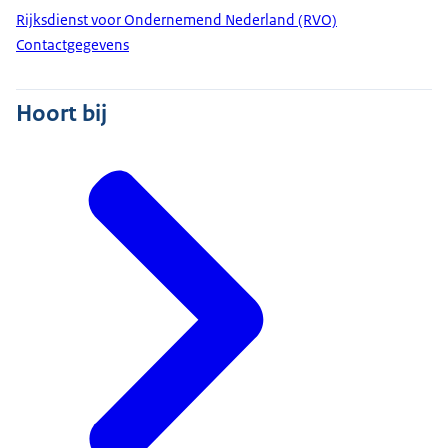
Rijksdienst voor Ondernemend Nederland (RVO)
Contactgegevens
Hoort bij