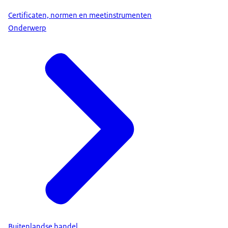
Certificaten, normen en meetinstrumenten
Onderwerp
Buitenlandse handel