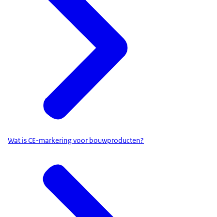
Wat is CE-markering voor bouwproducten?