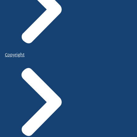
Copyright