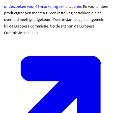
onderzoeken voor CE-markering zelf uitvoeren
. En voor andere
productgroepen moeten zij een instelling betrekken die de
overheid heeft goedgekeurd. Deze instanties zijn aangemeld
bij de Europese Commissie. Op de site van de Europese
Commissie staat een