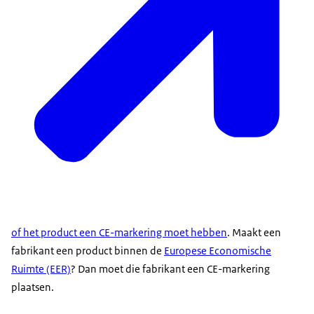
of het product een CE-markering moet hebben
. Maakt een
fabrikant een product binnen de
Europese Economische
Ruimte (EER)
? Dan moet die fabrikant een CE-markering
plaatsen.