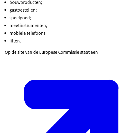
bouwproducten;
gastoestellen;
speelgoed;
meetinstrumenten;
mobiele telefoons;
liften.
Op de site van de Europese Commissie staat een