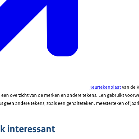
Keurtekenplaat
van de R
ft een overzicht van de merken en andere tekens. Een gebruikt voorwer
us geen andere tekens, zoals een gehalteteken, meesterteken of jaar
k interessant