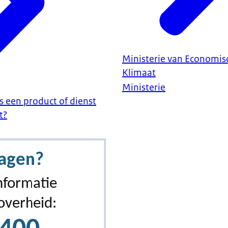
Ministerie van Economis
Klimaat
Ministerie
s een product of dienst
t?