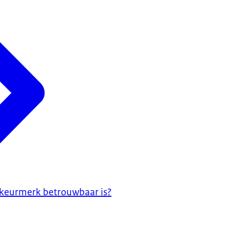
 keurmerk betrouwbaar is?