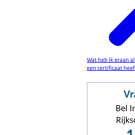
Wat heb ik eraan al
een certificaat heef