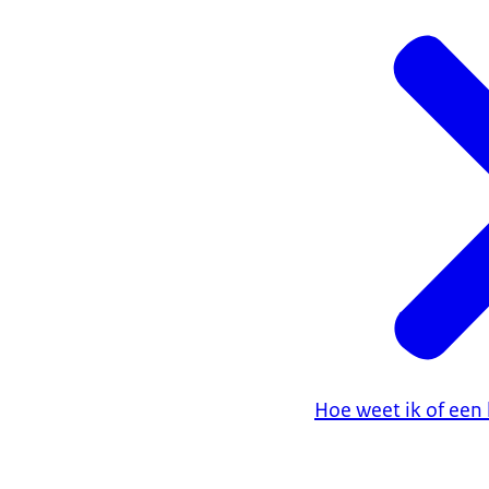
Hoe weet ik of een