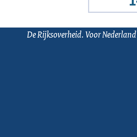
De Rijksoverheid. Voor Nederland