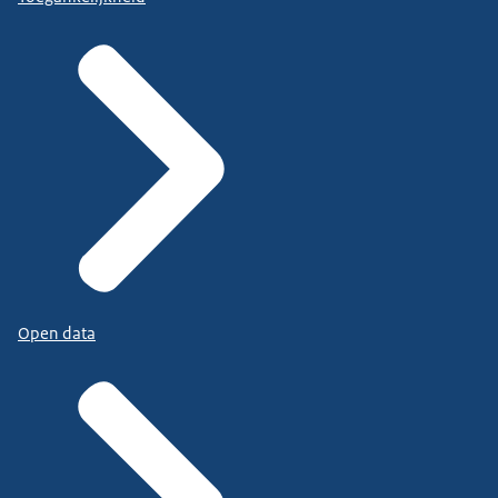
Open data