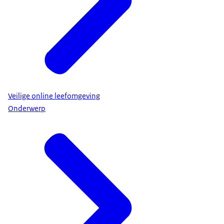
Veilige online leefomgeving
Onderwerp