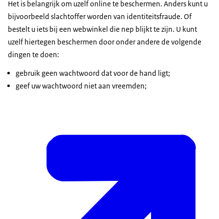
Het is belangrijk om uzelf online te beschermen. Anders kunt u
bijvoorbeeld slachtoffer worden van identiteitsfraude. Of
bestelt u iets bij een webwinkel die nep blijkt te zijn. U kunt
uzelf hiertegen beschermen door onder andere de volgende
dingen te doen:
gebruik geen wachtwoord dat voor de hand ligt;
geef uw wachtwoord niet aan vreemden;