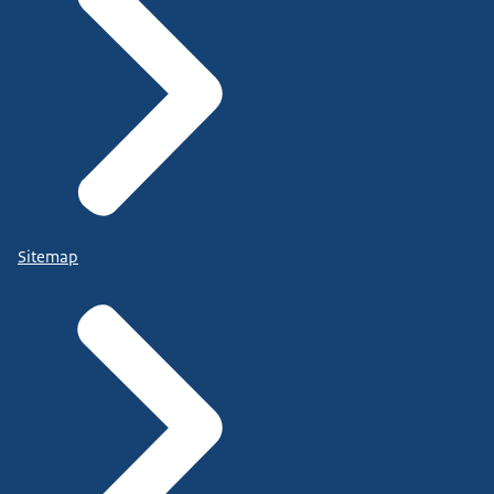
Sitemap