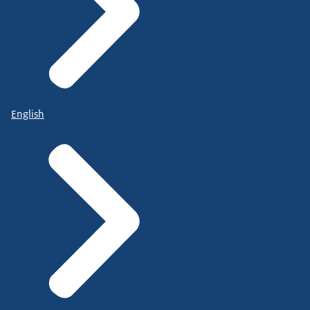
English