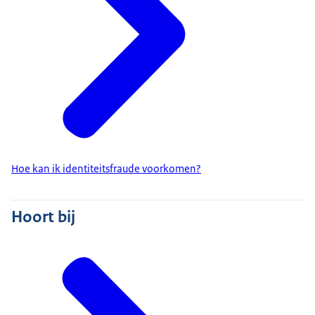
Hoe kan ik identiteitsfraude voorkomen?
Hoort bij