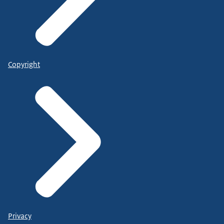
Copyright
Privacy