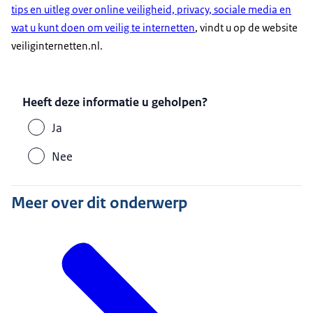
tips en uitleg over online veiligheid, privacy, sociale media en
wat u kunt doen om veilig te internetten
, vindt u op de website
veiliginternetten.nl.
Heeft deze informatie u geholpen?
Ja
Nee
Meer over dit onderwerp