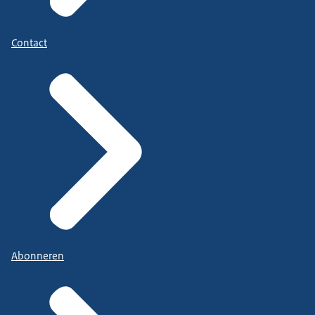
Contact
Abonneren