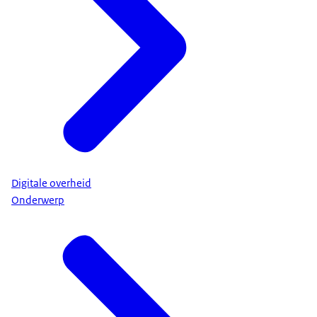
Digitale overheid
Onderwerp