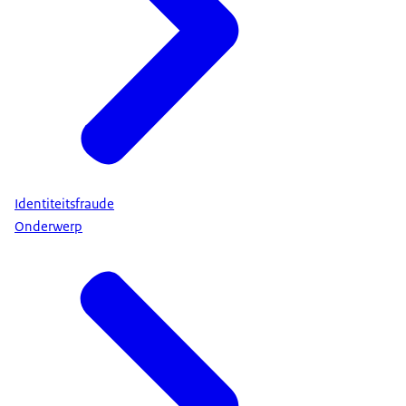
Identiteitsfraude
Onderwerp