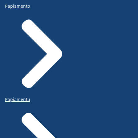
Papiamento
Papiamentu