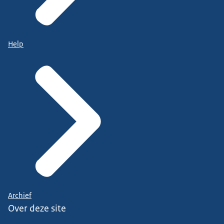
Help
Archief
Over deze site