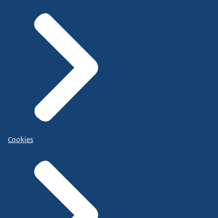
Cookies