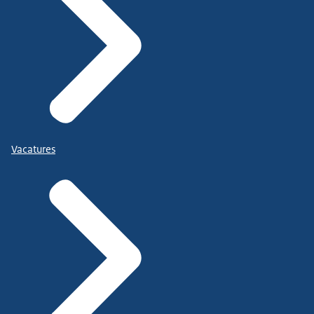
Vacatures