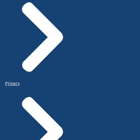
Privacy