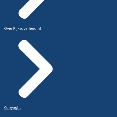
Over Rijksoverheid.nl
Copyright