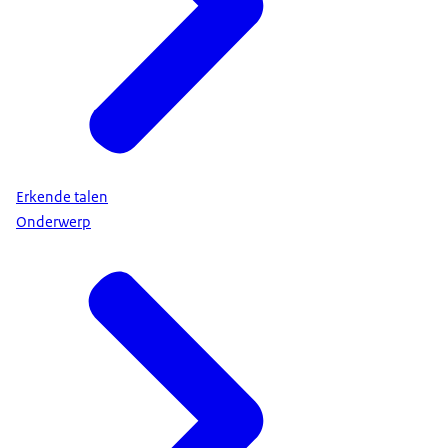
Erkende talen
Onderwerp