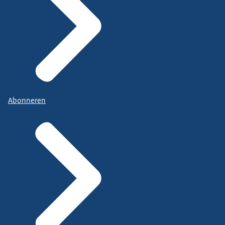
Abonneren