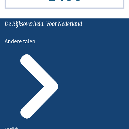
De Rijksoverheid. Voor Nederland
Andere talen