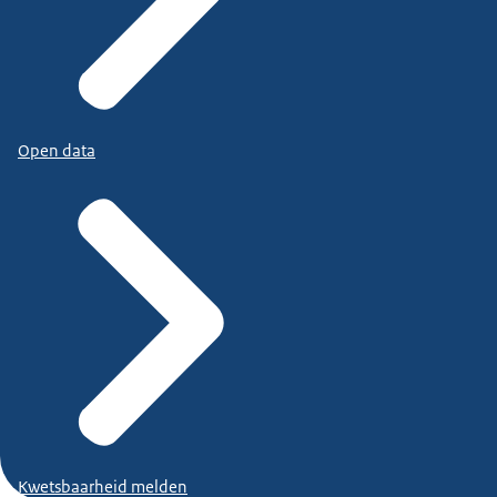
Open data
Kwetsbaarheid melden