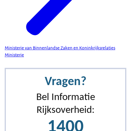
Ministerie van Binnenlandse Zaken en Koninkrijksrelaties
Ministerie