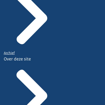
Archief
Over deze site