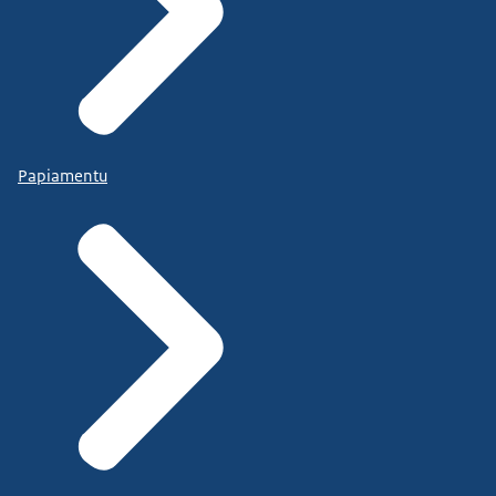
Papiamentu