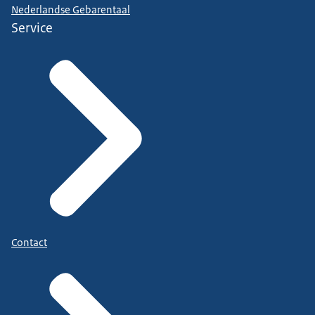
Nederlandse Gebarentaal
Service
Contact