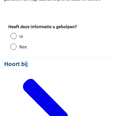
Heeft deze informatie u geholpen?
Ja
Nee
Hoort bij