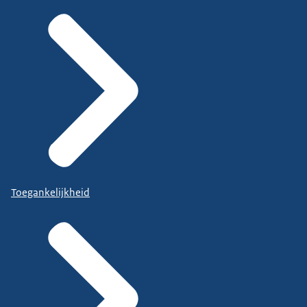
Toegankelijkheid