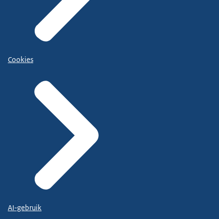
Cookies
AI-gebruik