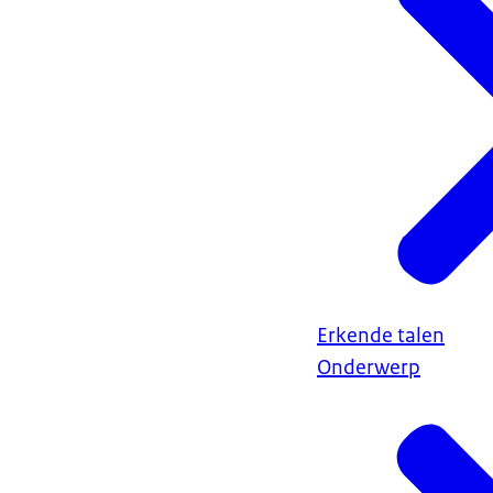
Erkende talen
Onderwerp