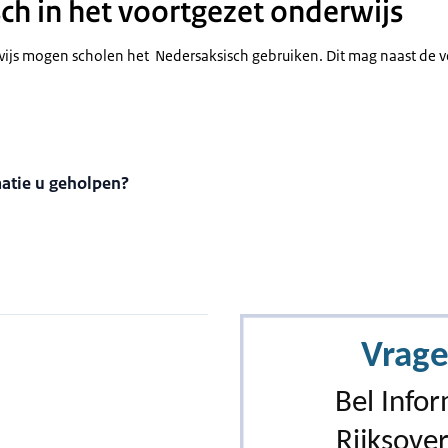
ch in het voortgezet onderwijs
wijs mogen scholen het Nedersaksisch gebruiken. Dit mag naast de ve
matie u geholpen?