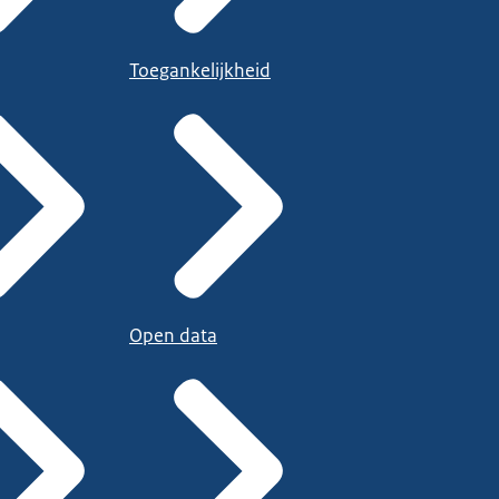
Toegankelijkheid
Open data