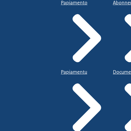
Papiamento
Abonne
Papiamentu
Docume