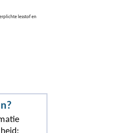
rplichte lesstof en