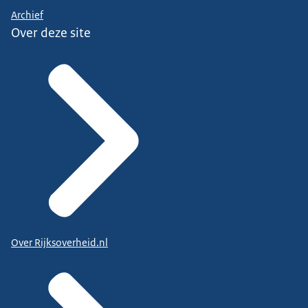
Archief
Over deze site
Over Rijksoverheid.nl