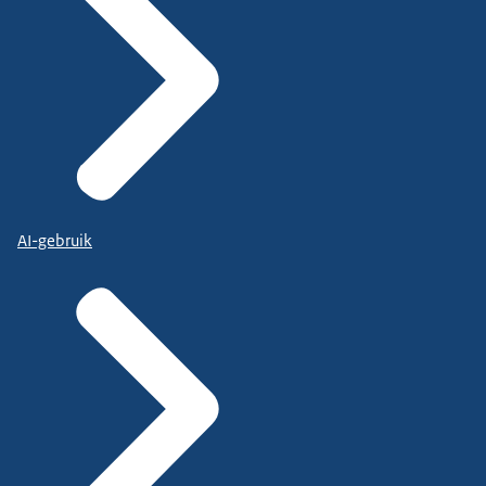
AI-gebruik