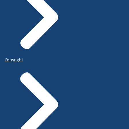
Copyright