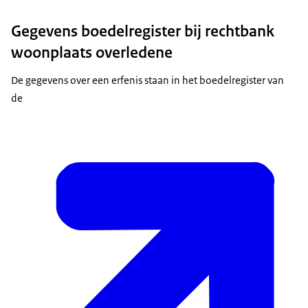
Gegevens boedelregister bij rechtbank
woonplaats overledene
De gegevens over een erfenis staan in het boedelregister van
de