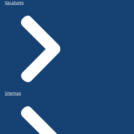
Vacatures
Sitemap