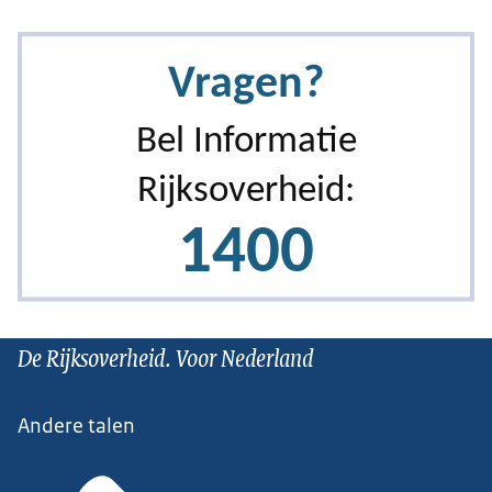
De Rijksoverheid. Voor Nederland
Andere talen