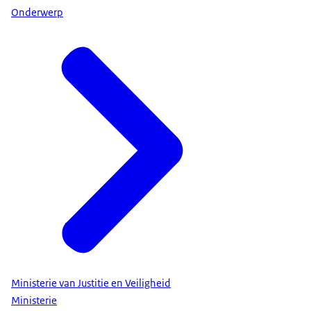
Onderwerp
Ministerie van Justitie en Veiligheid
Ministerie