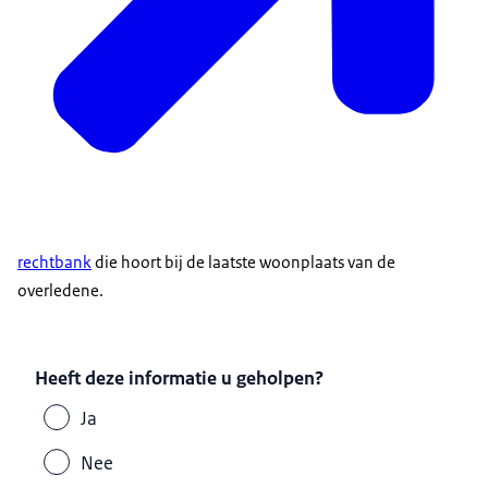
rechtbank
die hoort bij de laatste woonplaats van de
overledene.
Heeft deze informatie u geholpen?
Ja
Nee