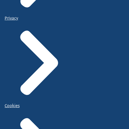
Privacy
Cookies