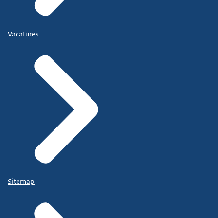
Vacatures
Sitemap