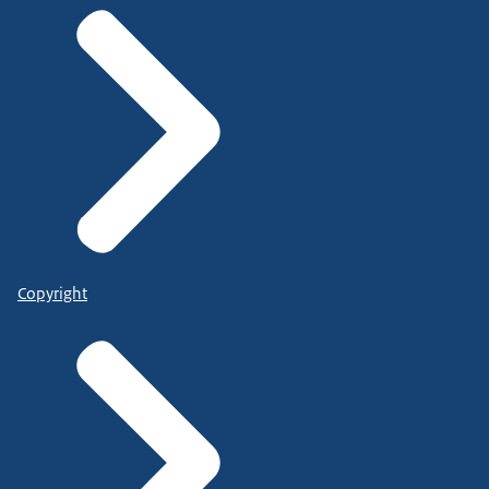
Copyright