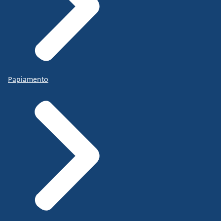
Papiamento