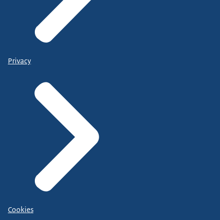
Privacy
Cookies