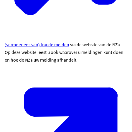
(vermoedens van) fraude melden
via de website van de NZa.
Op deze website leest u ook waarover u meldingen kunt doen
en hoe de NZa uw melding afhandelt.