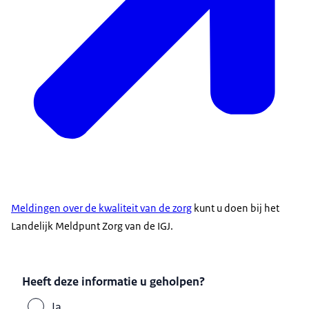
Meldingen over de kwaliteit van de zorg
kunt u doen bij het
Landelijk Meldpunt Zorg van de IGJ.
Heeft deze informatie u geholpen?
Ja