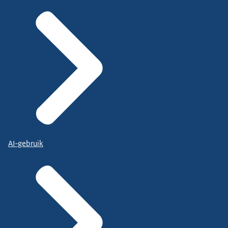
AI-gebruik