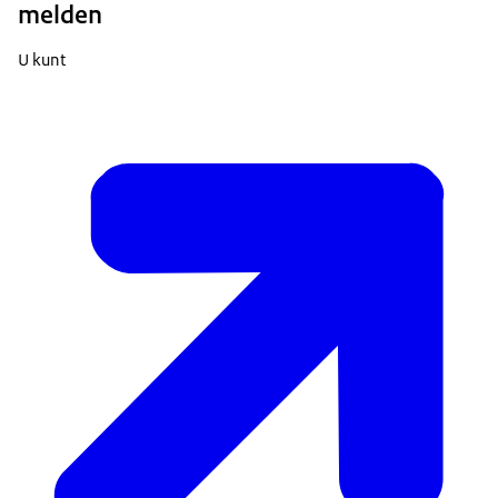
melden
U kunt