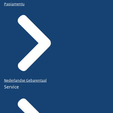
Papiamentu
Nederlandse Gebarentaal
Service