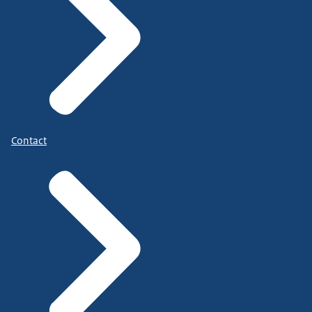
Contact