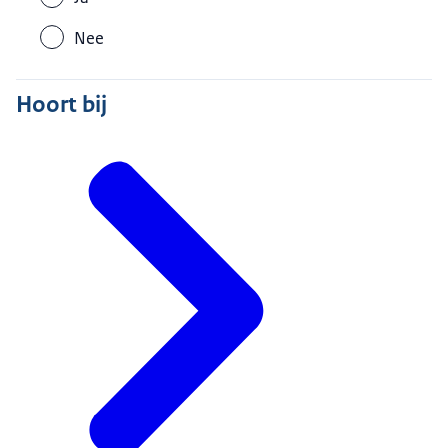
Nee
Hoort bij