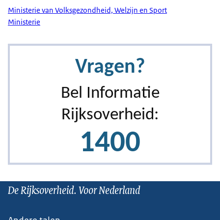
Ministerie van Volksgezondheid, Welzijn en Sport
Ministerie
De Rijksoverheid. Voor Nederland