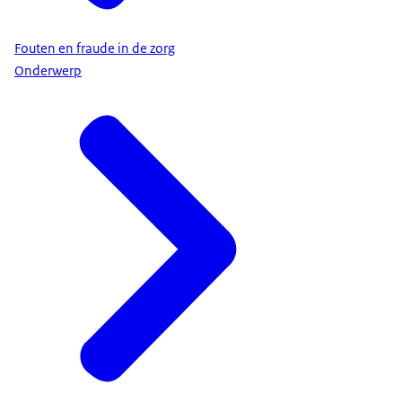
Fouten en fraude in de zorg
Onderwerp