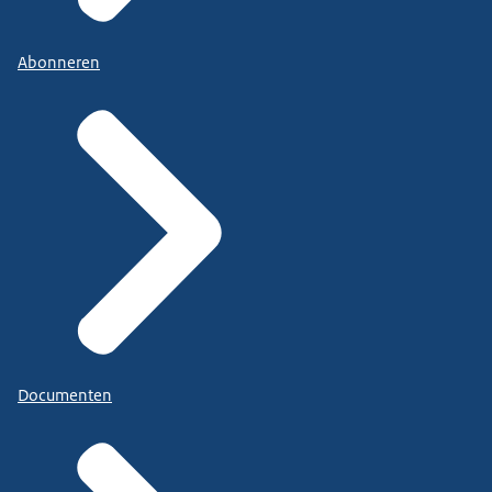
Abonneren
Documenten