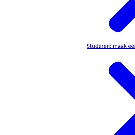
Studeren: maak een