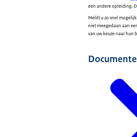
een andere opleiding. D
Meldt u zo snel mogelijk
niet meegedaan aan een 
van uw keuze naar hun b
Documente