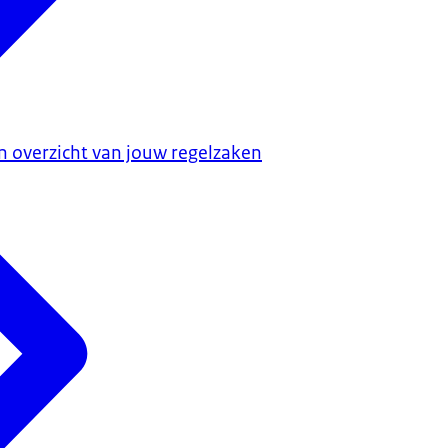
 overzicht van jouw regelzaken