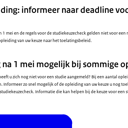
ding: informeer naar deadline vo
1 mei en de regels voor de studiekeuzecheck gelden niet voor een 
opleiding van uw keuze naar het toelatingsbeleid.
na 1 mei mogelijk bij sommige o
heeft u zich nog niet voor een studie aangemeld? Bij een aantal ople
Informeer zo snel mogelijk of de opleiding van uw keuze u nog toela
studiekeuzecheck. Informatie die kan helpen bij de keuze voor een s