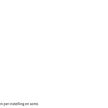
n per instelling en soms