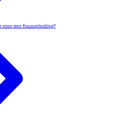
 voor een fixusopleiding?