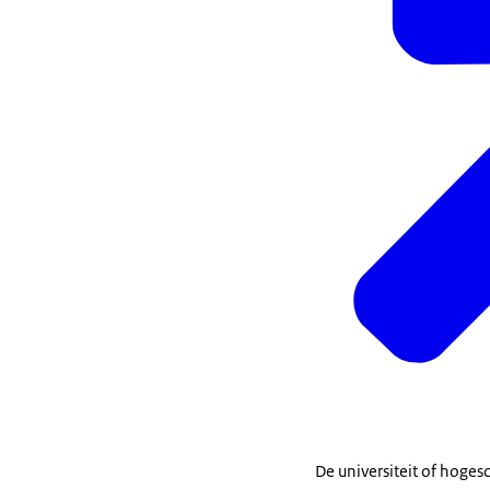
De universiteit of hoges