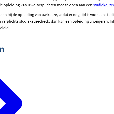
ie opleiding kan u wel verplichten mee te doen aan een
studiekeuze
 aan bij de opleiding van uw keuze, zodat er nog tijd is voor een stu
verplichte studiekeuzecheck, dan kan een opleiding u weigeren. Inf
eleid.
n