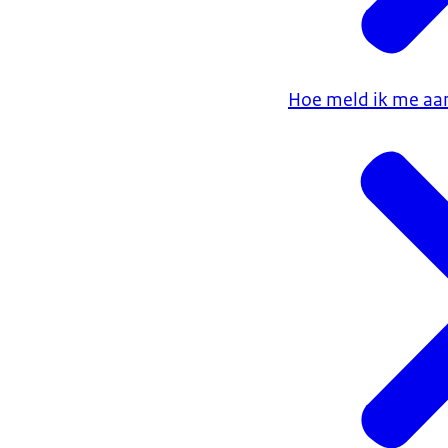
Hoe meld ik me aan