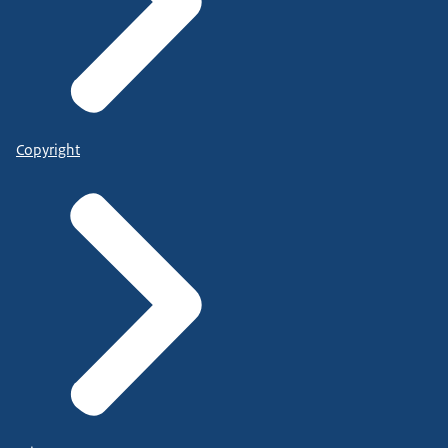
Copyright