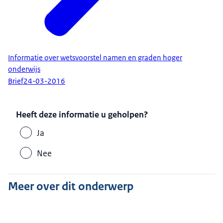
Informatie over wetsvoorstel namen en graden hoger
onderwijs
Brief
24-03-2016
Heeft deze informatie u geholpen?
Ja
Nee
Meer over dit onderwerp