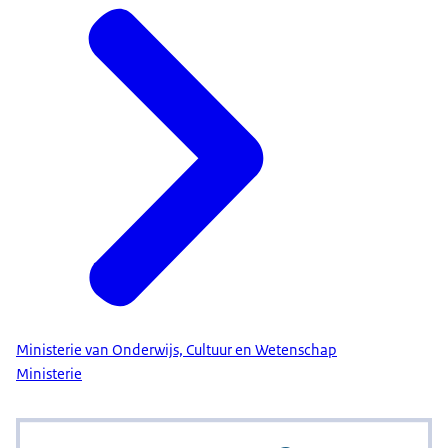
Ministerie van Onderwijs, Cultuur en Wetenschap
Ministerie