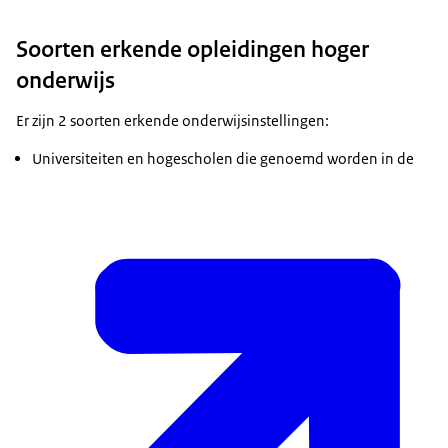
Soorten erkende opleidingen hoger
onderwijs
Er zijn 2 soorten erkende onderwijsinstellingen:
Universiteiten en hogescholen die genoemd worden in de