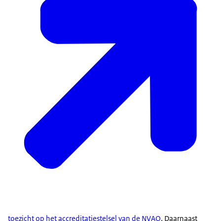
toezicht op het accreditatiestelsel van de NVAO
. Daarnaast