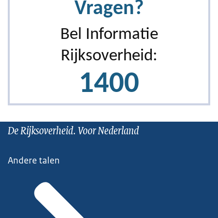
De Rijksoverheid. Voor Nederland
Andere talen