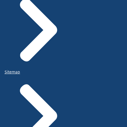
Sitemap