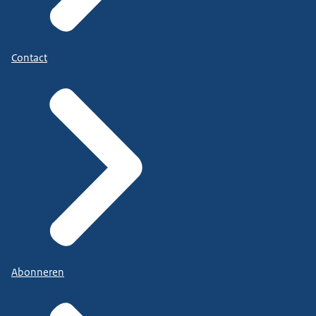
Contact
Abonneren