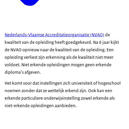
Nederlands-Vlaamse Accreditatieorganisatie (NVAO)
de
kwaliteit van de opleiding heeft goedgekeurd. Na 6 jaar kijkt
de NVAO opnieuw naar de kwaliteit van de opleiding. Een
opleiding verliest zijn erkenning als de kwaliteit niet meer
voldoet. Niet erkende opleidingen mogen geen erkende
diploma’s afgeven.
Het komt voor dat instellingen zich universiteit of hogeschool
noemen zonder dat ze wettelijk erkend zijn. Ook kan een
erkende particuliere onderwijsinstelling zowel erkende als
niet-erkende opleidingen aanbieden.