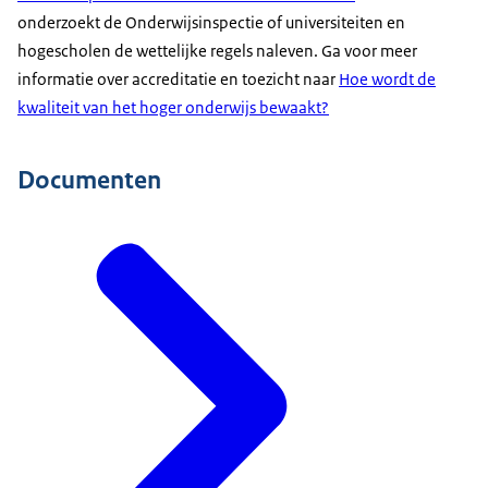
onderzoekt de Onderwijsinspectie of universiteiten en
hogescholen de wettelijke regels naleven. Ga voor meer
informatie over accreditatie en toezicht naar
Hoe wordt de
kwaliteit van het hoger onderwijs bewaakt?
Documenten