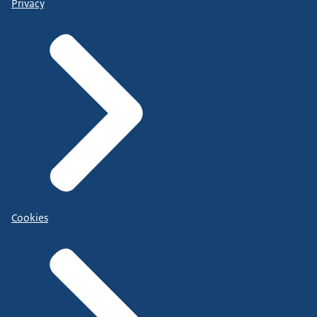
Privacy
Cookies