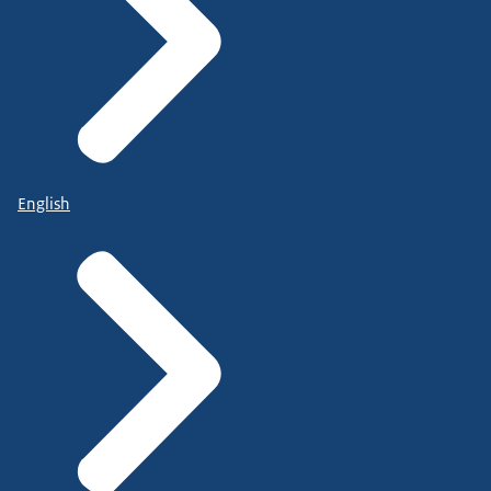
English