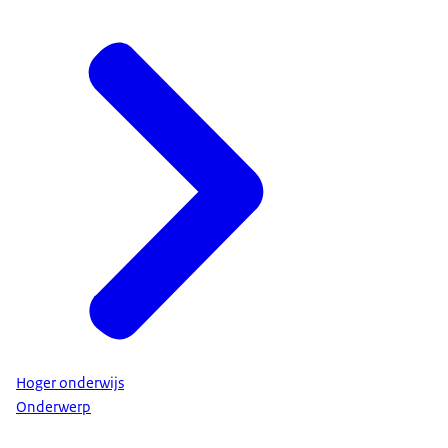
Hoger onderwijs
Onderwerp