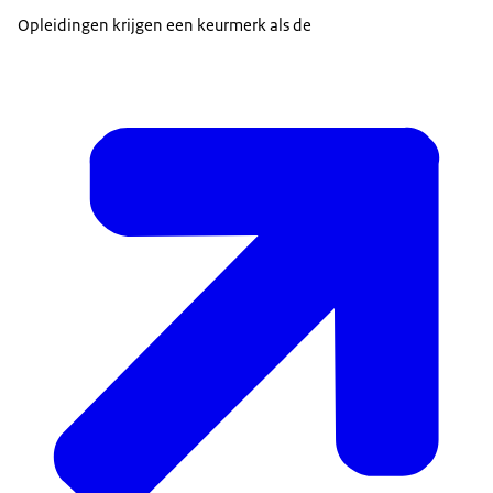
Opleidingen krijgen een keurmerk als de