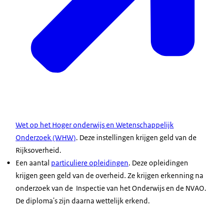
Wet op het Hoger onderwijs en Wetenschappelijk
Onderzoek (WHW)
. Deze instellingen krijgen geld van de
Rijksoverheid.
Een aantal
particuliere opleidingen
. Deze opleidingen
krijgen geen geld van de overheid. Ze krijgen erkenning na
onderzoek van de Inspectie van het Onderwijs en de NVAO.
De diploma's zijn daarna wettelijk erkend.