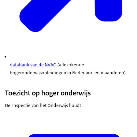
databank van de NVAO
(alle erkende
hogeronderwijsopleidingen in Nederland en Vlaanderen).
Toezicht op hoger onderwijs
De Inspectie van het Onderwijs houdt