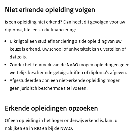
Niet erkende opleiding volgen
Is een opleiding niet erkend? Dan heeft dit gevolgen voor uw
diploma, titel en studiefinanciering:
U krijgt alleen studiefinanciering als de opleiding van uw
keuze is erkend. Uw school of universiteit kan u vertellen of
dat zo is.
Zonder het keurmerk van de NVAO mogen opleidingen geen
wettelijk beschermde getuigschriften of diploma’s afgeven.
Afgestudeerden aan een niet-erkende opleiding mogen
geen juridisch beschermde titel voeren.
Erkende opleidingen opzoeken
Of een opleiding in het hoger onderwijs erkend is, kunt u
nakijken en in RIO en bij de NVAO.