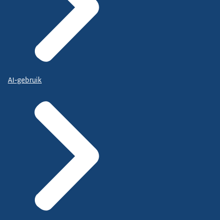
AI-gebruik