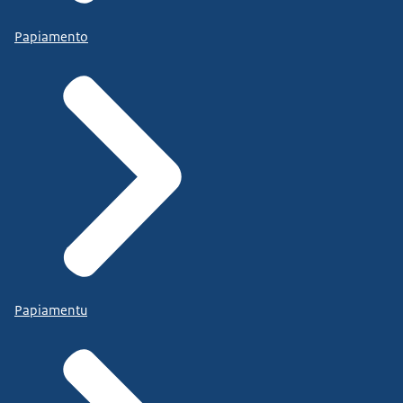
Papiamento
Papiamentu