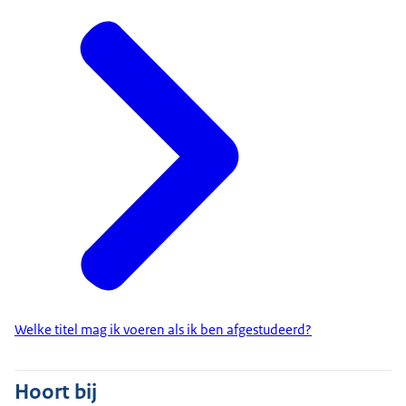
Welke titel mag ik voeren als ik ben afgestudeerd?
Hoort bij