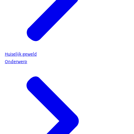
Huiselijk geweld
Onderwerp