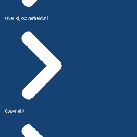
Over Rijksoverheid.nl
Copyright