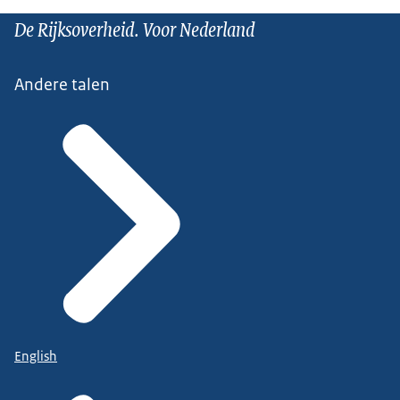
De Rijksoverheid. Voor Nederland
Andere talen
English