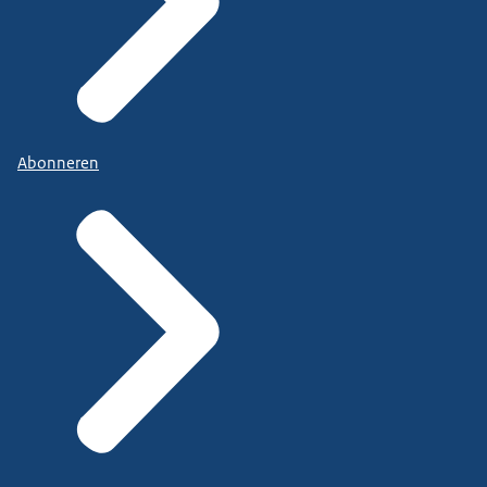
Abonneren