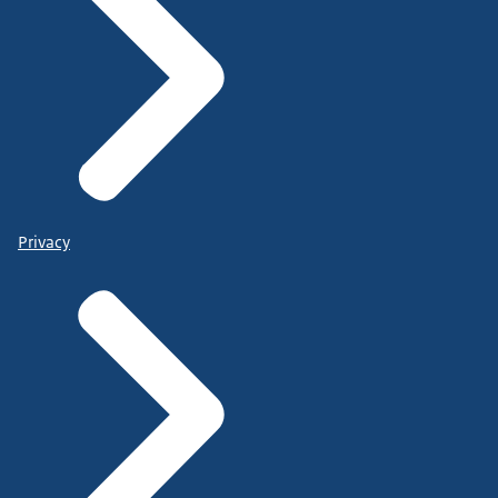
Privacy