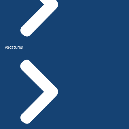
Vacatures