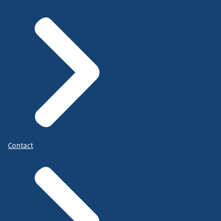
Contact