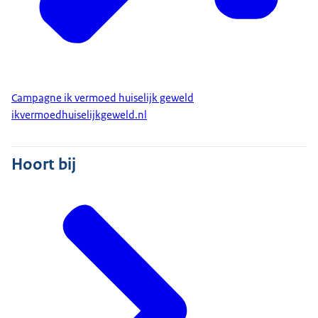
Campagne ik vermoed huiselijk geweld
ikvermoedhuiselijkgeweld.nl
Hoort bij