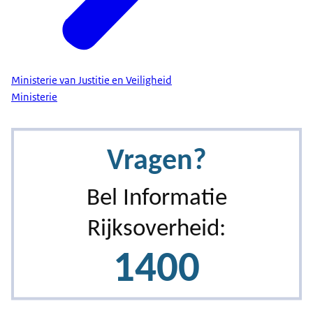
Ministerie van Justitie en Veiligheid
Ministerie