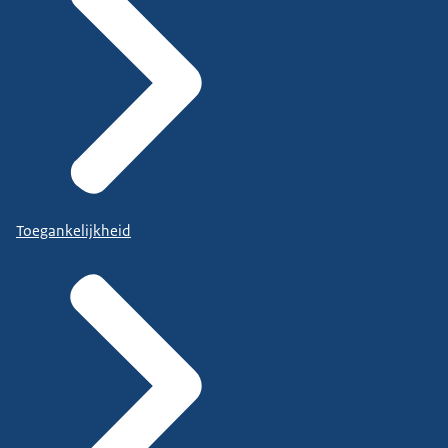
Toegankelijkheid