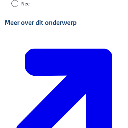
Nee
Meer over dit onderwerp