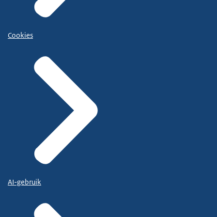
Cookies
AI-gebruik