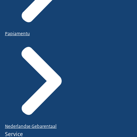
Papiamentu
Nederlandse Gebarentaal
Service