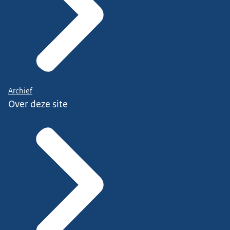
Archief
Over deze site