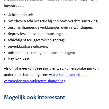
bijvoorbeeld:
zichtbaar letsel;
overdreven schrikreactie bij een onverwachte aanraking;
onsamenhangende verklaringen over verwondingen;
depressies of onverklaarbare angst;
schichtig of teruggetrokken gedrag;
onverklaarbare uitgaven;
onbetaalde rekeningen en aanmaningen;
lege koelkast.
Als u 1 of meer van deze signalen ziet, kan er sprake zijn van
ouderenmishandeling. Lees
wat u kunt doen bij een
vermoeden van ouderenmishandeling
.
Mogelijk ook interessant