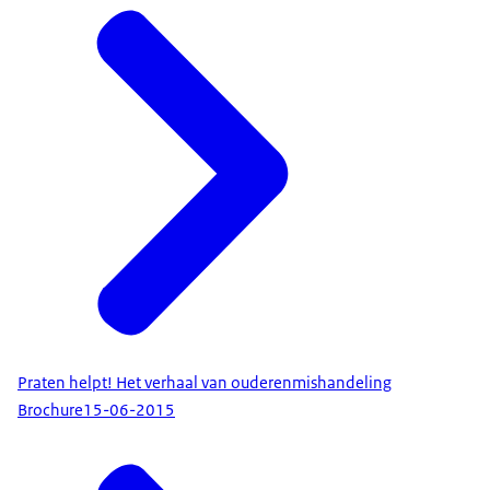
Praten helpt! Het verhaal van ouderenmishandeling
Brochure
15-06-2015