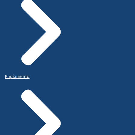
Papiamento