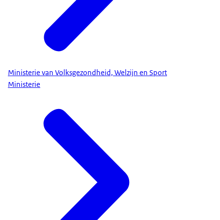
Ministerie van Volksgezondheid, Welzijn en Sport
Ministerie