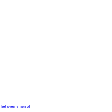
or het overnemen of