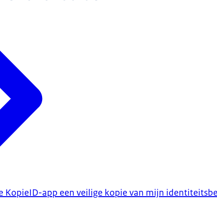
 KopieID-app een veilige kopie van mijn identiteitsbe