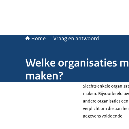
Home
Vraag en antwoord
Welke organisaties m
maken?
Slechts enkele organisa
maken. Bijvoorbeeld uw 
andere organisaties een 
verplicht om die aan hen
gegevens voldoende.