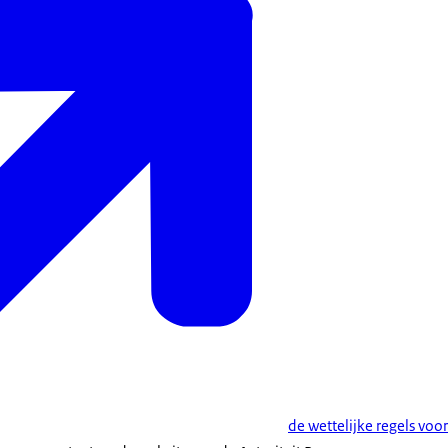
de wettelijke regels vo