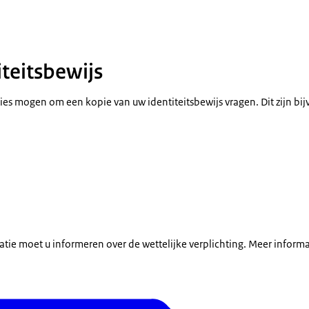
iteitsbewijs
ies mogen om een kopie van uw identiteitsbewijs vragen. Dit zijn bi
satie moet u informeren over de wettelijke verplichting. Meer informa