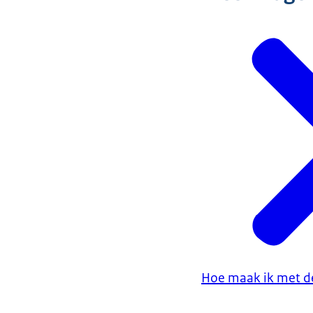
Hoe maak ik met de